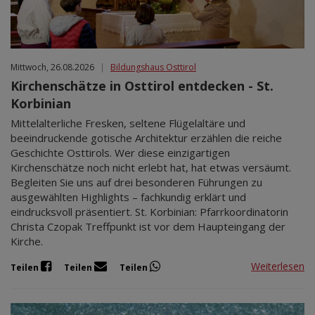
Mittwoch, 26.08.2026
|
Bildungshaus Osttirol
Kirchenschätze in Osttirol entdecken - St.
Korbinian
Mittelalterliche Fresken, seltene Flügelaltäre und
beeindruckende gotische Architektur erzählen die reiche
Geschichte Osttirols. Wer diese einzigartigen
Kirchenschätze noch nicht erlebt hat, hat etwas versäumt.
Begleiten Sie uns auf drei besonderen Führungen zu
ausgewählten Highlights – fachkundig erklärt und
eindrucksvoll präsentiert. St. Korbinian: Pfarrkoordinatorin
Christa Czopak Treffpunkt ist vor dem Haupteingang der
Kirche.
Weiterlesen
Teilen
Teilen
Teilen