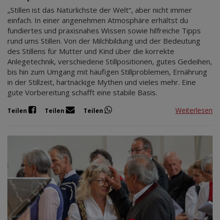
„Stillen ist das Natürlichste der Welt“, aber nicht immer
einfach. In einer angenehmen Atmosphäre erhältst du
fundiertes und praxisnahes Wissen sowie hilfreiche Tipps
rund ums Stillen. Von der Milchbildung und der Bedeutung
des Stillens für Mutter und Kind über die korrekte
Anlegetechnik, verschiedene Stillpositionen, gutes Gedeihen,
bis hin zum Umgang mit häufigen Stillproblemen, Ernährung
in der Stillzeit, hartnäckige Mythen und vieles mehr. Eine
gute Vorbereitung schafft eine stabile Basis.
Weiterlesen
Teilen
Teilen
Teilen