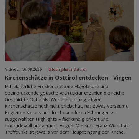
Mittwoch, 02.09.2026
|
Bildungshaus Osttirol
Kirchenschätze in Osttirol entdecken - Virgen
Mittelalterliche Fresken, seltene Flügelaltäre und
beeindruckende gotische Architektur erzählen die reiche
Geschichte Osttirols. Wer diese einzigartigen
Kirchenschätze noch nicht erlebt hat, hat etwas versäumt.
Begleiten Sie uns auf drei besonderen Führungen zu
ausgewählten Highlights – fachkundig erklärt und
eindrucksvoll präsentiert. Virgen: Messner Franz Wurnitsch
Treffpunkt ist jeweils vor dem Haupteingang der Kirche.