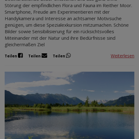
Störung der empfindlichen Flora und Fauna im Reither Moor.
Smartphone, Freude am Experimentieren mit der
Handykamera und Interesse an achtsamer Motivsuche
genügen, um diese Spezialexkursion mitzumachen. Schöne
Bilder sowie Sensibilisierung für ein rücksichtsvolles
Miteinander mit der Natur und ihre Bedürfnisse sind
gleichermaßen Ziel
Weiterlesen
Teilen
Teilen
Teilen