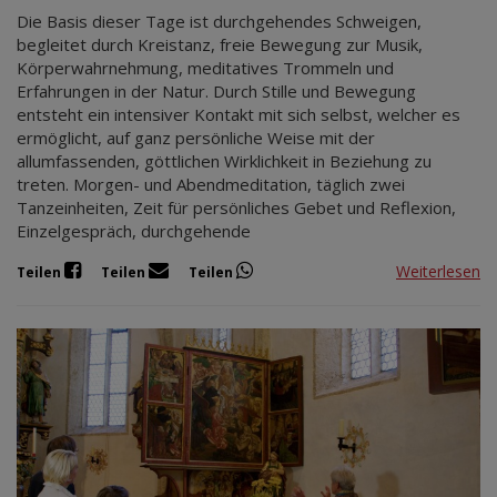
Die Basis dieser Tage ist durchgehendes Schweigen,
begleitet durch Kreistanz, freie Bewegung zur Musik,
Körperwahrnehmung, meditatives Trommeln und
Erfahrungen in der Natur. Durch Stille und Bewegung
entsteht ein intensiver Kontakt mit sich selbst, welcher es
ermöglicht, auf ganz persönliche Weise mit der
allumfassenden, göttlichen Wirklichkeit in Beziehung zu
treten. Morgen- und Abendmeditation, täglich zwei
Tanzeinheiten, Zeit für persönliches Gebet und Reflexion,
Einzelgespräch, durchgehende
Weiterlesen
Teilen
Teilen
Teilen