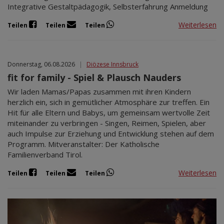
Integrative Gestaltpädagogik, Selbsterfahrung Anmeldung
Weiterlesen
Teilen
Teilen
Teilen
Donnerstag, 06.08.2026
|
Diözese Innsbruck
fit for family - Spiel & Plausch Nauders
Wir laden Mamas/Papas zusammen mit ihren Kindern
herzlich ein, sich in gemütlicher Atmosphäre zur treffen. Ein
Hit für alle Eltern und Babys, um gemeinsam wertvolle Zeit
miteinander zu verbringen - Singen, Reimen, Spielen, aber
auch Impulse zur Erziehung und Entwicklung stehen auf dem
Programm. Mitveranstalter: Der Katholische
Familienverband Tirol.
Weiterlesen
Teilen
Teilen
Teilen