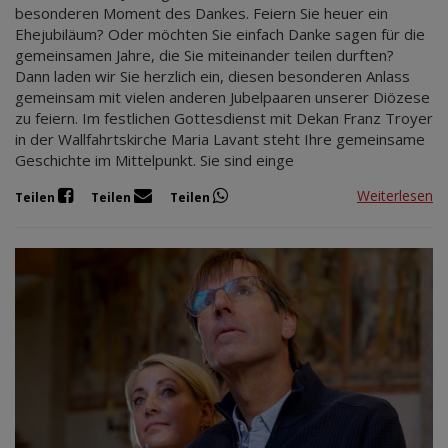
besonderen Moment des Dankes. Feiern Sie heuer ein
Ehejubiläum? Oder möchten Sie einfach Danke sagen für die
gemeinsamen Jahre, die Sie miteinander teilen durften?
Dann laden wir Sie herzlich ein, diesen besonderen Anlass
gemeinsam mit vielen anderen Jubelpaaren unserer Diözese
zu feiern. Im festlichen Gottesdienst mit Dekan Franz Troyer
in der Wallfahrtskirche Maria Lavant steht Ihre gemeinsame
Geschichte im Mittelpunkt. Sie sind einge
Weiterlesen
Teilen
Teilen
Teilen