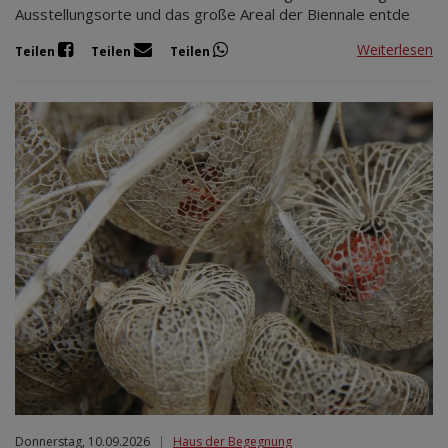
Ausstellungsorte und das große Areal der Biennale entde
Weiterlesen
Teilen
Teilen
Teilen
Donnerstag, 10.09.2026
|
Haus der Begegnung