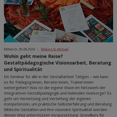
Mittwoch, 05.08.2026
|
Bildung St. Michael
Wohin geht meine Reise?
Gestaltpädagogische Visionsarbeit, Beratung
und Spiritualität
Ein Seminar für alle in der Gestaltarbeit Tätigen – wie kann
es für Pädagog:innen, Berater:innen, Trainer:innen
weitergehen? Was ist die eigene Vision im Netzwerk der
Integrativen Gestaltpädagogik und heilenden Seelsorge? Es
geht um Vernetzung und Vertiefung der eigenen
Kompetenzen, um praktische Selbsterfahrung und Beratung.
Biblische Gestalten und ihre visionäre Spiritualität werden
diesen Weg unterstützen Voraussetzung: Grundkurs für