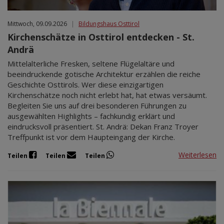
Mittwoch, 09.09.2026
|
Bildungshaus Osttirol
Kirchenschätze in Osttirol entdecken - St.
Andrä
Mittelalterliche Fresken, seltene Flügelaltäre und
beeindruckende gotische Architektur erzählen die reiche
Geschichte Osttirols. Wer diese einzigartigen
Kirchenschätze noch nicht erlebt hat, hat etwas versäumt.
Begleiten Sie uns auf drei besonderen Führungen zu
ausgewählten Highlights – fachkundig erklärt und
eindrucksvoll präsentiert. St. Andrä: Dekan Franz Troyer
Treffpunkt ist vor dem Haupteingang der Kirche.
Weiterlesen
Teilen
Teilen
Teilen