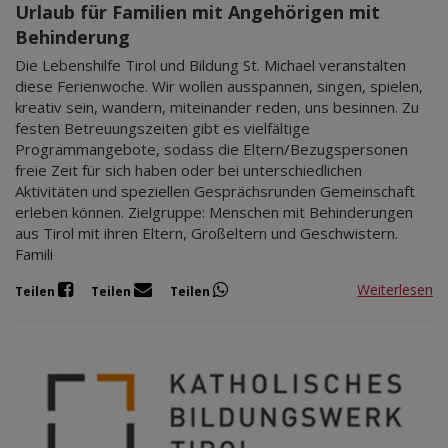
Urlaub für Familien mit Angehörigen mit
Behinderung
Die Lebenshilfe Tirol und Bildung St. Michael veranstalten
diese Ferienwoche. Wir wollen ausspannen, singen, spielen,
kreativ sein, wandern, miteinander reden, uns besinnen. Zu
festen Betreuungszeiten gibt es vielfältige
Programmangebote, sodass die Eltern/Bezugspersonen
freie Zeit für sich haben oder bei unterschiedlichen
Aktivitäten und speziellen Gesprächsrunden Gemeinschaft
erleben können. Zielgruppe: Menschen mit Behinderungen
aus Tirol mit ihren Eltern, Großeltern und Geschwistern.
Famili
Weiterlesen
Teilen
Teilen
Teilen