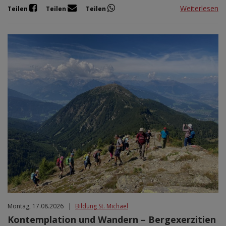
Weiterlesen
Teilen
Teilen
Teilen
Montag, 17.08.2026
|
Bildung St. Michael
Kontemplation und Wandern – Bergexerzitien