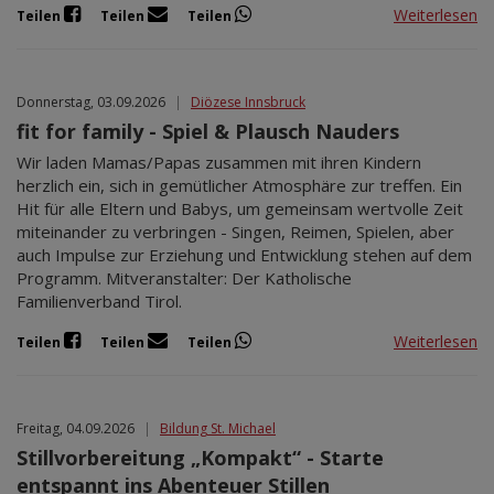
Weiterlesen
Teilen
Teilen
Teilen
Donnerstag, 03.09.2026
|
Diözese Innsbruck
fit for family - Spiel & Plausch Nauders
Wir laden Mamas/Papas zusammen mit ihren Kindern
herzlich ein, sich in gemütlicher Atmosphäre zur treffen. Ein
Hit für alle Eltern und Babys, um gemeinsam wertvolle Zeit
miteinander zu verbringen - Singen, Reimen, Spielen, aber
auch Impulse zur Erziehung und Entwicklung stehen auf dem
Programm. Mitveranstalter: Der Katholische
Familienverband Tirol.
Weiterlesen
Teilen
Teilen
Teilen
Freitag, 04.09.2026
|
Bildung St. Michael
Stillvorbereitung „Kompakt“ - Starte
entspannt ins Abenteuer Stillen