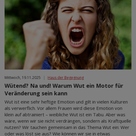
Mittwoch, 19.11.2025
|
Haus der Begegnung
Wütend? Na und! Warum Wut ein Motor für
Veränderung sein kann
Wut ist eine sehr heftige Emotion und gilt in vielen Kulturen
als verwerflich. Vor allem Frauen wird diese Emotion von
klein auf abtrainiert – weibliche Wut ist ein Tabu. Aber was
wäre, wenn wir sie nicht verdrängen, sondern als Kraftquelle
nutzen? Wir tauchen gemeinsam in das Thema Wut ein: Wer
oder was löst sie aus? Wie können wir sie in etwas