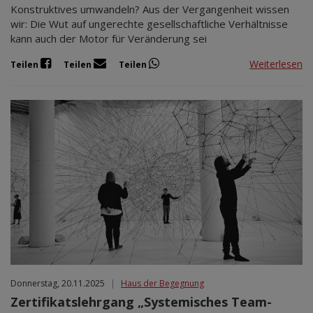
Konstruktives umwandeln? Aus der Vergangenheit wissen
wir: Die Wut auf ungerechte gesellschaftliche Verhältnisse
kann auch der Motor für Veränderung sei
Weiterlesen
Teilen
Teilen
Teilen
Donnerstag, 20.11.2025
|
Haus der Begegnung
Zertifikatslehrgang „Systemisches Team-