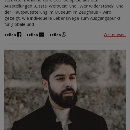
Ausstellungen „Ötztal Weltweit“ und „Wer widerstand?“ und
der Hautpausstellung im Museum im Zeughaus – wird
gezeigt, wie individuelle Lebenswege zum Ausgangspunkt
für globale und
Weiterlesen
Teilen
Teilen
Teilen