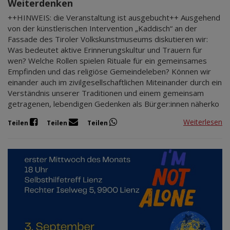
Weiterdenken
++HINWEIS: die Veranstaltung ist ausgebucht++ Ausgehend
von der künstlerischen Intervention „Kaddisch“ an der
Fassade des Tiroler Volkskunstmuseums diskutieren wir:
Was bedeutet aktive Erinnerungskultur und Trauern für
wen? Welche Rollen spielen Rituale für ein gemeinsames
Empfinden und das religiöse Gemeindeleben? Können wir
einander auch im zivilgesellschaftlichen Miteinander durch ein
Verständnis unserer Traditionen und einem gemeinsam
getragenen, lebendigen Gedenken als Bürger:innen näherko
Weiterlesen
Teilen
Teilen
Teilen