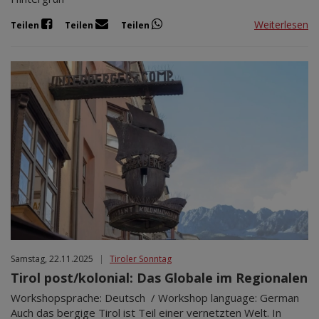
Weiterlesen
Teilen
Teilen
Teilen
Samstag, 22.11.2025
|
Tiroler Sonntag
Tirol post/kolonial: Das Globale im Regionalen
Workshopsprache: Deutsch / Workshop language: German
Auch das bergige Tirol ist Teil einer vernetzten Welt. In