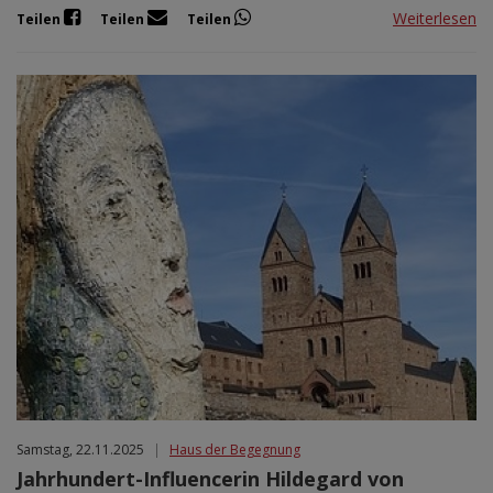
Weiterlesen
Teilen
Teilen
Teilen
Samstag, 22.11.2025
|
Haus der Begegnung
Jahrhundert-Influencerin Hildegard von