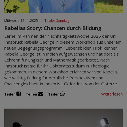
Mittwoch, 12.11.2025
|
Tiroler Sonntag
Rabellas Story: Chancen durch Bildung
Lerne im Rahmen der Nachhaltigkeitswoche 2025 der Uni
Innsbruck Rabella George in diesem Workshop aus unserem
neuen Begegnungsprogramm "Lebensbilder Tirol" kennen:
Rabella George ist in Indien aufgewachsen und hat dort als
Lehrerin für Englisch und Mathematik gearbeitet. Nach
Innsbruck ist sie für ihr Doktoratsstudium in Theologie
gekommen. In diesem Workshop erfahren wir von Rabella,
wie wichtig Bildung für berufliche Perspektiven und
Chancengleichheit in Indien ist. Gefördert von der Österre
Weiterlesen
Teilen
Teilen
Teilen