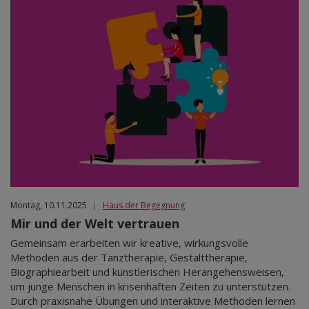
Montag, 10.11.2025
|
Haus der Begegnung
Mir und der Welt vertrauen
Gemeinsam erarbeiten wir kreative, wirkungsvolle
Methoden aus der Tanztherapie, Gestalttherapie,
Biographiearbeit und künstlerischen Herangehensweisen,
um junge Menschen in krisenhaften Zeiten zu unterstützen.
Durch praxisnahe Übungen und interaktive Methoden lernen