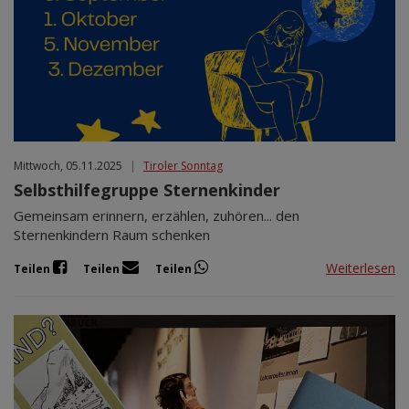
Mittwoch, 05.11.2025
|
Tiroler Sonntag
Selbsthilfegruppe Sternenkinder
Gemeinsam erinnern, erzählen, zuhören... den
Sternenkindern Raum schenken
Weiterlesen
Teilen
Teilen
Teilen