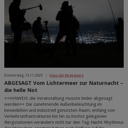
Donnerstag, 13.11.2025
|
Haus der Begegnung
ABGESAGT Vom Lichtermeer zur Naturnacht –
die helle Not
++HINWEIS: die Veranstaltung musste leider abgesagt
werden++ Die zunehmende Außenbeleuchtung im
besiedelten und industriell genutzten Raum, entlang von
Verkehrsinfrastrukturen bis hin zu höchst gelegenen
Bergstationen verändern nicht nur den Tag-Nacht-Rhythmus