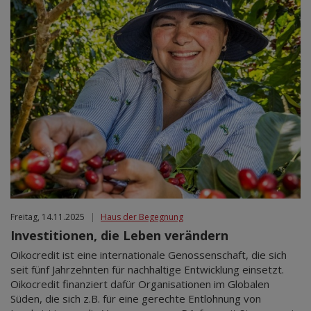
Freitag, 14.11.2025
|
Haus der Begegnung
Investitionen, die Leben verändern
Oikocredit ist eine internationale Genossenschaft, die sich
seit fünf Jahrzehnten für nachhaltige Entwicklung einsetzt.
Oikocredit finanziert dafür Organisationen im Globalen
Süden, die sich z.B. für eine gerechte Entlohnung von