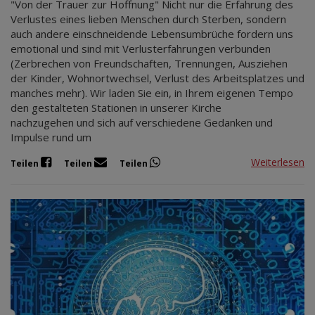
"Von der Trauer zur Hoffnung" Nicht nur die Erfahrung des
Verlustes eines lieben Menschen durch Sterben, sondern
auch andere einschneidende Lebensumbrüche fordern uns
emotional und sind mit Verlusterfahrungen verbunden
(Zerbrechen von Freundschaften, Trennungen, Ausziehen
der Kinder, Wohnortwechsel, Verlust des Arbeitsplatzes und
manches mehr). Wir laden Sie ein, in Ihrem eigenen Tempo
den gestalteten Stationen in unserer Kirche
nachzugehen und sich auf verschiedene Gedanken und
Impulse rund um
Weiterlesen
Teilen
Teilen
Teilen