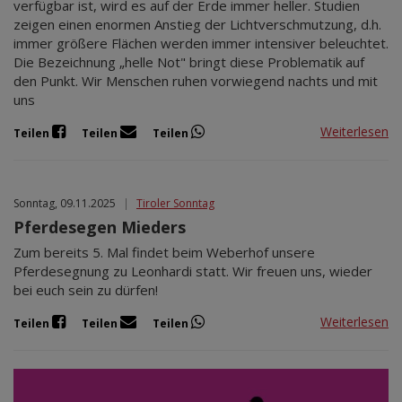
verfügbar ist, wird es auf der Erde immer heller. Studien
zeigen einen enormen Anstieg der Lichtverschmutzung, d.h.
immer größere Flächen werden immer intensiver beleuchtet.
Die Bezeichnung „helle Not" bringt diese Problematik auf
den Punkt. Wir Menschen ruhen vorwiegend nachts und mit
uns
Weiterlesen
Teilen
Teilen
Teilen
Sonntag, 09.11.2025
|
Tiroler Sonntag
Pferdesegen Mieders
Zum bereits 5. Mal findet beim Weberhof unsere
Pferdesegnung zu Leonhardi statt. Wir freuen uns, wieder
bei euch sein zu dürfen!
Weiterlesen
Teilen
Teilen
Teilen