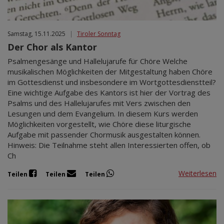
Samstag, 15.11.2025
|
Tiroler Sonntag
Der Chor als Kantor
Psalmengesänge und Hallelujarufe für Chöre Welche
musikalischen Möglichkeiten der Mitgestaltung haben Chöre
im Gottesdienst und insbesondere im Wortgottesdienstteil?
Eine wichtige Aufgabe des Kantors ist hier der Vortrag des
Psalms und des Hallelujarufes mit Vers zwischen den
Lesungen und dem Evangelium. In diesem Kurs werden
Möglichkeiten vorgestellt, wie Chöre diese liturgische
Aufgabe mit passender Chormusik ausgestalten können.
Hinweis: Die Teilnahme steht allen Interessierten offen, ob
Ch
Weiterlesen
Teilen
Teilen
Teilen