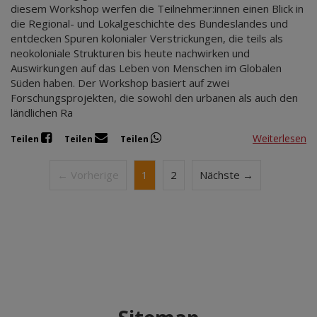
diesem Workshop werfen die Teilnehmer:innen einen Blick in
die Regional- und Lokalgeschichte des Bundeslandes und
entdecken Spuren kolonialer Verstrickungen, die teils als
neokoloniale Strukturen bis heute nachwirken und
Auswirkungen auf das Leben von Menschen im Globalen
Süden haben. Der Workshop basiert auf zwei
Forschungsprojekten, die sowohl den urbanen als auch den
ländlichen Ra
Weiterlesen
Teilen
Teilen
Teilen
← Vorherige
1
2
Nächste →