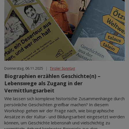
Donnerstag, 06.11.2025
|
Tiroler Sonntag
Biographien erzählen Geschichte(n) –
Lebenswege als Zugang in der
Vermittlungsarbeit
Wie lassen sich komplexe historische Zusammenhänge durch
persönliche Geschichten greifbar machen? In diesem
Workshop gehen wir der Frage nach, wie biographische
Ansätze in der Kultur- und Bildungsarbeit eingesetzt werden
können, um Geschichte lebensnah und vielschichtig zu
vermitteln. Anhand konkreter Beispiele aus den