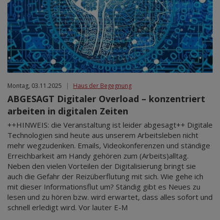
Montag, 03.11.2025
|
Haus der Begegnung
ABGESAGT Digitaler Overload – konzentriert
arbeiten in digitalen Zeiten
++HINWEIS: die Veranstaltung ist leider abgesagt++ Digitale
Technologien sind heute aus unserem Arbeitsleben nicht
mehr wegzudenken. Emails, Videokonferenzen und ständige
Erreichbarkeit am Handy gehören zum (Arbeits)alltag.
Neben den vielen Vorteilen der Digitalisierung bringt sie
auch die Gefahr der Reizüberflutung mit sich. Wie gehe ich
mit dieser Informationsflut um? Ständig gibt es Neues zu
lesen und zu hören bzw. wird erwartet, dass alles sofort und
schnell erledigt wird. Vor lauter E-M