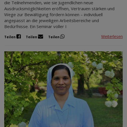
die Teilnehmenden, wie sie Jugendlichen neue
Ausdrucksmöglichkeiten eröffnen, Vertrauen stärken und
Wege zur Bewältigung fördern können – individuell
angepasst an die jeweiligen Arbeitsbereiche und
Bedürfnisse. Ein Seminar voller I
Weiterlesen
Teilen
Teilen
Teilen