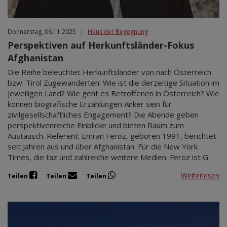
Donnerstag, 06.11.2025
|
Haus der Begegnung
Perspektiven auf Herkunftsländer-Fokus
Afghanistan
Die Reihe beleuchtet Herkunftsländer von nach Österreich
bzw. Tirol Zugewanderten: Wie ist die derzeitige Situation im
jeweiligen Land? Wie geht es Betroffenen in Österreich? Wie
können biografische Erzählungen Anker sein für
zivilgesellschaftliches Engagement? Die Abende geben
perspektivenreiche Einblicke und bieten Raum zum
Austausch. Referent: Emran Feroz, geboren 1991, berichtet
seit Jahren aus und über Afghanistan: Für die New York
Times, die taz und zahlreiche weitere Medien. Feroz ist G
Weiterlesen
Teilen
Teilen
Teilen