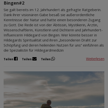
Bingen#2
Sie galt bereits im 12. Jahrhundert als gefragte Ratgeberin.
Dank ihrer visionären Gabe besaß sie außerordentliche
Kenntnisse der Natur und hatte einen besonderen Zugang
zu Gott. Die Rede ist von der Äbtissin, Mystikerin, Ärztin,
Wissenschaftlerin, Künstlerin und Dichterin und Jahrhundert-
Influencerin Hildegard von Bingen. Wer könnte besser in
Hildegards Spiritualität und ihren „besonderen Draht zur
Schöpfung und deren heilenden Nutzen für uns“ einführen als
die Spezialistin für Hildegardmedizin
Weiterlesen
Teilen
Teilen
Teilen