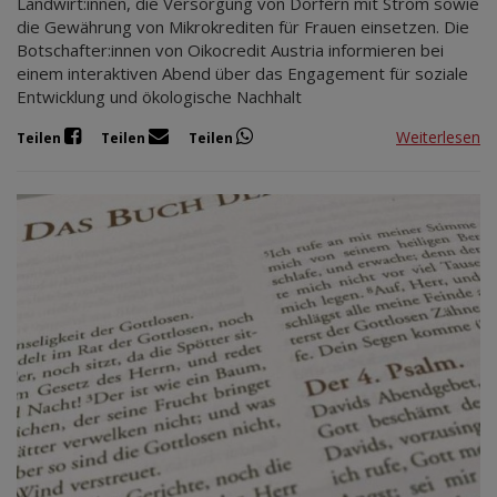
Landwirt:innen, die Versorgung von Dörfern mit Strom sowie
die Gewährung von Mikrokrediten für Frauen einsetzen. Die
Botschafter:innen von Oikocredit Austria informieren bei
einem interaktiven Abend über das Engagement für soziale
Entwicklung und ökologische Nachhalt
Weiterlesen
Teilen
Teilen
Teilen