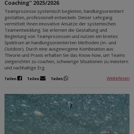
Coaching“ 2025/2026
Teamprozesse systemisch begleiten, handlungsorientiert
gestalten, professionell entwickeln. Dieser Lehrgang
vermittelt Ihnen innovative Ansätze der systemischen
Teamentwicklung. Sie erlernen die Gestaltung und
Begleitung von Teamprozessen und nutzen ein breites
Spektrum an handlungsorientierten Methoden (In- und
Outdoor). Durch eine ausgewogene Kombination aus
Theorie und Praxis erhalten Sie das Know-how, um Teams
zielgerichtet zu coachen, schwierige Situationen zu meistern
und nachhaltige Erg
Weiterlesen
Teilen
Teilen
Teilen