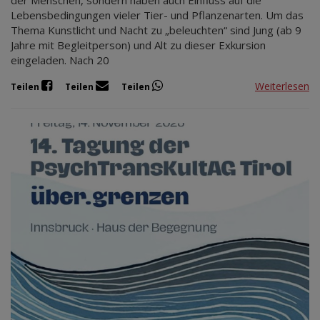
der Menschen, sondern haben auch Einfluss auf die
Lebensbedingungen vieler Tier- und Pflanzenarten. Um das
Thema Kunstlicht und Nacht zu „beleuchten“ sind Jung (ab 9
Jahre mit Begleitperson) und Alt zu dieser Exkursion
eingeladen. Nach 20
Weiterlesen
Teilen
Teilen
Teilen