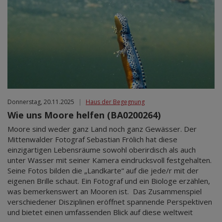
Donnerstag, 20.11.2025
|
Haus der Begegnung
Wie uns Moore helfen (BA0200264)
Moore sind weder ganz Land noch ganz Gewässer. Der
Mittenwalder Fotograf Sebastian Frölich hat diese
einzigartigen Lebensräume sowohl oberirdisch als auch
unter Wasser mit seiner Kamera eindrucksvoll festgehalten.
Seine Fotos bilden die „Landkarte“ auf die jede/r mit der
eigenen Brille schaut. Ein Fotograf und ein Biologe erzählen,
was bemerkenswert an Mooren ist. Das Zusammenspiel
verschiedener Disziplinen eröffnet spannende Perspektiven
und bietet einen umfassenden Blick auf diese weltweit