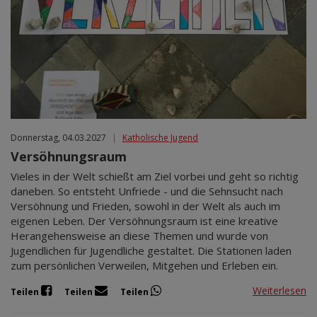
Donnerstag, 04.03.2027
|
Katholische Jugend
Versöhnungsraum
Vieles in der Welt schießt am Ziel vorbei und geht so richtig
daneben. So entsteht Unfriede - und die Sehnsucht nach
Versöhnung und Frieden, sowohl in der Welt als auch im
eigenen Leben. Der Versöhnungsraum ist eine kreative
Herangehensweise an diese Themen und wurde von
Jugendlichen für Jugendliche gestaltet. Die Stationen laden
zum persönlichen Verweilen, Mitgehen und Erleben ein.
Weiterlesen
Teilen
Teilen
Teilen