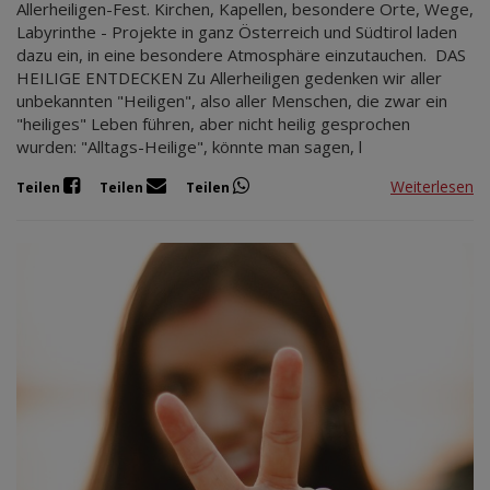
Allerheiligen-Fest. Kirchen, Kapellen, besondere Orte, Wege,
Labyrinthe - Projekte in ganz Österreich und Südtirol laden
dazu ein, in eine besondere Atmosphäre einzutauchen. DAS
HEILIGE ENTDECKEN Zu Allerheiligen gedenken wir aller
unbekannten "Heiligen", also aller Menschen, die zwar ein
"heiliges" Leben führen, aber nicht heilig gesprochen
wurden: "Alltags-Heilige", könnte man sagen, l
Weiterlesen
Teilen
Teilen
Teilen