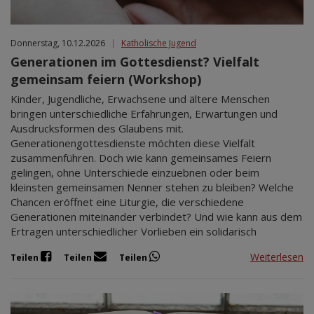
Donnerstag, 10.12.2026
|
Katholische Jugend
Generationen im Gottesdienst? Vielfalt
gemeinsam feiern (Workshop)
Kinder, Jugendliche, Erwachsene und ältere Menschen
bringen unterschiedliche Erfahrungen, Erwartungen und
Ausdrucksformen des Glaubens mit.
Generationengottesdienste möchten diese Vielfalt
zusammenführen. Doch wie kann gemeinsames Feiern
gelingen, ohne Unterschiede einzuebnen oder beim
kleinsten gemeinsamen Nenner stehen zu bleiben? Welche
Chancen eröffnet eine Liturgie, die verschiedene
Generationen miteinander verbindet? Und wie kann aus dem
Ertragen unterschiedlicher Vorlieben ein solidarisch
Weiterlesen
Teilen
Teilen
Teilen