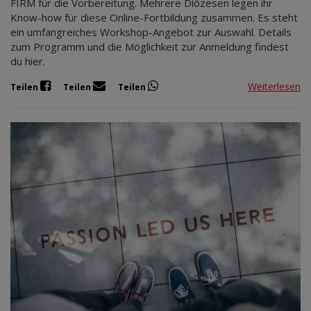
FIRM für die Vorbereitung. Mehrere Diözesen legen ihr
Know-how für diese Online-Fortbildung zusammen. Es steht
ein umfangreiches Workshop-Angebot zur Auswahl. Details
zum Programm und die Möglichkeit zur Anmeldung findest
du hier.
Weiterlesen
Teilen
Teilen
Teilen