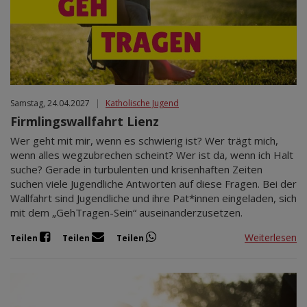
Samstag, 24.04.2027
|
Katholische Jugend
Firmlingswallfahrt Lienz
Wer geht mit mir, wenn es schwierig ist? Wer trägt mich,
wenn alles wegzubrechen scheint? Wer ist da, wenn ich Halt
suche? Gerade in turbulenten und krisenhaften Zeiten
suchen viele Jugendliche Antworten auf diese Fragen. Bei der
Wallfahrt sind Jugendliche und ihre Pat*innen eingeladen, sich
mit dem „GehTragen-Sein“ auseinanderzusetzen.
Weiterlesen
Teilen
Teilen
Teilen