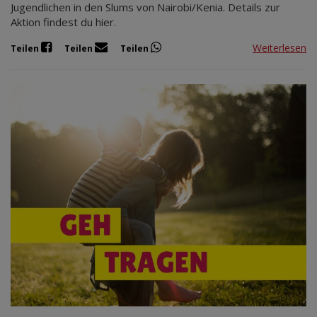
Jugendlichen in den Slums von Nairobi/Kenia. Details zur
Aktion findest du hier.
Weiterlesen
Teilen
Teilen
Teilen