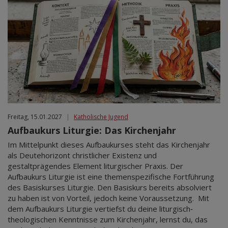
Freitag, 15.01.2027
|
Katholische Jugend
Aufbaukurs Liturgie: Das Kirchenjahr
Im Mittelpunkt dieses Aufbaukurses steht das Kirchenjahr
als Deutehorizont christlicher Existenz und
gestaltprägendes Element liturgischer Praxis. Der
Aufbaukurs Liturgie ist eine themenspezifische Fortführung
des Basiskurses Liturgie. Den Basiskurs bereits absolviert
zu haben ist von Vorteil, jedoch keine Voraussetzung. Mit
dem Aufbaukurs Liturgie vertiefst du deine liturgisch‐
theologischen Kenntnisse zum Kirchenjahr, lernst du, das