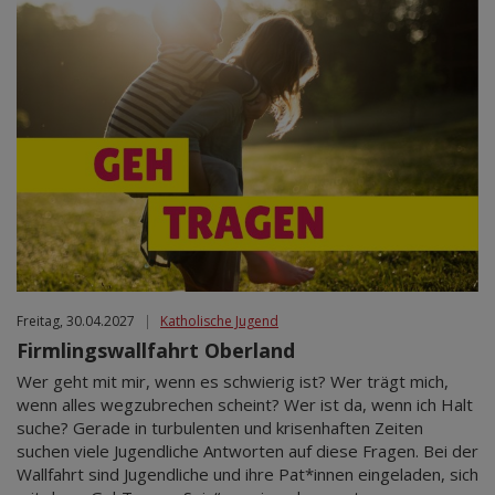
Freitag, 30.04.2027
|
Katholische Jugend
Firmlingswallfahrt Oberland
Wer geht mit mir, wenn es schwierig ist? Wer trägt mich,
wenn alles wegzubrechen scheint? Wer ist da, wenn ich Halt
suche? Gerade in turbulenten und krisenhaften Zeiten
suchen viele Jugendliche Antworten auf diese Fragen. Bei der
Wallfahrt sind Jugendliche und ihre Pat*innen eingeladen, sich