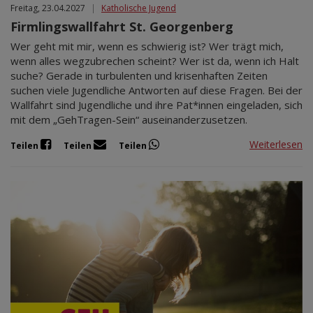
Freitag, 23.04.2027
|
Katholische Jugend
Firmlingswallfahrt St. Georgenberg
Wer geht mit mir, wenn es schwierig ist? Wer trägt mich,
wenn alles wegzubrechen scheint? Wer ist da, wenn ich Halt
suche? Gerade in turbulenten und krisenhaften Zeiten
suchen viele Jugendliche Antworten auf diese Fragen. Bei der
Wallfahrt sind Jugendliche und ihre Pat*innen eingeladen, sich
mit dem „GehTragen-Sein“ auseinanderzusetzen.
Weiterlesen
Teilen
Teilen
Teilen