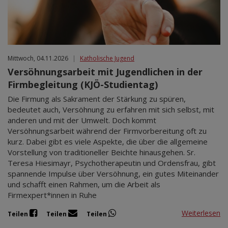
Mittwoch, 04.11.2026
|
Katholische Jugend
Versöhnungsarbeit mit Jugendlichen in der
Firmbegleitung (KJÖ-Studientag)
Die Firmung als Sakrament der Stärkung zu spüren,
bedeutet auch, Versöhnung zu erfahren mit sich selbst, mit
anderen und mit der Umwelt. Doch kommt
Versöhnungsarbeit während der Firmvorbereitung oft zu
kurz. Dabei gibt es viele Aspekte, die über die allgemeine
Vorstellung von traditioneller Beichte hinausgehen. Sr.
Teresa Hiesimayr, Psychotherapeutin und Ordensfrau, gibt
spannende Impulse über Versöhnung, ein gutes Miteinander
und schafft einen Rahmen, um die Arbeit als
Firmexpert*innen in Ruhe
Weiterlesen
Teilen
Teilen
Teilen