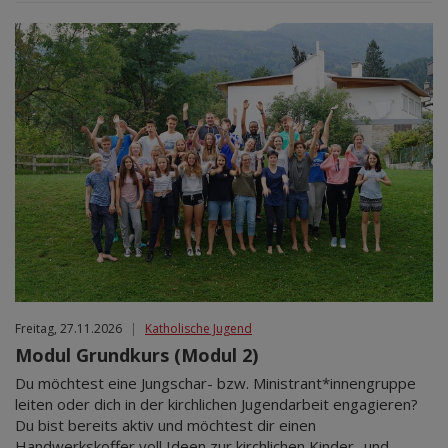
Freitag, 27.11.2026
|
Katholische Jugend
Modul Grundkurs (Modul 2)
Du möchtest eine Jungschar- bzw. Ministrant*innengruppe
leiten oder dich in der kirchlichen Jugendarbeit engagieren?
Du bist bereits aktiv und möchtest dir einen
Handwerkskoffer voll Ideen zur kirchlichen Kinder- und