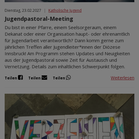
Dienstag, 23.02.2027
|
Katholische Jugend
Jugendpastoral-Meeting
Du bist in einer Pfarre, einem Seelsorgeraum, einem
Dekanat oder einer Organisation haupt- oder ehrenamtlich
für Jugendarbeit verantwortlich? Dann komm gerne zum
jährlichen Treffen aller Jugendleiter*innen der Diözese
Innsbruck! Am Programm stehen Updates und Neuigkeiten
aus der Jugendpastoral sowie Zeit für Austausch und
Vernetzung. Details zum inhaltlichen Schwerpunkt folgen.
Weiterlesen
Teilen
Teilen
Teilen