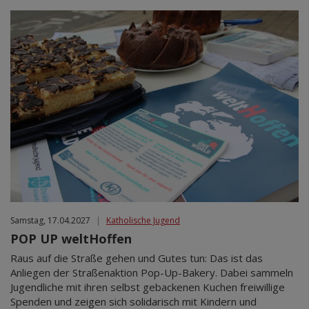
Samstag, 17.04.2027
|
Katholische Jugend
POP UP weltHoffen
Raus auf die Straße gehen und Gutes tun: Das ist das
Anliegen der Straßenaktion Pop-Up-Bakery. Dabei sammeln
Jugendliche mit ihren selbst gebackenen Kuchen freiwillige
Spenden und zeigen sich solidarisch mit Kindern und