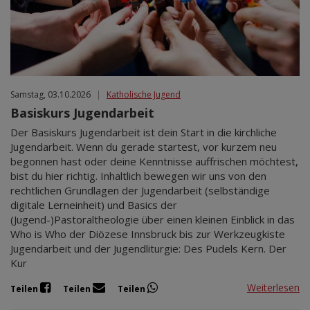
Samstag, 03.10.2026
|
Katholische Jugend
Basiskurs Jugendarbeit
Der Basiskurs Jugendarbeit ist dein Start in die kirchliche
Jugendarbeit. Wenn du gerade startest, vor kurzem neu
begonnen hast oder deine Kenntnisse auffrischen möchtest,
bist du hier richtig. Inhaltlich bewegen wir uns von den
rechtlichen Grundlagen der Jugendarbeit (selbständige
digitale Lerneinheit) und Basics der
(Jugend-)Pastoraltheologie über einen kleinen Einblick in das
Who is Who der Diözese Innsbruck bis zur Werkzeugkiste
Jugendarbeit und der Jugendliturgie: Des Pudels Kern. Der
Kur
Weiterlesen
Teilen
Teilen
Teilen