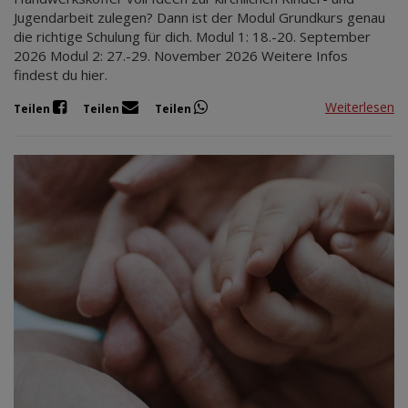
Jugendarbeit zulegen? Dann ist der Modul Grundkurs genau
die richtige Schulung für dich. Modul 1: 18.-20. September
2026 Modul 2: 27.-29. November 2026 Weitere Infos
findest du hier.
Weiterlesen
Teilen
Teilen
Teilen