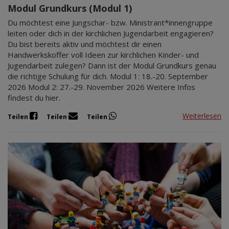
Modul Grundkurs (Modul 1)
Du möchtest eine Jungschar- bzw. Ministrant*innengruppe
leiten oder dich in der kirchlichen Jugendarbeit engagieren?
Du bist bereits aktiv und möchtest dir einen
Handwerkskoffer voll Ideen zur kirchlichen Kinder- und
Jugendarbeit zulegen? Dann ist der Modul Grundkurs genau
die richtige Schulung für dich. Modul 1: 18.-20. September
2026 Modul 2: 27.-29. November 2026 Weitere Infos
findest du hier.
Weiterlesen
Teilen
Teilen
Teilen