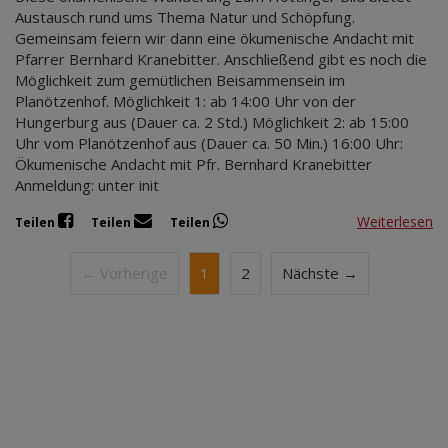
Austausch rund ums Thema Natur und Schöpfung.
Gemeinsam feiern wir dann eine ökumenische Andacht mit
Pfarrer Bernhard Kranebitter. Anschließend gibt es noch die
Möglichkeit zum gemütlichen Beisammensein im
Planötzenhof. Möglichkeit 1: ab 14:00 Uhr von der
Hungerburg aus (Dauer ca. 2 Std.) Möglichkeit 2: ab 15:00
Uhr vom Planötzenhof aus (Dauer ca. 50 Min.) 16:00 Uhr:
Ökumenische Andacht mit Pfr. Bernhard Kranebitter
Anmeldung: unter init
Weiterlesen
Teilen
Teilen
Teilen
← Vorherige
1
2
Nächste →