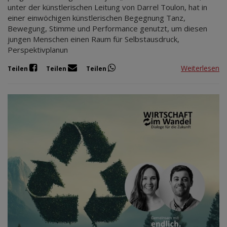
unter der künstlerischen Leitung von Darrel Toulon, hat in
einer einwöchigen künstlerischen Begegnung Tanz,
Bewegung, Stimme und Performance genutzt, um diesen
jungen Menschen einen Raum für Selbstausdruck,
Perspektivplanun
Weiterlesen
Teilen
Teilen
Teilen