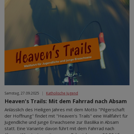
Samstag, 27.09.2025
|
Katholische Jugend
Heaven's Trails: Mit dem Fahrrad nach Absam
Anlässlich des Heiligen Jahres mit dem Motto "Pilgerschaft
der Hoffnung" findet mit "Heaven's Trails" eine Wallfahrt für
Jugendliche und junge Erwachsene zur Basilika in Absam
statt. Eine Variante davon führt mit dem Fahrrad nach