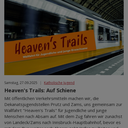
Samstag, 27.09.2025
|
Katholische Jugend
Heaven's Trails: Auf Schiene
Mit öffentlichen Verkehrsmitteln machen wir, die
Dekanatsjugendstellen Prutz und Zams, uns gemeinsam zur
Wallfahrt "Heaven's Trails" für Jugendliche und junge
Menschen nach Absam auf. Mit dem Zug fahren wir zunächst
von Landeck/Zams nach Innsbruck-Hauptbahnhof, bevor es