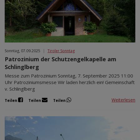
Sonntag, 07.09.2025
|
Tiroler Sonntag
Patrozinium der Schutzengelkapelle am
Schlinglberg
Messe zum Patrozinium Sonntag, 7. September 2025 11:00
Uhr Patroziniumsmesse Wir laden herzlich ein! Gemeinschaft
v. Schlinglberg
Weiterlesen
Teilen
Teilen
Teilen