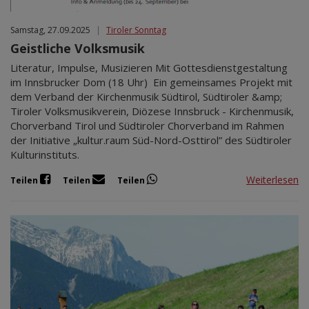
Samstag, 27.09.2025
|
Tiroler Sonntag
Geistliche Volksmusik
Literatur, Impulse, Musizieren Mit Gottesdienstgestaltung
im Innsbrucker Dom (18 Uhr) Ein gemeinsames Projekt mit
dem Verband der Kirchenmusik Südtirol, Südtiroler &amp;
Tiroler Volksmusikverein, Diözese Innsbruck - Kirchenmusik,
Chorverband Tirol und Südtiroler Chorverband im Rahmen
der Initiative „kultur.raum Süd-Nord-Osttirol” des Südtiroler
Kulturinstituts.
Weiterlesen
Teilen
Teilen
Teilen