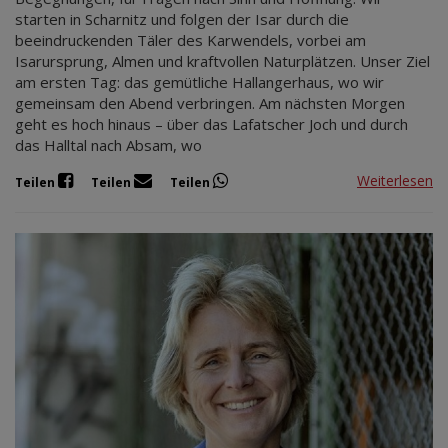
starten in Scharnitz und folgen der Isar durch die
beeindruckenden Täler des Karwendels, vorbei am
Isarursprung, Almen und kraftvollen Naturplätzen. Unser Ziel
am ersten Tag: das gemütliche Hallangerhaus, wo wir
gemeinsam den Abend verbringen. Am nächsten Morgen
geht es hoch hinaus – über das Lafatscher Joch und durch
das Halltal nach Absam, wo
Weiterlesen
Teilen
Teilen
Teilen