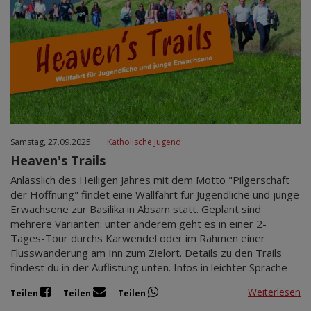
Samstag, 27.09.2025
|
Katholische Jugend
Heaven's Trails
Anlässlich des Heiligen Jahres mit dem Motto "Pilgerschaft
der Hoffnung" findet eine Wallfahrt für Jugendliche und junge
Erwachsene zur Basilika in Absam statt. Geplant sind
mehrere Varianten: unter anderem geht es in einer 2-
Tages-Tour durchs Karwendel oder im Rahmen einer
Flusswanderung am Inn zum Zielort. Details zu den Trails
findest du in der Auflistung unten. Infos in leichter Sprache
Weiterlesen
Teilen
Teilen
Teilen