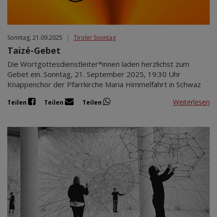
Sonntag, 21.09.2025
|
Tiroler Sonntag
Taizé-Gebet
Die Wortgottesdienstleiter*innen laden herzlichst zum
Gebet ein. Sonntag, 21. September 2025, 19:30 Uhr
Knappenchor der Pfarrkirche Maria Himmelfahrt in Schwaz
Weiterlesen
Teilen
Teilen
Teilen