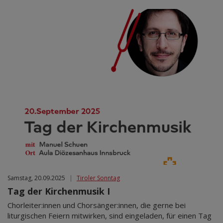
Samstag, 20.09.2025
|
Tiroler Sonntag
Tag der Kirchenmusik I
Chorleiter:innen und Chorsänger:innen, die gerne bei
liturgischen Feiern mitwirken, sind eingeladen, für einen Tag