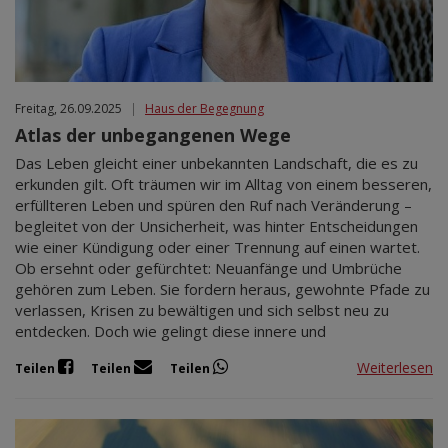
Freitag, 26.09.2025
|
Haus der Begegnung
Atlas der unbegangenen Wege
Das Leben gleicht einer unbekannten Landschaft, die es zu
erkunden gilt. Oft träumen wir im Alltag von einem besseren,
erfüllteren Leben und spüren den Ruf nach Veränderung –
begleitet von der Unsicherheit, was hinter Entscheidungen
wie einer Kündigung oder einer Trennung auf einen wartet.
Ob ersehnt oder gefürchtet: Neuanfänge und Umbrüche
gehören zum Leben. Sie fordern heraus, gewohnte Pfade zu
verlassen, Krisen zu bewältigen und sich selbst neu zu
entdecken. Doch wie gelingt diese innere und
Weiterlesen
Teilen
Teilen
Teilen