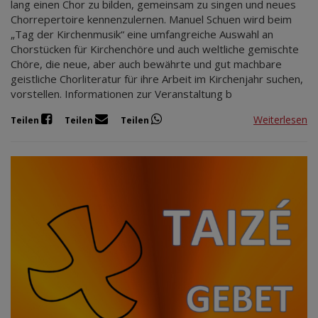
lang einen Chor zu bilden, gemeinsam zu singen und neues
Chorrepertoire kennenzulernen. Manuel Schuen wird beim
„Tag der Kirchenmusik“ eine umfangreiche Auswahl an
Chorstücken für Kirchenchöre und auch weltliche gemischte
Chöre, die neue, aber auch bewährte und gut machbare
geistliche Chorliteratur für ihre Arbeit im Kirchenjahr suchen,
vorstellen. Informationen zur Veranstaltung b
Weiterlesen
Teilen
Teilen
Teilen