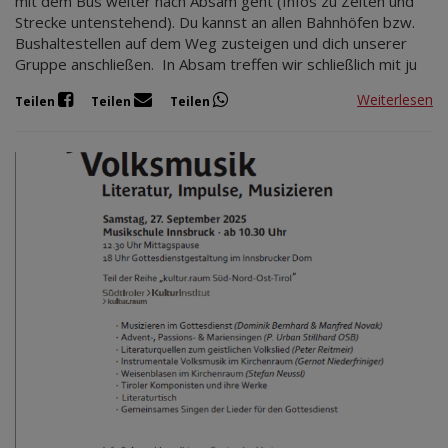
mit dem Bus weiter nach Absam geht (Infos zu Zeiten und
Strecke untenstehend). Du kannst an allen Bahnhöfen bzw.
Bushaltestellen auf dem Weg zusteigen und dich unserer
Gruppe anschließen. In Absam treffen wir schließlich mit ju
Weiterlesen
Teilen
Teilen
Teilen