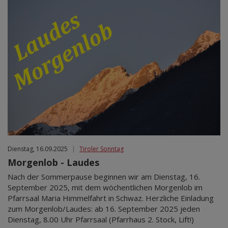
Dienstag, 16.09.2025
|
Tiroler Sonntag
Morgenlob - Laudes
Nach der Sommerpause beginnen wir am Dienstag, 16.
September 2025, mit dem wöchentlichen Morgenlob im
Pfarrsaal Maria Himmelfahrt in Schwaz. Herzliche Einladung
zum Morgenlob/Laudes: ab 16. September 2025 jeden
Dienstag, 8.00 Uhr Pfarrsaal (Pfarrhaus 2. Stock, Lift!)