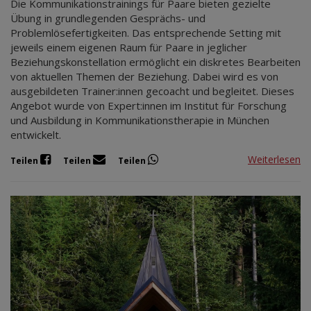
Die Kommunikationstrainings für Paare bieten gezielte
Übung in grundlegenden Gesprächs- und
Problemlösefertigkeiten. Das entsprechende Setting mit
jeweils einem eigenen Raum für Paare in jeglicher
Beziehungskonstellation ermöglicht ein diskretes Bearbeiten
von aktuellen Themen der Beziehung. Dabei wird es von
ausgebildeten Trainer:innen gecoacht und begleitet. Dieses
Angebot wurde von Expert:innen im Institut für Forschung
und Ausbildung in Kommunikationstherapie in München
entwickelt.
Weiterlesen
Teilen
Teilen
Teilen