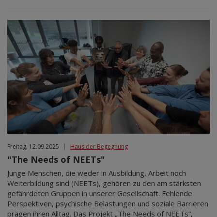
Freitag, 12.09.2025
|
Haus der Begegnung
"The Needs of NEETs"
Junge Menschen, die weder in Ausbildung, Arbeit noch
Weiterbildung sind (NEETs), gehören zu den am stärksten
gefährdeten Gruppen in unserer Gesellschaft. Fehlende
Perspektiven, psychische Belastungen und soziale Barrieren
prägen ihren Alltag. Das Projekt „The Needs of NEETs“,