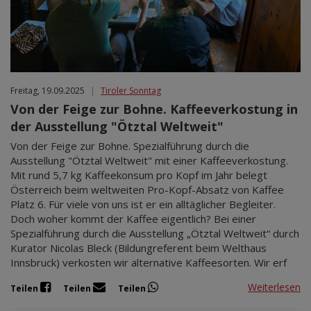
Freitag, 19.09.2025
|
Tiroler Sonntag
Von der Feige zur Bohne. Kaffeeverkostung in
der Ausstellung "Ötztal Weltweit"
Von der Feige zur Bohne. Spezialführung durch die
Ausstellung "Ötztal Weltweit" mit einer Kaffeeverkostung.
Mit rund 5,7 kg Kaffeekonsum pro Kopf im Jahr belegt
Österreich beim weltweiten Pro-Kopf-Absatz von Kaffee
Platz 6. Für viele von uns ist er ein alltäglicher Begleiter.
Doch woher kommt der Kaffee eigentlich? Bei einer
Spezialführung durch die Ausstellung „Ötztal Weltweit“ durch
Kurator Nicolas Bleck (Bildungreferent beim Welthaus
Innsbruck) verkosten wir alternative Kaffeesorten. Wir erf
Weiterlesen
Teilen
Teilen
Teilen