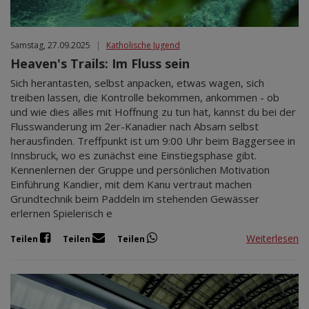
Samstag, 27.09.2025
|
Katholische Jugend
Heaven's Trails: Im Fluss sein
Sich herantasten, selbst anpacken, etwas wagen, sich
treiben lassen, die Kontrolle bekommen, ankommen - ob
und wie dies alles mit Hoffnung zu tun hat, kannst du bei der
Flusswanderung im 2er-Kanadier nach Absam selbst
herausfinden. Treffpunkt ist um 9:00 Uhr beim Baggersee in
Innsbruck, wo es zunächst eine Einstiegsphase gibt.
Kennenlernen der Gruppe und persönlichen Motivation
Einführung Kandier, mit dem Kanu vertraut machen
Grundtechnik beim Paddeln im stehenden Gewässer
erlernen Spielerisch e
Weiterlesen
Teilen
Teilen
Teilen