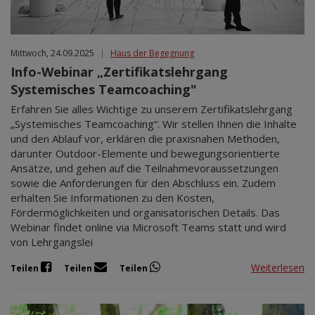
Mittwoch, 24.09.2025
|
Haus der Begegnung
Info-Webinar „Zertifikatslehrgang
Systemisches Teamcoaching"
Erfahren Sie alles Wichtige zu unserem Zertifikatslehrgang
„Systemisches Teamcoaching“. Wir stellen Ihnen die Inhalte
und den Ablauf vor, erklären die praxisnahen Methoden,
darunter Outdoor-Elemente und bewegungsorientierte
Ansätze, und gehen auf die Teilnahmevoraussetzungen
sowie die Anforderungen für den Abschluss ein. Zudem
erhalten Sie Informationen zu den Kosten,
Fördermöglichkeiten und organisatorischen Details. Das
Webinar findet online via Microsoft Teams statt und wird
von Lehrgangslei
Weiterlesen
Teilen
Teilen
Teilen