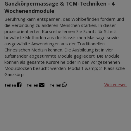
Ganzkörpermassage & TCM-Techniken - 4
Wochenendmodule
Berührung kann entspannen, das Wohlbefinden fördern und
die Verbindung zu anderen Menschen stärken. In dieser
praxisorientierten Kursreihe lernen Sie Schritt für Schritt
bewährte Methoden aus der klassischen Massage sowie
ausgewählte Anwendungen aus der Traditionellen
Chinesischen Medizin kennen. Die Ausbildung ist in vier
aufeinander abgestimmte Module gegliedert. Die Module
können als gesamte Kursreihe oder in den vorgesehenen
Modulblöcken besucht werden. Modul 1 &amp; 2: Klassische
Ganzkörp
Weiterlesen
Teilen
Teilen
Teilen