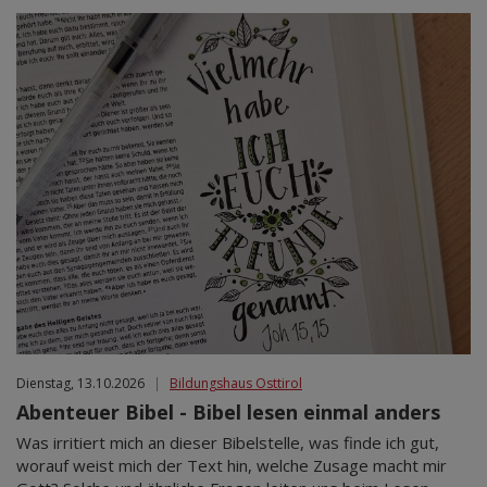
Dienstag, 13.10.2026
|
Bildungshaus Osttirol
Abenteuer Bibel - Bibel lesen einmal anders
Was irritiert mich an dieser Bibelstelle, was finde ich gut,
worauf weist mich der Text hin, welche Zusage macht mir