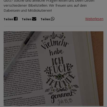
Gott? Solche und ähnliche Fragen leiten uns beim Lesen
verschiedener Bibelstellen. Wir freuen uns auf dein
Dabeisein und Mitdiskutieren!
Weiterlesen
Teilen
Teilen
Teilen