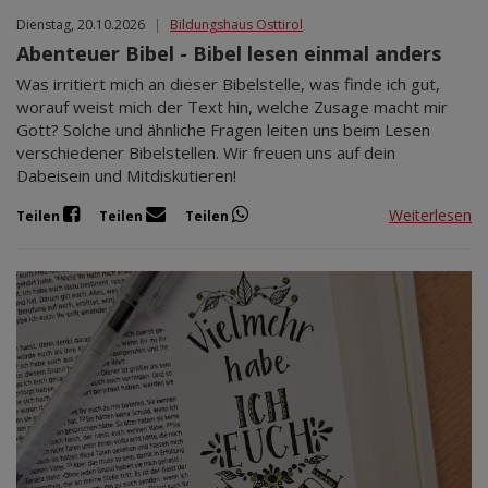
Dienstag, 20.10.2026
|
Bildungshaus Osttirol
Abenteuer Bibel - Bibel lesen einmal anders
Was irritiert mich an dieser Bibelstelle, was finde ich gut,
worauf weist mich der Text hin, welche Zusage macht mir
Gott? Solche und ähnliche Fragen leiten uns beim Lesen
verschiedener Bibelstellen. Wir freuen uns auf dein
Dabeisein und Mitdiskutieren!
Weiterlesen
Teilen
Teilen
Teilen