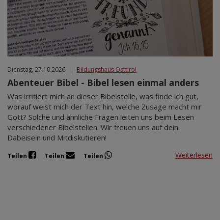
Dienstag, 27.10.2026
|
Bildungshaus Osttirol
Abenteuer Bibel - Bibel lesen einmal anders
Was irritiert mich an dieser Bibelstelle, was finde ich gut,
worauf weist mich der Text hin, welche Zusage macht mir
Gott? Solche und ähnliche Fragen leiten uns beim Lesen
verschiedener Bibelstellen. Wir freuen uns auf dein
Dabeisein und Mitdiskutieren!
Weiterlesen
Teilen
Teilen
Teilen