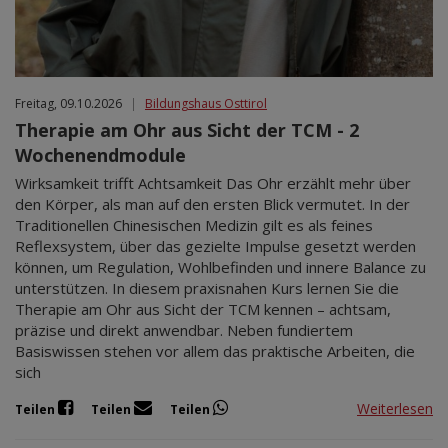
Freitag, 09.10.2026
|
Bildungshaus Osttirol
Therapie am Ohr aus Sicht der TCM - 2
Wochenendmodule
Wirksamkeit trifft Achtsamkeit Das Ohr erzählt mehr über
den Körper, als man auf den ersten Blick vermutet. In der
Traditionellen Chinesischen Medizin gilt es als feines
Reflexsystem, über das gezielte Impulse gesetzt werden
können, um Regulation, Wohlbefinden und innere Balance zu
unterstützen. In diesem praxisnahen Kurs lernen Sie die
Therapie am Ohr aus Sicht der TCM kennen – achtsam,
präzise und direkt anwendbar. Neben fundiertem
Basiswissen stehen vor allem das praktische Arbeiten, die
sich
Weiterlesen
Teilen
Teilen
Teilen