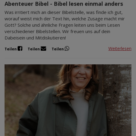
Abenteuer Bibel - Bibel lesen einmal anders
Was irritiert mich an dieser Bibelstelle, was finde ich gut,
worauf weist mich der Text hin, welche Zusage macht mir
Gott? Solche und ähnliche Fragen leiten uns beim Lesen
verschiedener Bibelstellen. Wir freuen uns auf dein
Dabeisein und Mitdiskutieren!
Weiterlesen
Teilen
Teilen
Teilen