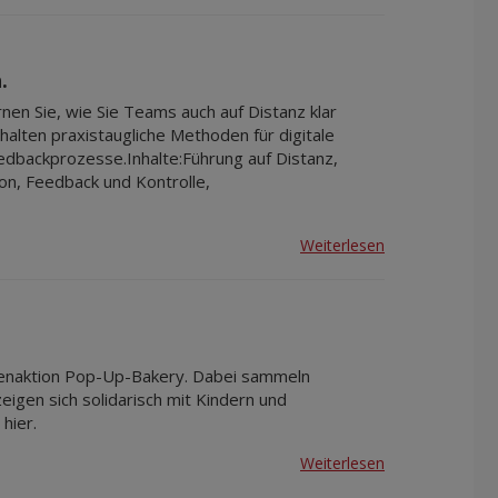
.
nen Sie, wie Sie Teams auch auf Distanz klar
rhalten praxistaugliche Methoden für digitale
dbackprozesse.Inhalte:Führung auf Distanz,
on, Feedback und Kontrolle,
Weiterlesen
aßenaktion Pop-Up-Bakery. Dabei sammeln
eigen sich solidarisch mit Kindern und
hier.
Weiterlesen