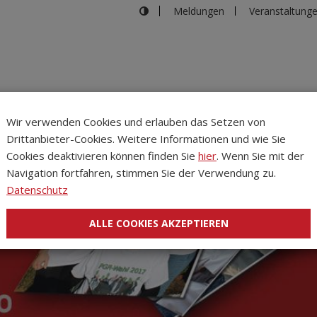
Meldungen
Veranstaltung
Wir verwenden Cookies und erlauben das Setzen von
Drittanbieter-Cookies. Weitere Informationen und wie Sie
Inhalte
Verans
Cookies deaktivieren können finden Sie
hier
. Wenn Sie mit der
Navigation fortfahren, stimmen Sie der Verwendung zu.
Datenschutz
ALLE COOKIES AKZEPTIEREN