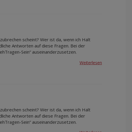
zubrechen scheint? Wer ist da, wenn ich Halt
dliche Antworten auf diese Fragen. Bei der
„GehTragen-Sein“ auseinanderzusetzen.
Weiterlesen
zubrechen scheint? Wer ist da, wenn ich Halt
dliche Antworten auf diese Fragen. Bei der
„GehTragen-Sein“ auseinanderzusetzen.