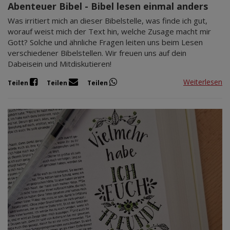
Abenteuer Bibel - Bibel lesen einmal anders
Was irritiert mich an dieser Bibelstelle, was finde ich gut,
worauf weist mich der Text hin, welche Zusage macht mir
Gott? Solche und ähnliche Fragen leiten uns beim Lesen
verschiedener Bibelstellen. Wir freuen uns auf dein
Dabeisein und Mitdiskutieren!
Weiterlesen
Teilen
Teilen
Teilen