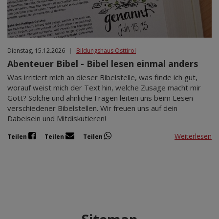
Dienstag, 15.12.2026
|
Bildungshaus Osttirol
Abenteuer Bibel - Bibel lesen einmal anders
Was irritiert mich an dieser Bibelstelle, was finde ich gut,
worauf weist mich der Text hin, welche Zusage macht mir
Gott? Solche und ähnliche Fragen leiten uns beim Lesen
verschiedener Bibelstellen. Wir freuen uns auf dein
Dabeisein und Mitdiskutieren!
Weiterlesen
Teilen
Teilen
Teilen