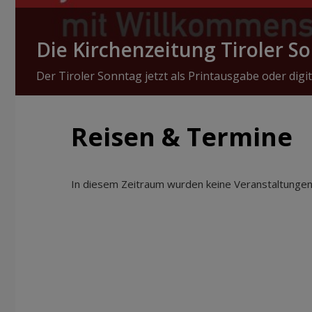
Die Kirchenzeitung Tiroler S
Der Tiroler Sonntag jetzt als Printausgabe oder digit
Reisen & Termine
In diesem Zeitraum wurden keine Veranstaltungen 