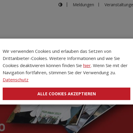
Meldungen
Veranstaltung
Wir verwenden Cookies und erlauben das Setzen von
Drittanbieter-Cookies. Weitere Informationen und wie Sie
Inhalte
Verans
Cookies deaktivieren können finden Sie
hier
. Wenn Sie mit der
Navigation fortfahren, stimmen Sie der Verwendung zu.
Datenschutz
ALLE COOKIES AKZEPTIEREN