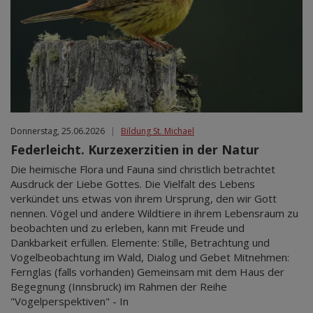
Donnerstag, 25.06.2026
|
Bildung St. Michael
Federleicht. Kurzexerzitien in der Natur
Die heimische Flora und Fauna sind christlich betrachtet
Ausdruck der Liebe Gottes. Die Vielfalt des Lebens
verkündet uns etwas von ihrem Ursprung, den wir Gott
nennen. Vögel und andere Wildtiere in ihrem Lebensraum zu
beobachten und zu erleben, kann mit Freude und
Dankbarkeit erfüllen. Elemente: Stille, Betrachtung und
Vogelbeobachtung im Wald, Dialog und Gebet Mitnehmen:
Fernglas (falls vorhanden) Gemeinsam mit dem Haus der
Begegnung (Innsbruck) im Rahmen der Reihe
"Vogelperspektiven" - In