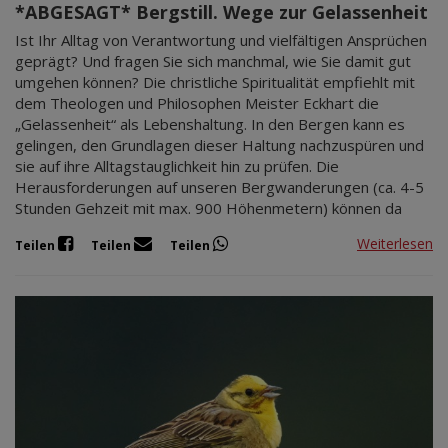
*ABGESAGT* Bergstill. Wege zur Gelassenheit
Ist Ihr Alltag von Verantwortung und vielfältigen Ansprüchen
geprägt? Und fragen Sie sich manchmal, wie Sie damit gut
umgehen können? Die christliche Spiritualität empfiehlt mit
dem Theologen und Philosophen Meister Eckhart die
„Gelassenheit“ als Lebenshaltung. In den Bergen kann es
gelingen, den Grundlagen dieser Haltung nachzuspüren und
sie auf ihre Alltagstauglichkeit hin zu prüfen. Die
Herausforderungen auf unseren Bergwanderungen (ca. 4-5
Stunden Gehzeit mit max. 900 Höhenmetern) können da
Weiterlesen
Teilen
Teilen
Teilen