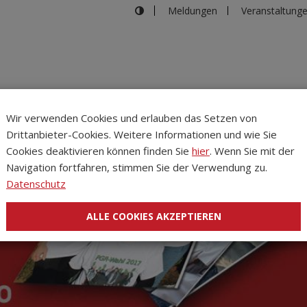
Meldungen
Veranstaltung
Wir verwenden Cookies und erlauben das Setzen von
Drittanbieter-Cookies. Weitere Informationen und wie Sie
Inhalte
Verans
Cookies deaktivieren können finden Sie
hier
. Wenn Sie mit der
Navigation fortfahren, stimmen Sie der Verwendung zu.
Datenschutz
ALLE COOKIES AKZEPTIEREN