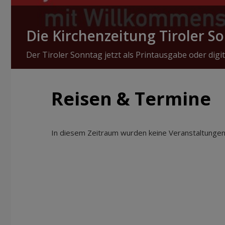
Die Kirchenzeitung Tiroler S
Der Tiroler Sonntag jetzt als Printausgabe oder digit
Reisen & Termine
In diesem Zeitraum wurden keine Veranstaltungen 