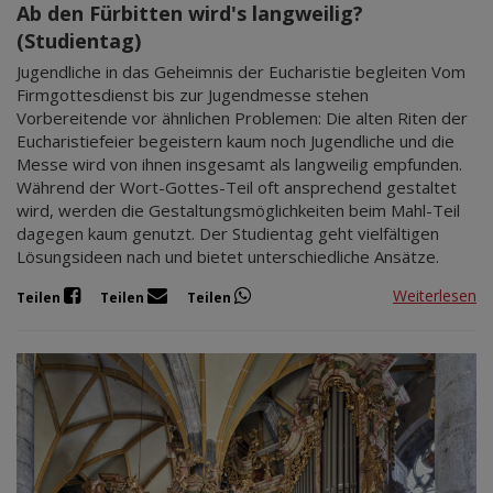
Ab den Fürbitten wird's langweilig?
(Studientag)
Jugendliche in das Geheimnis der Eucharistie begleiten Vom
Firmgottesdienst bis zur Jugendmesse stehen
Vorbereitende vor ähnlichen Problemen: Die alten Riten der
Eucharistiefeier begeistern kaum noch Jugendliche und die
Messe wird von ihnen insgesamt als langweilig empfunden.
Während der Wort-Gottes-Teil oft ansprechend gestaltet
wird, werden die Gestaltungsmöglichkeiten beim Mahl-Teil
dagegen kaum genutzt. Der Studientag geht vielfältigen
Lösungsideen nach und bietet unterschiedliche Ansätze.
Weiterlesen
Teilen
Teilen
Teilen