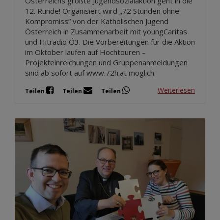
Österreichs größte Jugendsozialaktion geht in die
12. Runde! Organisiert wird „72 Stunden ohne
Kompromiss“ von der Katholischen Jugend
Österreich in Zusammenarbeit mit youngCaritas
und Hitradio Ö3. Die Vorbereitungen für die Aktion
im Oktober laufen auf Hochtouren –
Projekteinreichungen und Gruppenanmeldungen
sind ab sofort auf www.72h.at möglich.
Weiterlesen
Teilen
Teilen
Teilen