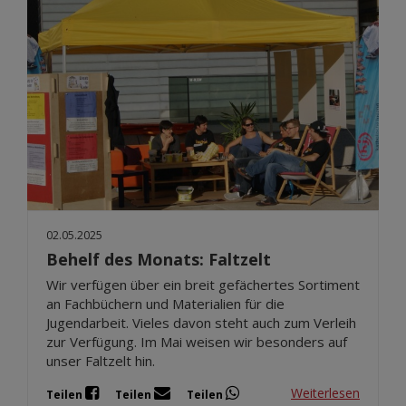
02.05.2025
Behelf des Monats: Faltzelt
Wir verfügen über ein breit gefächertes Sortiment
an Fachbüchern und Materialien für die
Jugendarbeit. Vieles davon steht auch zum Verleih
zur Verfügung. Im Mai weisen wir besonders auf
unser Faltzelt hin.
Weiterlesen
Teilen
Teilen
Teilen