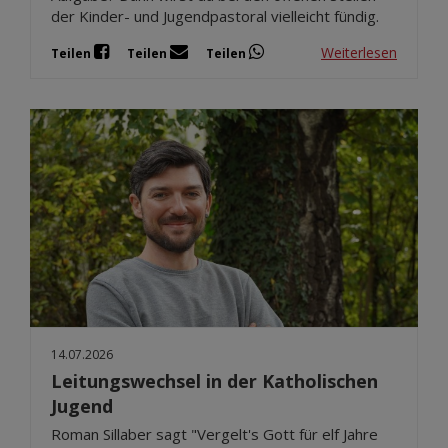
der Kinder- und Jugendpastoral vielleicht fündig.
Weiterlesen
Teilen
Teilen
Teilen
14.07.2026
Leitungswechsel in der Katholischen
Jugend
Roman Sillaber sagt "Vergelt's Gott für elf Jahre