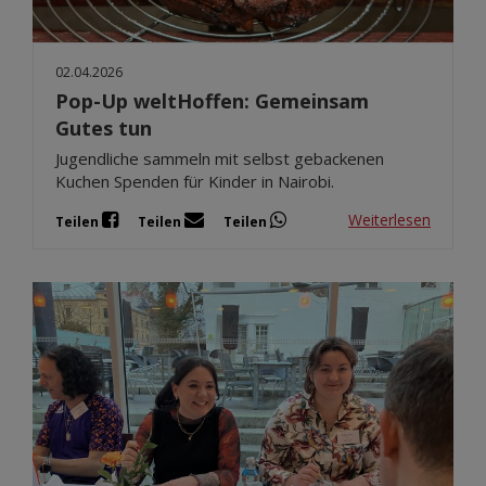
02.04.2026
Pop-Up weltHoffen: Gemeinsam
Gutes tun
Jugendliche sammeln mit selbst gebackenen
Kuchen Spenden für Kinder in Nairobi.
Weiterlesen
Teilen
Teilen
Teilen