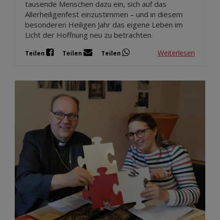
tausende Menschen dazu ein, sich auf das
Allerheiligenfest einzustimmen – und in diesem
besonderen Heiligen Jahr das eigene Leben im
Licht der Hoffnung neu zu betrachten.
Weiterlesen
Teilen
Teilen
Teilen