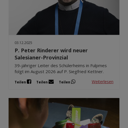
03.12.2025
P. Peter Rinderer wird neuer
Salesianer-Provinzial
39-jähriger Leiter des Schülerheims in Fulpmes
folgt im August 2026 auf P. Siegfried Kettner.
Weiterlesen
Teilen
Teilen
Teilen