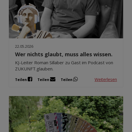
22.05.2026
Wer nichts glaubt, muss alles wissen.
KJ-Leiter Roman Sillaber zu Gast im Podcast von
ZUKUNFT.glauben.
Weiterlesen
Teilen
Teilen
Teilen