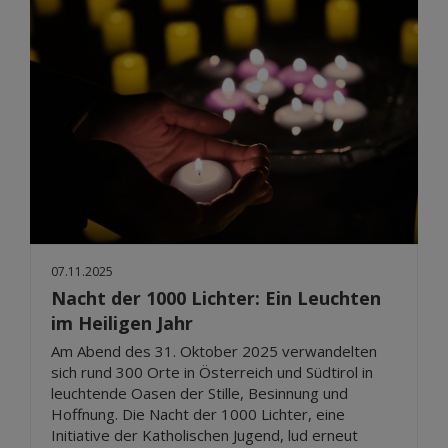
07.11.2025
Nacht der 1000 Lichter: Ein Leuchten
im Heiligen Jahr
Am Abend des 31. Oktober 2025 verwandelten
sich rund 300 Orte in Österreich und Südtirol in
leuchtende Oasen der Stille, Besinnung und
Hoffnung. Die Nacht der 1000 Lichter, eine
Initiative der Katholischen Jugend, lud erneut