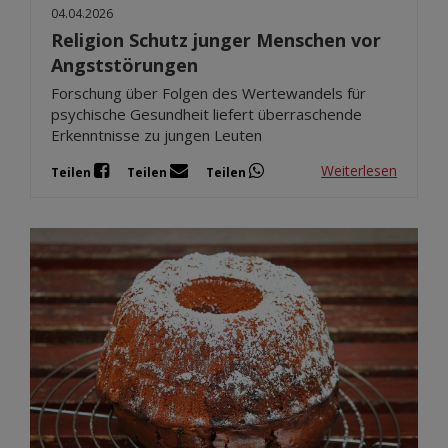
04.04.2026
Religion Schutz junger Menschen vor
Angststörungen
Forschung über Folgen des Wertewandels für
psychische Gesundheit liefert überraschende
Erkenntnisse zu jungen Leuten
Weiterlesen
Teilen
Teilen
Teilen