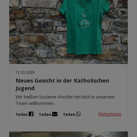
12.03.2026
Neues Gesicht in der Katholischen
Jugend
Wir heißen Susanne Knothe herzlich in unserem
Team willkommen.
Weiterlesen
Teilen
Teilen
Teilen