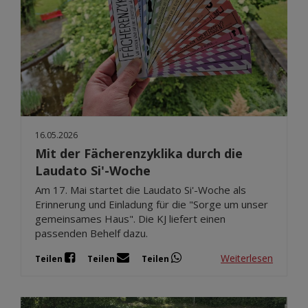
16.05.2026
Mit der Fächerenzyklika durch die
Laudato Si'-Woche
Am 17. Mai startet die Laudato Si'-Woche als
Erinnerung und Einladung für die "Sorge um unser
gemeinsames Haus". Die KJ liefert einen
passenden Behelf dazu.
Weiterlesen
Teilen
Teilen
Teilen