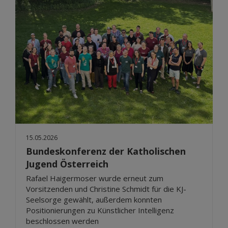
15.05.2026
Bundeskonferenz der Katholischen
Jugend Österreich
Rafael Haigermoser wurde erneut zum
Vorsitzenden und Christine Schmidt für die KJ-
Seelsorge gewählt, außerdem konnten
Positionierungen zu Künstlicher Intelligenz
beschlossen werden