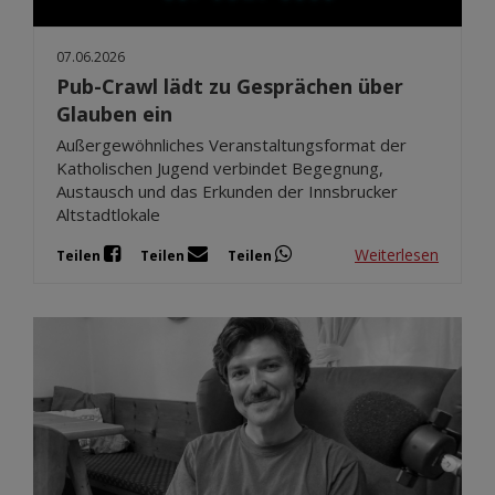
07.06.2026
Pub-Crawl lädt zu Gesprächen über
Glauben ein
Außergewöhnliches Veranstaltungsformat der
Katholischen Jugend verbindet Begegnung,
Austausch und das Erkunden der Innsbrucker
Altstadtlokale
Weiterlesen
Teilen
Teilen
Teilen