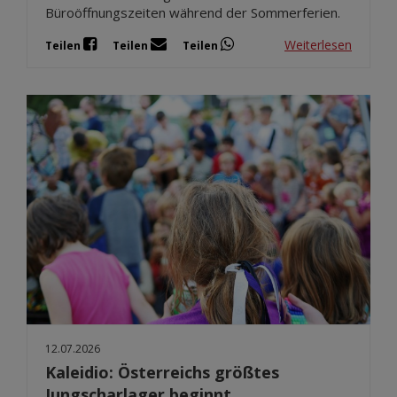
Büroöffnungszeiten während der Sommerferien.
Weiterlesen
Teilen
Teilen
Teilen
12.07.2026
Kaleidio: Österreichs größtes
Jungscharlager beginnt