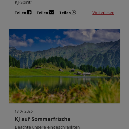
KJ-Spirit"
Weiterlesen
Teilen
Teilen
Teilen
13.07.2026
KJ auf Sommerfrische
Beachte unsere eingeschränkten