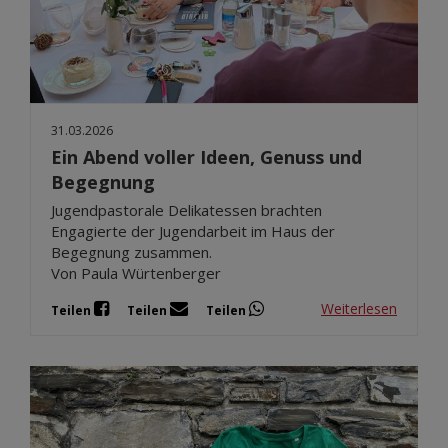
31.03.2026
Ein Abend voller Ideen, Genuss und
Begegnung
Jugendpastorale Delikatessen brachten
Engagierte der Jugendarbeit im Haus der
Begegnung zusammen.
Von Paula Würtenberger
Weiterlesen
Teilen
Teilen
Teilen