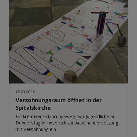
12.03.2026
Versöhnungsraum öffnet in der
Spitalskirche
Ein kreativer Erfahrungsweg lädt Jugendliche ab
Donnerstag in innsbruck zur Auseinandersetzung
mit Versöhnung ein