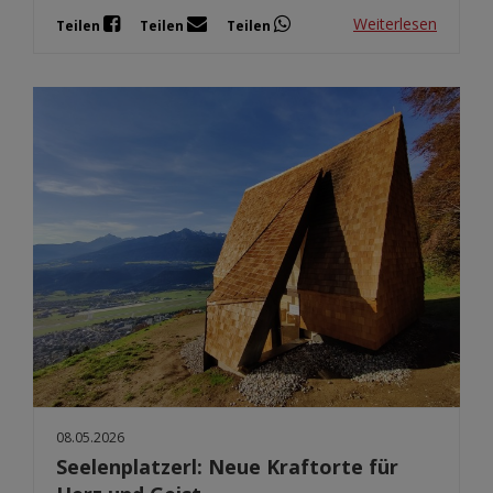
Weiterlesen
Teilen
Teilen
Teilen
08.05.2026
Seelenplatzerl: Neue Kraftorte für