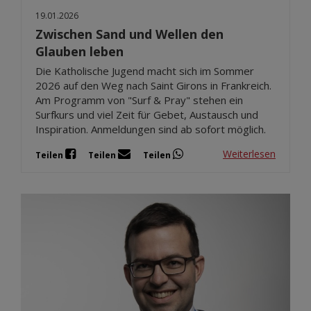
19.01.2026
Zwischen Sand und Wellen den
Glauben leben
Die Katholische Jugend macht sich im Sommer
2026 auf den Weg nach Saint Girons in Frankreich.
Am Programm von "Surf & Pray" stehen ein
Surfkurs und viel Zeit für Gebet, Austausch und
Inspiration. Anmeldungen sind ab sofort möglich.
Weiterlesen
Teilen
Teilen
Teilen