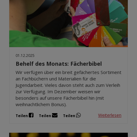
01.12.2025
Behelf des Monats: Fächerbibel
Wir verfügen über ein breit gefächertes Sortiment
an Fachbüchern und Materialien für die
Jugendarbeit. Vieles davon steht auch zum Verleih
zur Verfügung. Im Dezember weisen wir
besonders auf unsere Fächerbibel hin (mit
weihnachtlichem Bonus).
Weiterlesen
Teilen
Teilen
Teilen