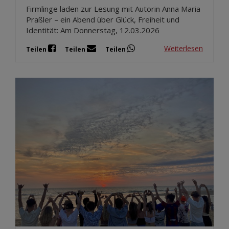
Firmlinge laden zur Lesung mit Autorin Anna Maria
Praßler – ein Abend über Glück, Freiheit und
Identität: Am Donnerstag, 12.03.2026
Weiterlesen
Teilen
Teilen
Teilen