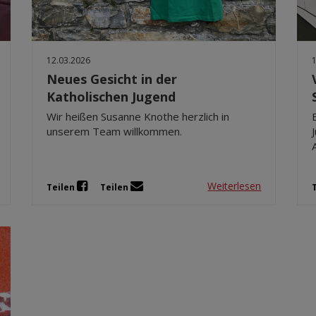
12.03.2026
Neues Gesicht in der
Katholischen Jugend
Wir heißen Susanne Knothe herzlich in
unserem Team willkommen.
Weiterlesen
Teilen
Teilen