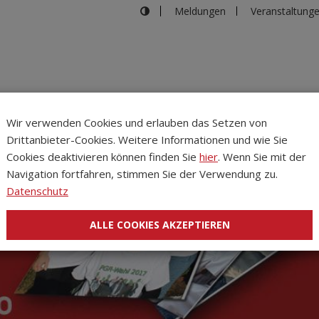
Meldungen
Veranstaltung
Wir verwenden Cookies und erlauben das Setzen von
Drittanbieter-Cookies. Weitere Informationen und wie Sie
Inhalte
Verans
Cookies deaktivieren können finden Sie
hier
. Wenn Sie mit der
Navigation fortfahren, stimmen Sie der Verwendung zu.
Datenschutz
ALLE COOKIES AKZEPTIEREN