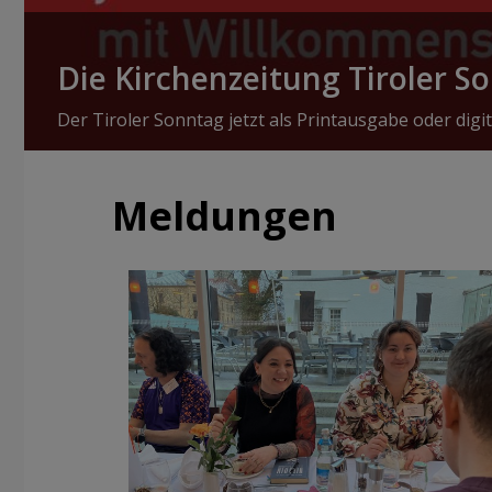
Die Kirchenzeitung Tiroler S
Der Tiroler Sonntag jetzt als Printausgabe oder digit
Meldungen