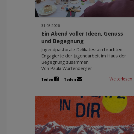
31.03.2026
Ein Abend voller Ideen, Genuss
und Begegnung
Jugendpastorale Delikatessen brachten
Engagierte der Jugendarbeit im Haus der
Begegnung zusammen.
Von Paula Würtenberger
Weiterlesen
Teilen
Teilen