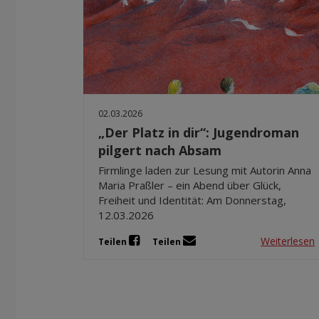
02.03.2026
„Der Platz in dir“: Jugendroman
pilgert nach Absam
Firmlinge laden zur Lesung mit Autorin Anna
Maria Praßler – ein Abend über Glück,
Freiheit und Identität: Am Donnerstag,
12.03.2026
Weiterlesen
Teilen
Teilen