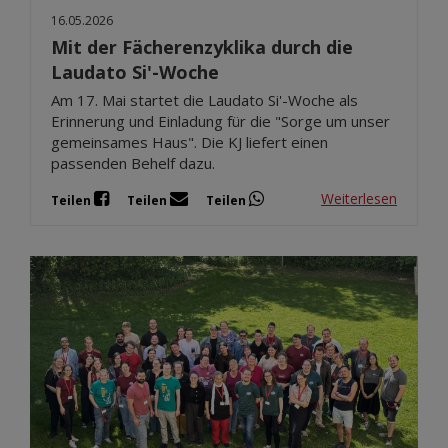
16.05.2026
Mit der Fächerenzyklika durch die
Laudato Si'-Woche
Am 17. Mai startet die Laudato Si'-Woche als
Erinnerung und Einladung für die "Sorge um unser
gemeinsames Haus". Die KJ liefert einen
passenden Behelf dazu.
Weiterlesen
Teilen
Teilen
Teilen