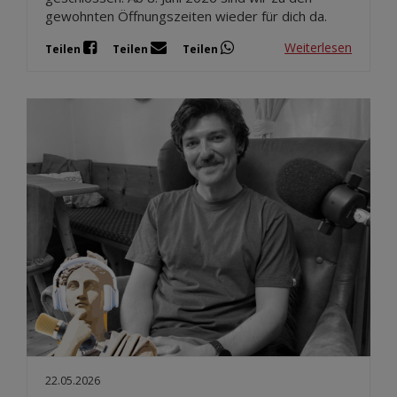
gewohnten Öffnungszeiten wieder für dich da.
Weiterlesen
Teilen
Teilen
Teilen
22.05.2026