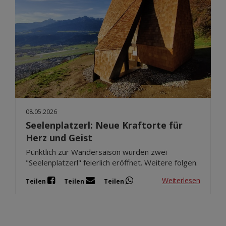
08.05.2026
Seelenplatzerl: Neue Kraftorte für
Herz und Geist
Pünktlich zur Wandersaison wurden zwei
"Seelenplatzerl" feierlich eröffnet. Weitere folgen.
Weiterlesen
Teilen
Teilen
Teilen