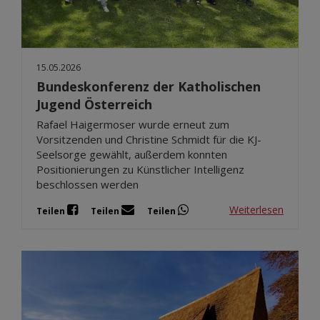
15.05.2026
Bundeskonferenz der Katholischen
Jugend Österreich
Rafael Haigermoser wurde erneut zum
Vorsitzenden und Christine Schmidt für die KJ-
Seelsorge gewählt, außerdem konnten
Positionierungen zu Künstlicher Intelligenz
beschlossen werden
Weiterlesen
Teilen
Teilen
Teilen