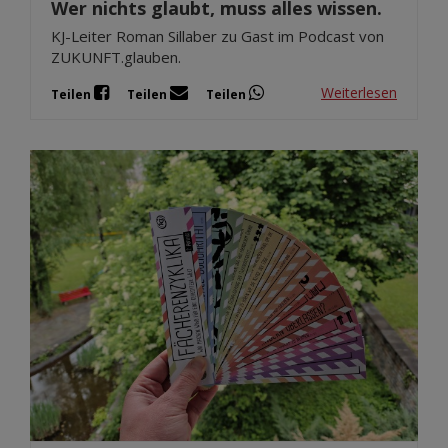
Wer nichts glaubt, muss alles wissen.
KJ-Leiter Roman Sillaber zu Gast im Podcast von
ZUKUNFT.glauben.
Weiterlesen
Teilen
Teilen
Teilen