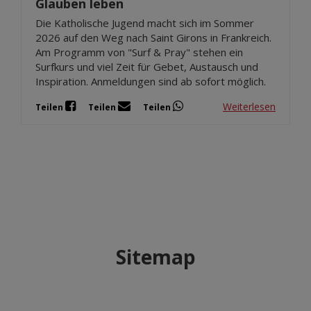
Glauben leben
Die Katholische Jugend macht sich im Sommer
2026 auf den Weg nach Saint Girons in Frankreich.
Am Programm von "Surf & Pray" stehen ein
Surfkurs und viel Zeit für Gebet, Austausch und
Inspiration. Anmeldungen sind ab sofort möglich.
Weiterlesen
Teilen
Teilen
Teilen
Sitemap