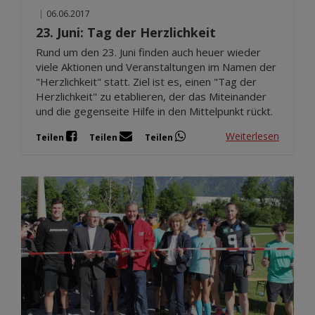
|
06.06.2017
23. Juni: Tag der Herzlichkeit
Rund um den 23. Juni finden auch heuer wieder
viele Aktionen und Veranstaltungen im Namen der
"Herzlichkeit" statt. Ziel ist es, einen "Tag der
Herzlichkeit" zu etablieren, der das Miteinander
und die gegenseite Hilfe in den Mittelpunkt rückt.
Weiterlesen
Teilen
Teilen
Teilen