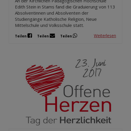
An der Kirchlichen Pädagogischen Hochschule
Edith Stein in Stams fand die Graduierung von 113
Absolventinnen und Absolventen der
Studiengänge Katholische Religion, Neue
Mittelschule und Volksschule statt.
Weiterlesen
Teilen
Teilen
Teilen