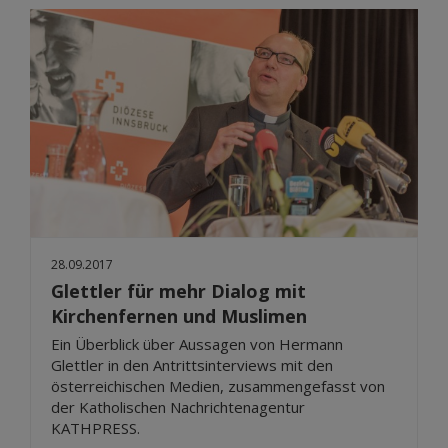
28.09.2017
Glettler für mehr Dialog mit
Kirchenfernen und Muslimen
Ein Überblick über Aussagen von Hermann
Glettler in den Antrittsinterviews mit den
österreichischen Medien, zusammengefasst von
der Katholischen Nachrichtenagentur
KATHPRESS.