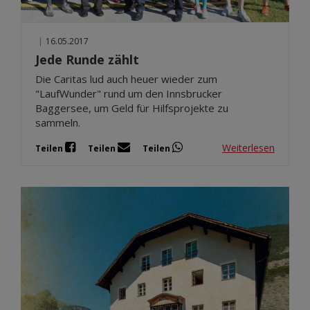
|
16.05.2017
Jede Runde zählt
Die Caritas lud auch heuer wieder zum
"LaufWunder" rund um den Innsbrucker
Baggersee, um Geld für Hilfsprojekte zu
sammeln.
Weiterlesen
Teilen
Teilen
Teilen