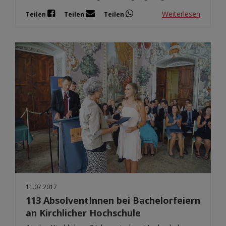
Weiterlesen
Teilen
Teilen
Teilen
11.07.2017
113 AbsolventInnen bei Bachelorfeiern
an Kirchlicher Hochschule