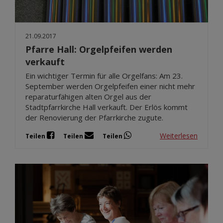
21.09.2017
Pfarre Hall: Orgelpfeifen werden
verkauft
Ein wichtiger Termin für alle Orgelfans: Am 23.
September werden Orgelpfeifen einer nicht mehr
reparaturfähigen alten Orgel aus der
Stadtpfarrkirche Hall verkauft. Der Erlös kommt
der Renovierung der Pfarrkirche zugute.
Weiterlesen
Teilen
Teilen
Teilen