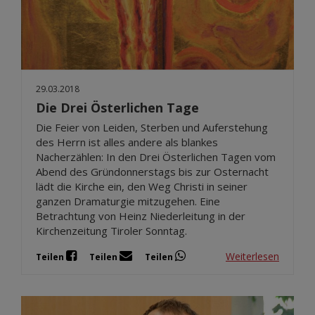
29.03.2018
Die Drei Österlichen Tage
Die Feier von Leiden, Sterben und Auferstehung
des Herrn ist alles andere als blankes
Nacherzählen: In den Drei Österlichen Tagen vom
Abend des Gründonnerstags bis zur Osternacht
lädt die Kirche ein, den Weg Christi in seiner
ganzen Dramaturgie mitzugehen. Eine
Betrachtung von Heinz Niederleitung in der
Kirchenzeitung Tiroler Sonntag.
Weiterlesen
Teilen
Teilen
Teilen