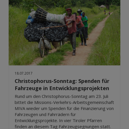
18.07.2017
Christophorus-Sonntag: Spenden für
Fahrzeuge in Entwicklungsprojekten
Rund um den Christophorus-Sonntag am 23. Juli
bittet die Missions-Verkehrs-Arbeitsgemeinschaft
MIVA wieder um Spenden für die Finanzierung von
Fahrzeugen und Fahrrädern für
Entwicklungsprojekte. In vier Tiroler Pfarren
finden an diesem Tag Fahrzeugsegnungen statt.