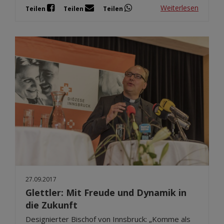
Weiterlesen
Teilen
Teilen
Teilen
27.09.2017
Glettler: Mit Freude und Dynamik in
die Zukunft
Designierter Bischof von Innsbruck: „Komme als