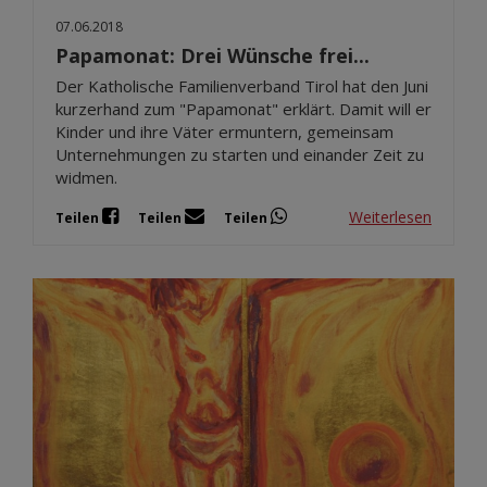
07.06.2018
Papamonat: Drei Wünsche frei...
Der Katholische Familienverband Tirol hat den Juni
kurzerhand zum "Papamonat" erklärt. Damit will er
Kinder und ihre Väter ermuntern, gemeinsam
Unternehmungen zu starten und einander Zeit zu
widmen.
Weiterlesen
Teilen
Teilen
Teilen