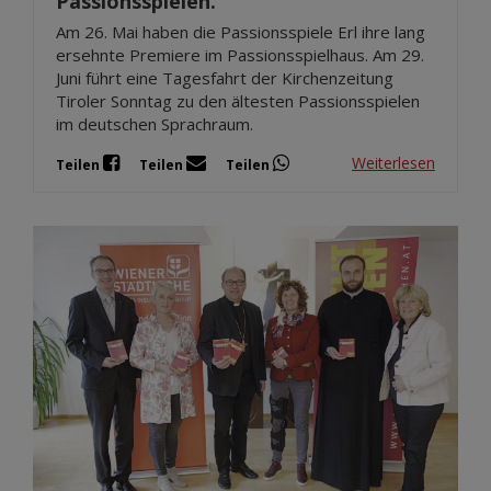
Passionsspielen.
Am 26. Mai haben die Passionsspiele Erl ihre lang
ersehnte Premiere im Passionsspielhaus. Am 29.
Juni führt eine Tagesfahrt der Kirchenzeitung
Tiroler Sonntag zu den ältesten Passionsspielen
im deutschen Sprachraum.
Weiterlesen
Teilen
Teilen
Teilen