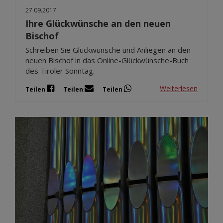
27.09.2017
Ihre Glückwünsche an den neuen
Bischof
Schreiben Sie Glückwünsche und Anliegen an den
neuen Bischof in das Online-Glückwünsche-Buch
des Tiroler Sonntag.
Weiterlesen
Teilen
Teilen
Teilen