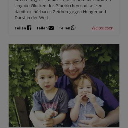
lang die Glocken der Pfarrkirchen und setzen
damit ein hörbares Zeichen gegen Hunger und
Durst in der Welt.
Weiterlesen
Teilen
Teilen
Teilen