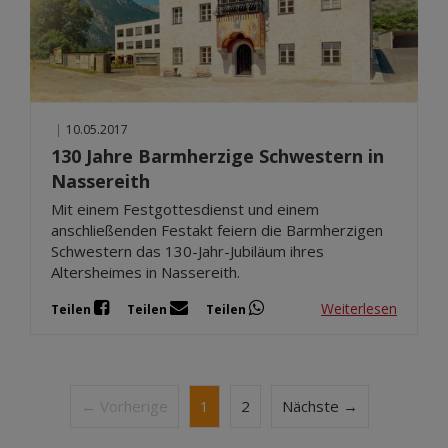
|
10.05.2017
130 Jahre Barmherzige Schwestern in
Nassereith
Mit einem Festgottesdienst und einem
anschließenden Festakt feiern die Barmherzigen
Schwestern das 130-Jahr-Jubiläum ihres
Altersheimes in Nassereith.
Weiterlesen
Teilen
Teilen
Teilen
← Vorherige
1
2
Nächste →