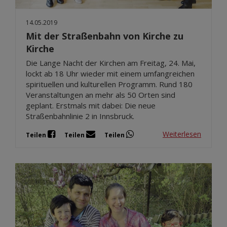
14.05.2019
Mit der Straßenbahn von Kirche zu
Kirche
Die Lange Nacht der Kirchen am Freitag, 24. Mai,
lockt ab 18 Uhr wieder mit einem umfangreichen
spirituellen und kulturellen Programm. Rund 180
Veranstaltungen an mehr als 50 Orten sind
geplant. Erstmals mit dabei: Die neue
Straßenbahnlinie 2 in Innsbruck.
Weiterlesen
Teilen
Teilen
Teilen