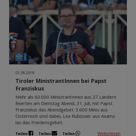
01.08.2018
Tiroler MinistrantInnen bei Papst
Franziskus
Mehr als 60.000 MinistrantInnen aus 27 Ländern
feierten am Dienstag Abend, 31. Juli, mit Papst
Franziskus das Abendgebet. 3.600 Minis aus
Österreich sind dabei, Lea Rubisoier aus Axams
las das Friedensgebet.
Weiterlesen
Teilen
Teilen
Teilen