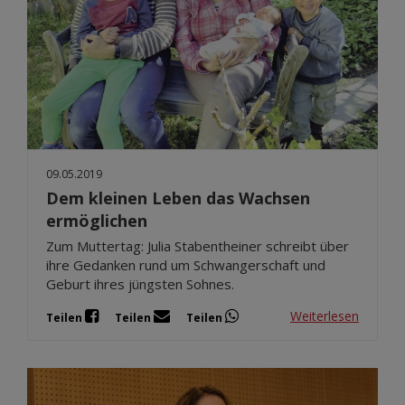
09.05.2019
Dem kleinen Leben das Wachsen
ermöglichen
Zum Muttertag: Julia Stabentheiner schreibt über
ihre Gedanken rund um Schwangerschaft und
Geburt ihres jüngsten Sohnes.
Weiterlesen
Teilen
Teilen
Teilen