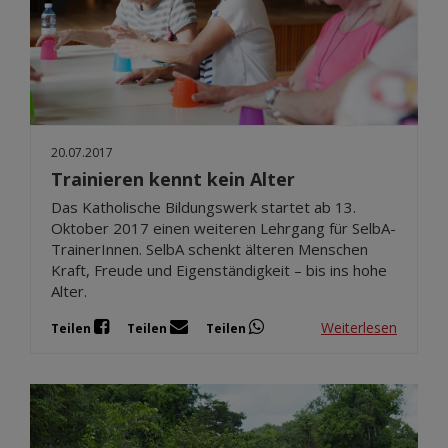
20.07.2017
Trainieren kennt kein Alter
Das Katholische Bildungswerk startet ab 13.
Oktober 2017 einen weiteren Lehrgang für SelbA-
TrainerInnen. SelbA schenkt älteren Menschen
Kraft, Freude und Eigenständigkeit – bis ins hohe
Alter.
Weiterlesen
Teilen
Teilen
Teilen