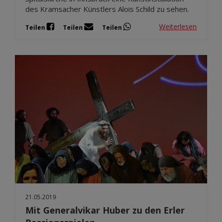
des Kramsacher Künstlers Alois Schild zu sehen.
Weiterlesen
Teilen
Teilen
Teilen
21.05.2019
Mit Generalvikar Huber zu den Erler