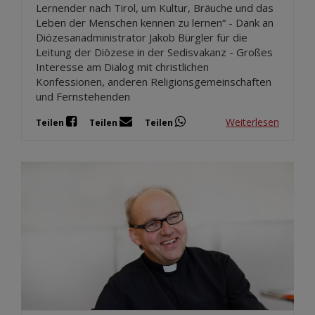
Lernender nach Tirol, um Kultur, Bräuche und das
Leben der Menschen kennen zu lernen“ - Dank an
Diözesanadministrator Jakob Bürgler für die
Leitung der Diözese in der Sedisvakanz - Großes
Interesse am Dialog mit christlichen
Konfessionen, anderen Religionsgemeinschaften
und Fernstehenden
Weiterlesen
Teilen
Teilen
Teilen