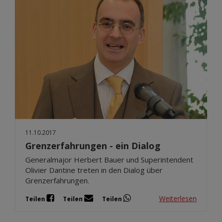
11.10.2017
Grenzerfahrungen - ein Dialog
Generalmajor Herbert Bauer und Superintendent
Olivier Dantine treten in den Dialog über
Grenzerfahrungen.
Weiterlesen
Teilen
Teilen
Teilen