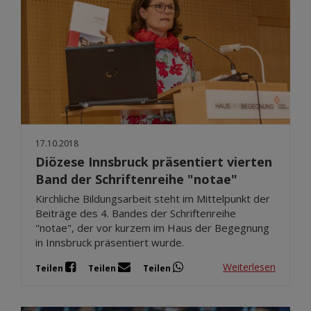
17.10.2018
Diözese Innsbruck präsentiert vierten
Band der Schriftenreihe "notae"
Kirchliche Bildungsarbeit steht im Mittelpunkt der
Beiträge des 4. Bandes der Schriftenreihe
"notae", der vor kurzem im Haus der Begegnung
in Innsbruck präsentiert wurde.
Weiterlesen
Teilen
Teilen
Teilen