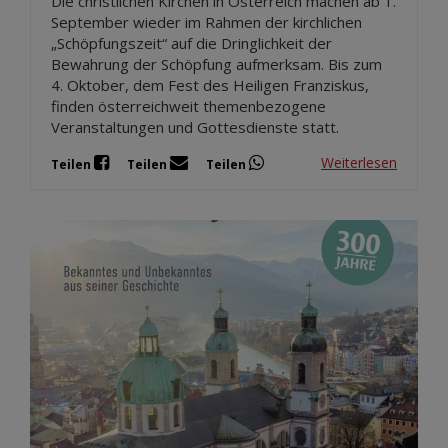
Die christlichen Kirchen in Österreich machen ab 1.
September wieder im Rahmen der kirchlichen
„Schöpfungszeit“ auf die Dringlichkeit der
Bewahrung der Schöpfung aufmerksam. Bis zum
4. Oktober, dem Fest des Heiligen Franziskus,
finden österreichweit themenbezogene
Veranstaltungen und Gottesdienste statt.
Weiterlesen
Teilen
Teilen
Teilen