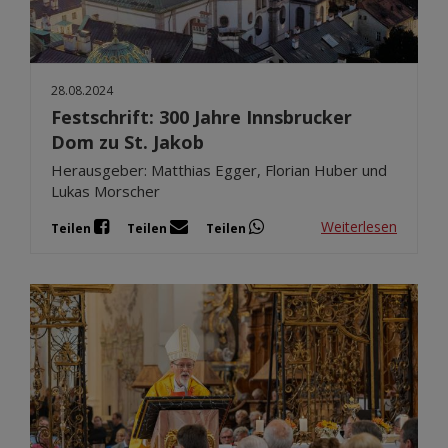
28.08.2024
Festschrift: 300 Jahre Innsbrucker
Dom zu St. Jakob
Herausgeber: Matthias Egger, Florian Huber und
Lukas Morscher
Weiterlesen
Teilen
Teilen
Teilen