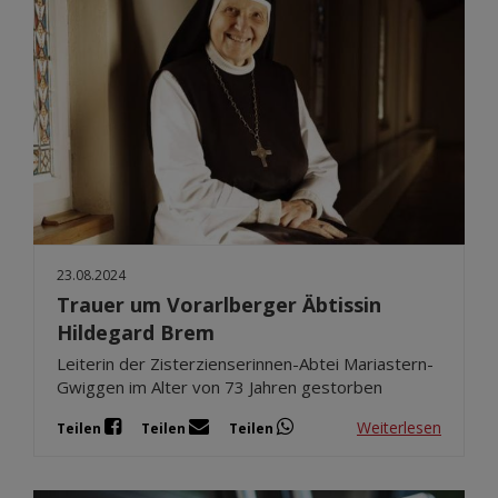
23.08.2024
Trauer um Vorarlberger Äbtissin
Hildegard Brem
Leiterin der Zisterzienserinnen-Abtei Mariastern-
Gwiggen im Alter von 73 Jahren gestorben
Weiterlesen
Teilen
Teilen
Teilen