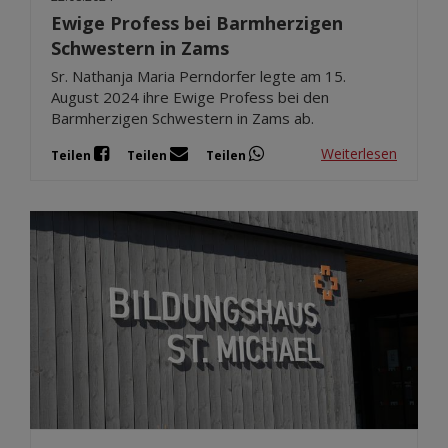
Ewige Profess bei Barmherzigen
Schwestern in Zams
Sr. Nathanja Maria Perndorfer legte am 15.
August 2024 ihre Ewige Profess bei den
Barmherzigen Schwestern in Zams ab.
Weiterlesen
Teilen
Teilen
Teilen