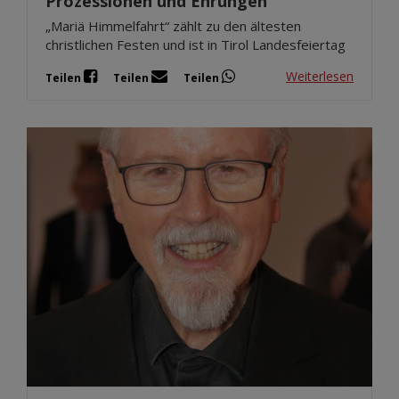
Prozessionen und Ehrungen
„Mariä Himmelfahrt“ zählt zu den ältesten
christlichen Festen und ist in Tirol Landesfeiertag
Weiterlesen
Teilen
Teilen
Teilen