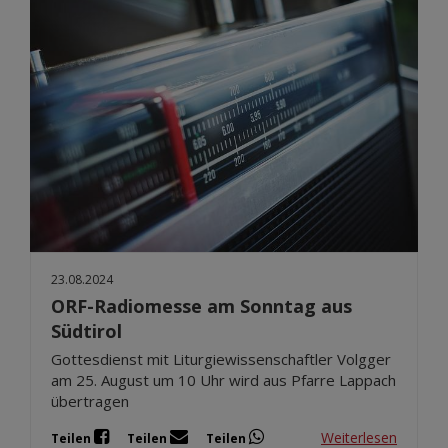
23.08.2024
ORF-Radiomesse am Sonntag aus
Südtirol
Gottesdienst mit Liturgiewissenschaftler Volgger
am 25. August um 10 Uhr wird aus Pfarre Lappach
übertragen
Weiterlesen
Teilen
Teilen
Teilen