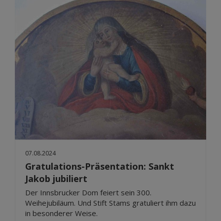
07.08.2024
Gratulations-Präsentation: Sankt
Jakob jubiliert
Der Innsbrucker Dom feiert sein 300.
Weihejubiläum. Und Stift Stams gratuliert ihm dazu
in besonderer Weise.