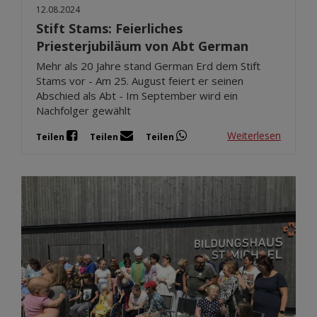
12.08.2024
Stift Stams: Feierliches
Priesterjubiläum von Abt German
Mehr als 20 Jahre stand German Erd dem Stift
Stams vor - Am 25. August feiert er seinen
Abschied als Abt - Im September wird ein
Nachfolger gewählt
Weiterlesen
Teilen
Teilen
Teilen