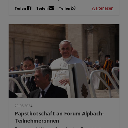
Weiterlesen
Teilen
Teilen
Teilen
23.08.2024
Papstbotschaft an Forum Alpbach-
Teilnehmer:innen