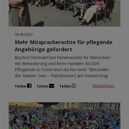
08.08.2024
Mehr Mitspracherechte für pflegende
Angehörige gefordert
Bischof Hermann bei Ferienwoche für Menschen
mit Behinderung und ihren Familien: 80.000
Pflegende in Österreich dürfen nicht "Bittsteller
der Nation" sein - Platzkonzert am Donnerstag
Weiterlesen
Teilen
Teilen
Teilen