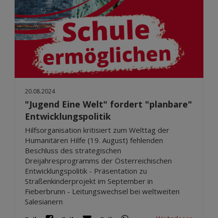
20.08.2024
"Jugend Eine Welt" fordert "planbare"
Entwicklungspolitik
Hilfsorganisation kritisiert zum Welttag der
Humanitären Hilfe (19. August) fehlenden
Beschluss des strategischen
Dreijahresprogramms der Österreichischen
Entwicklungspolitik - Präsentation zu
Straßenkinderprojekt im September in
Fieberbrunn - Leitungswechsel bei weltweiten
Salesianern