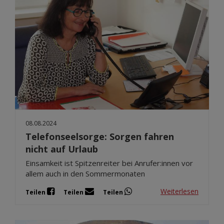
08.08.2024
Telefonseelsorge: Sorgen fahren
nicht auf Urlaub
Einsamkeit ist Spitzenreiter bei Anrufer:innen vor
allem auch in den Sommermonaten
Weiterlesen
Teilen
Teilen
Teilen