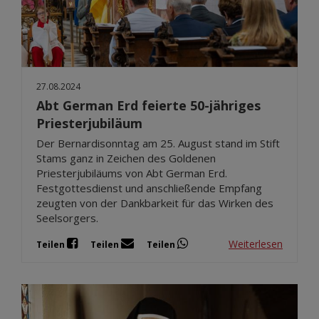
27.08.2024
Abt German Erd feierte 50-jähriges
Priesterjubiläum
Der Bernardisonntag am 25. August stand im Stift
Stams ganz in Zeichen des Goldenen
Priesterjubiläums von Abt German Erd.
Festgottesdienst und anschließende Empfang
zeugten von der Dankbarkeit für das Wirken des
Seelsorgers.
Weiterlesen
Teilen
Teilen
Teilen