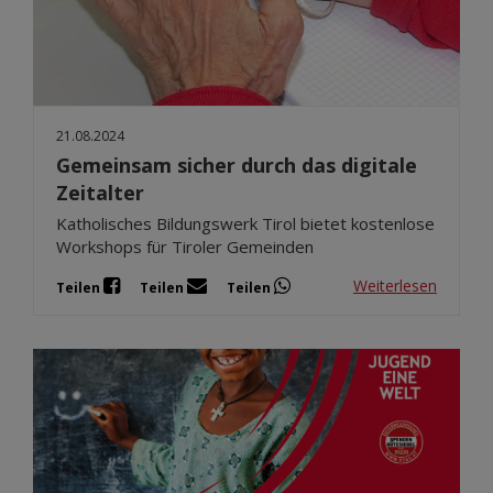
21.08.2024
Gemeinsam sicher durch das digitale
Zeitalter
Katholisches Bildungswerk Tirol bietet kostenlose
Workshops für Tiroler Gemeinden
Weiterlesen
Teilen
Teilen
Teilen