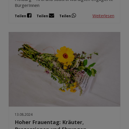
BürgerInnen
Weiterlesen
Teilen
Teilen
Teilen
13.08.2024
Hoher Frauentag: Kräuter,