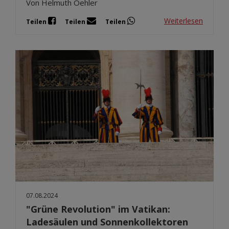
Von Helmuth Oehler
Weiterlesen
Teilen
Teilen
Teilen
07.08.2024
"Grüne Revolution" im Vatikan:
Ladesäulen und Sonnenkollektoren