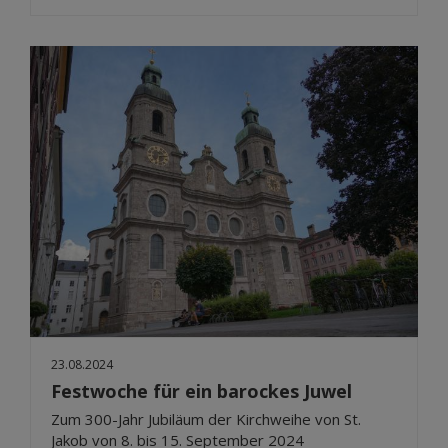
23.08.2024
Festwoche für ein barockes Juwel
Zum 300-Jahr Jubiläum der Kirchweihe von St.
Jakob von 8. bis 15. September 2024