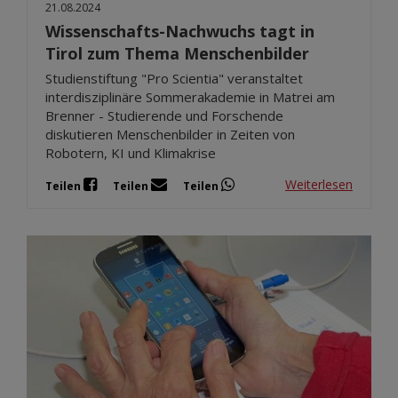
21.08.2024
Wissenschafts-Nachwuchs tagt in
Tirol zum Thema Menschenbilder
Studienstiftung "Pro Scientia" veranstaltet
interdisziplinäre Sommerakademie in Matrei am
Brenner - Studierende und Forschende
diskutieren Menschenbilder in Zeiten von
Robotern, KI und Klimakrise
Weiterlesen
Teilen
Teilen
Teilen