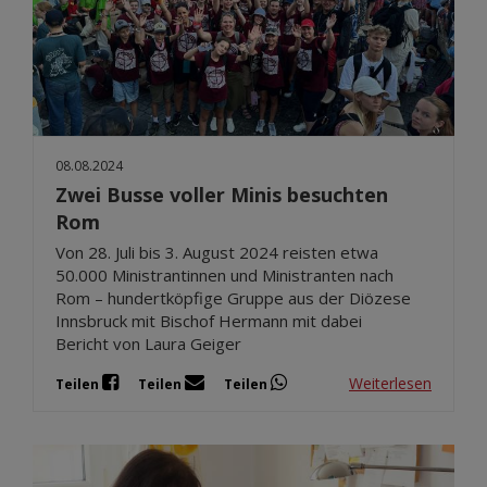
08.08.2024
Zwei Busse voller Minis besuchten
Rom
Von 28. Juli bis 3. August 2024 reisten etwa
50.000 Ministrantinnen und Ministranten nach
Rom – hundertköpfige Gruppe aus der Diözese
Innsbruck mit Bischof Hermann mit dabei
Bericht von Laura Geiger
Weiterlesen
Teilen
Teilen
Teilen