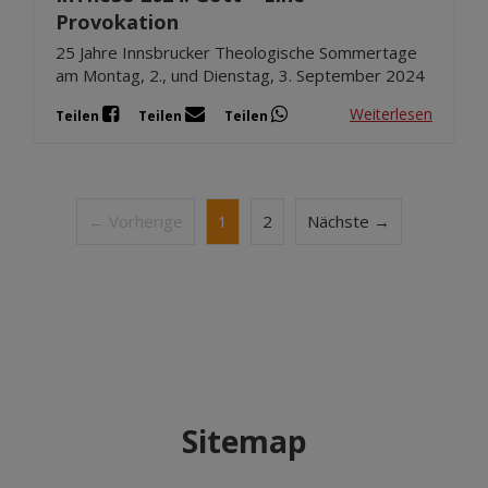
Provokation
25 Jahre Innsbrucker Theologische Sommertage
am Montag, 2., und Dienstag, 3. September 2024
Weiterlesen
Teilen
Teilen
Teilen
← Vorherige
1
2
Nächste →
Sitemap