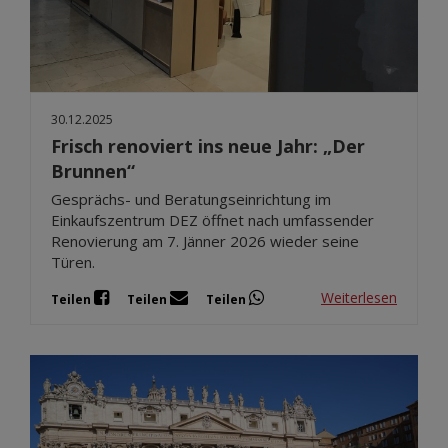
30.12.2025
Frisch renoviert ins neue Jahr: „Der
Brunnen“
Gesprächs- und Beratungseinrichtung im
Einkaufszentrum DEZ öffnet nach umfassender
Renovierung am 7. Jänner 2026 wieder seine
Türen.
Weiterlesen
Teilen
Teilen
Teilen