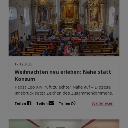
17.12.2025
Weihnachten neu erleben: Nähe statt
Konsum
Papst Leo XIV. ruft zu echter Nähe auf – Diözese
Innsbruck setzt Zeichen des Zusammenkommens.
Weiterlesen
Teilen
Teilen
Teilen