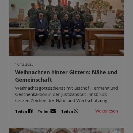
16.12.2025
Weihnachten hinter Gittern: Nähe und
Gemeinschaft
Weihnachtsgottesdienst mit Bischof Hermann und
Geschenkaktion in der Justizanstalt Innsbruck
setzen Zeichen der Nähe und Wertschätzung.
Weiterlesen
Teilen
Teilen
Teilen