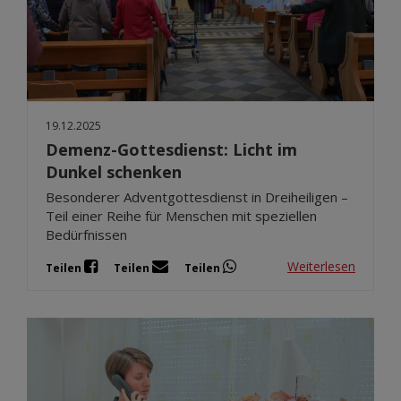
19.12.2025
Demenz-Gottesdienst: Licht im
Dunkel schenken
Besonderer Adventgottesdienst in Dreiheiligen –
Teil einer Reihe für Menschen mit speziellen
Bedürfnissen
Weiterlesen
Teilen
Teilen
Teilen