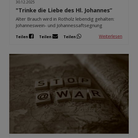
30.12.2025
"Trinke die Liebe des Hl. Johannes“
Alter Brauch wird in Rotholz lebendig gehalten:
Johanneswein- und Johannessaftsegnung
Weiterlesen
Teilen
Teilen
Teilen