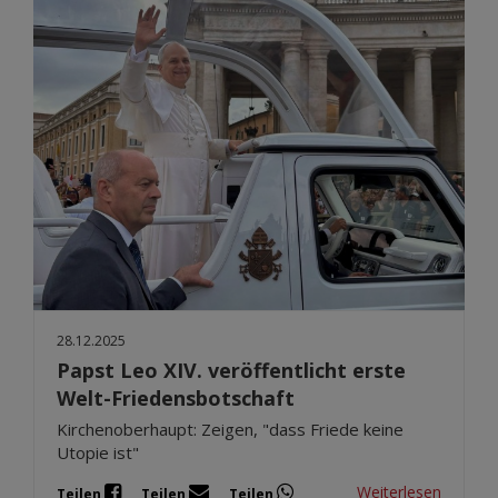
28.12.2025
Papst Leo XIV. veröffentlicht erste
Welt-Friedensbotschaft
Kirchenoberhaupt: Zeigen, "dass Friede keine
Utopie ist"
Weiterlesen
Teilen
Teilen
Teilen