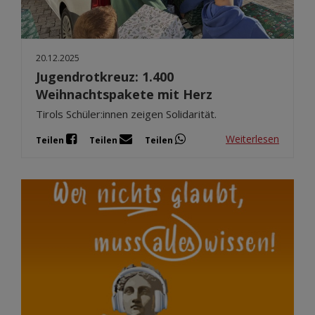
20.12.2025
Jugendrotkreuz: 1.400
Weihnachtspakete mit Herz
Tirols Schüler:innen zeigen Solidarität.
Weiterlesen
Teilen
Teilen
Teilen