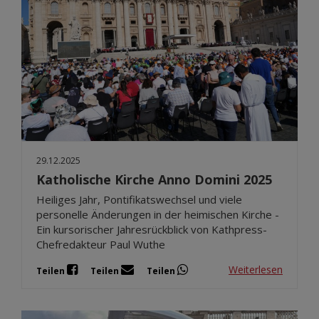
29.12.2025
Katholische Kirche Anno Domini 2025
Heiliges Jahr, Pontifikatswechsel und viele
personelle Änderungen in der heimischen Kirche -
Ein kursorischer Jahresrückblick von Kathpress-
Chefredakteur Paul Wuthe
Weiterlesen
Teilen
Teilen
Teilen