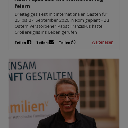
feiern
Dreitägiges Fest mit internationalen Gästen für
25. bis 27. September 2026 in Rom geplant - Zu
Ostern verstorbener Papst Franziskus hatte
Großereignis ins Leben gerufen
Weiterlesen
Teilen
Teilen
Teilen