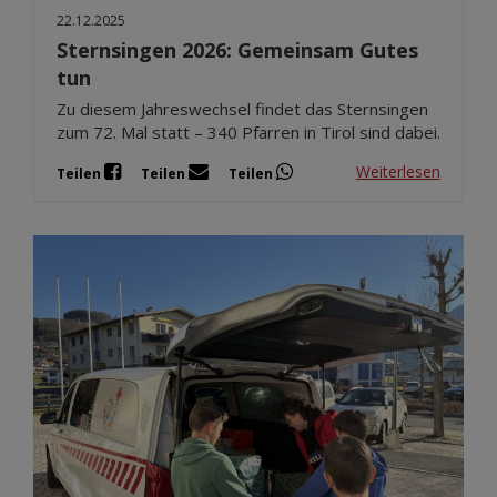
22.12.2025
Sternsingen 2026: Gemeinsam Gutes
tun
Zu diesem Jahreswechsel findet das Sternsingen
zum 72. Mal statt – 340 Pfarren in Tirol sind dabei.
Weiterlesen
Teilen
Teilen
Teilen