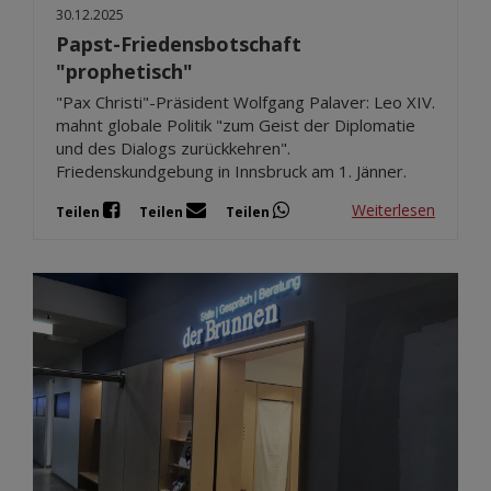
30.12.2025
Papst-Friedensbotschaft
"prophetisch"
"Pax Christi"-Präsident Wolfgang Palaver: Leo XIV.
mahnt globale Politik "zum Geist der Diplomatie
und des Dialogs zurückkehren".
Friedenskundgebung in Innsbruck am 1. Jänner.
Weiterlesen
Teilen
Teilen
Teilen