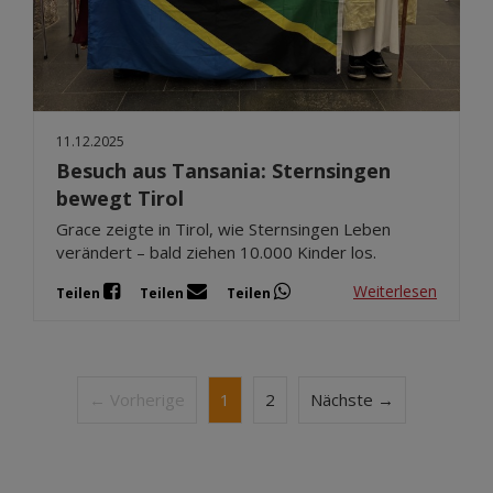
11.12.2025
Besuch aus Tansania: Sternsingen
bewegt Tirol
Grace zeigte in Tirol, wie Sternsingen Leben
verändert – bald ziehen 10.000 Kinder los.
Weiterlesen
Teilen
Teilen
Teilen
← Vorherige
1
2
Nächste →