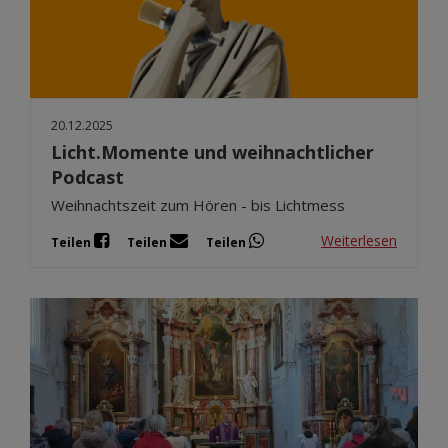
20.12.2025
Licht.Momente und weihnachtlicher
Podcast
Weihnachtszeit zum Hören - bis Lichtmess
Weiterlesen
Teilen
Teilen
Teilen