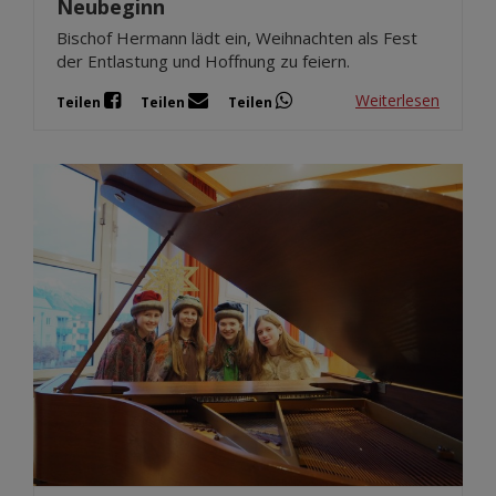
Neubeginn
Bischof Hermann lädt ein, Weihnachten als Fest
der Entlastung und Hoffnung zu feiern.
Weiterlesen
Teilen
Teilen
Teilen