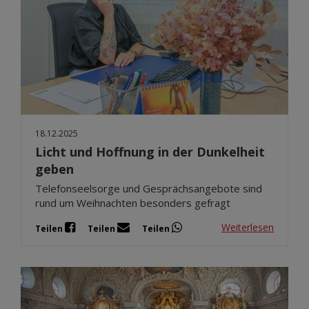
18.12.2025
Licht und Hoffnung in der Dunkelheit
geben
Telefonseelsorge und Gesprächsangebote sind
rund um Weihnachten besonders gefragt
Weiterlesen
Teilen
Teilen
Teilen