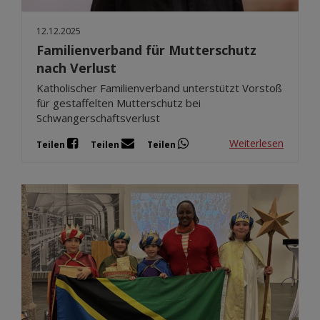
12.12.2025
Familienverband für Mutterschutz
nach Verlust
Katholischer Familienverband unterstützt Vorstoß
für gestaffelten Mutterschutz bei
Schwangerschaftsverlust
Weiterlesen
Teilen
Teilen
Teilen