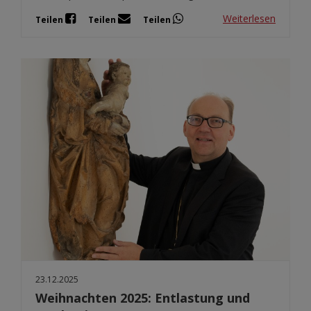
Weiterlesen
Teilen
Teilen
Teilen
23.12.2025
Weihnachten 2025: Entlastung und