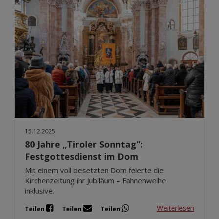
15.12.2025
80 Jahre „Tiroler Sonntag“:
Festgottesdienst im Dom
Mit einem voll besetzten Dom feierte die
Kirchenzeitung ihr Jubiläum – Fahnenweihe
inklusive.
Weiterlesen
Teilen
Teilen
Teilen