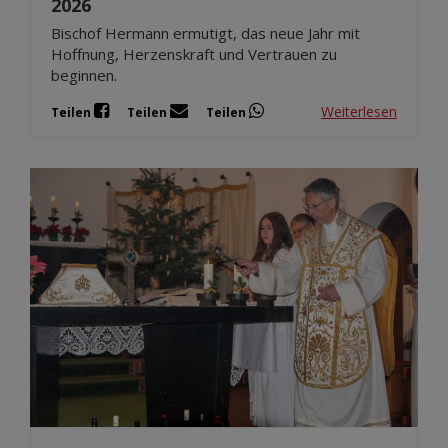
2026
Bischof Hermann ermutigt, das neue Jahr mit
Hoffnung, Herzenskraft und Vertrauen zu
beginnen.
Weiterlesen
Teilen
Teilen
Teilen