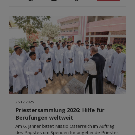
26.12.2025
Priestersammlung 2026: Hilfe für
Berufungen weltweit
Am 6. Jänner bittet Missio Österreich im Auftrag
des Papstes um Spenden für angehende Priester.