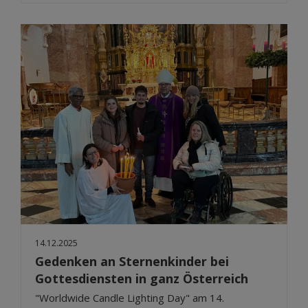
14.12.2025
Gedenken an Sternenkinder bei
Gottesdiensten in ganz Österreich
"Worldwide Candle Lighting Day" am 14.