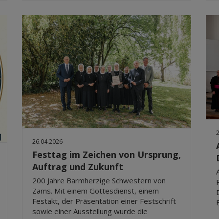
26.04.2026
Festtag im Zeichen von Ursprung,
Auftrag und Zukunft
200 Jahre Barmherzige Schwestern von
Zams. Mit einem Gottesdienst, einem
Festakt, der Präsentation einer Festschrift
sowie einer Ausstellung wurde die