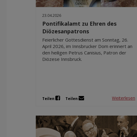
23.04.2026
Pontifikalamt zu Ehren des
Diözesanpatrons
Feierlicher Gottesdienst am Sonntag, 26.
April 2026, im Innsbrucker Dom erinnert an
den heiligen Petrus Canisius, Patron der
Diözese Innsbruck.
Weiterlesen
Teilen
Teilen