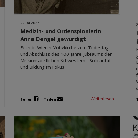
22.04.2026
Medizin- und Ordenspionierin
Anna Dengel gewürdigt
Feier in Wiener Votivkirche zum Todestag
und Abschluss des 100-Jahre-Jubiläums der
Missionsärztlichen Schwestern - Solidarität
und Bildung im Fokus
Weiterlesen
Teilen
Teilen