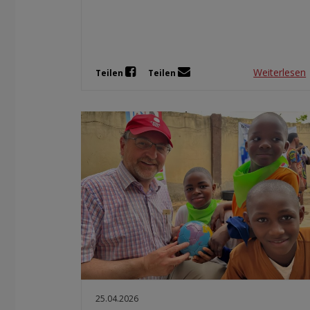
Weiterlesen
Teilen
Teilen
25.04.2026