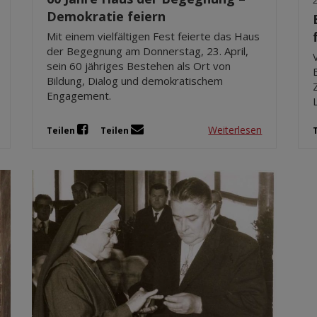
Demokratie feiern
Mit einem vielfältigen Fest feierte das Haus
der Begegnung am Donnerstag, 23. April,
sein 60 jähriges Bestehen als Ort von
Bildung, Dialog und demokratischem
Engagement.
Weiterlesen
Teilen
Teilen