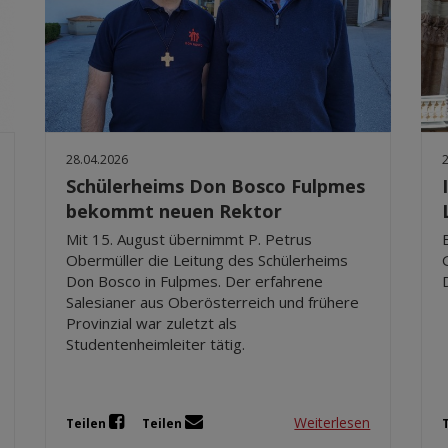
28.04.2026
Schülerheims Don Bosco Fulpmes
bekommt neuen Rektor
Mit 15. August übernimmt P. Petrus
Obermüller die Leitung des Schülerheims
Don Bosco in Fulpmes. Der erfahrene
Salesianer aus Oberösterreich und frühere
Provinzial war zuletzt als
Studentenheimleiter tätig.
Weiterlesen
Teilen
Teilen