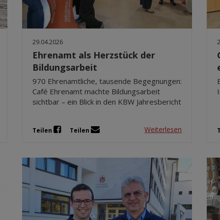
29.04.2026
Ehrenamt als Herzstück der
Bildungsarbeit
970 Ehrenamtliche, tausende Begegnungen:
Café Ehrenamt machte Bildungsarbeit
sichtbar – ein Blick in den KBW Jahresbericht
Weiterlesen
Teilen
Teilen