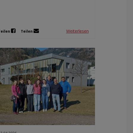
Weiterlesen
Teilen
Teilen