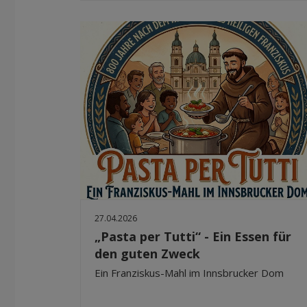
27.04.2026
„Pasta per Tutti“ - Ein Essen für
den guten Zweck
Ein Franziskus-Mahl im Innsbrucker Dom