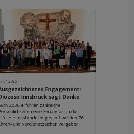
26.04.2026
Ausgezeichnetes Engagement:
Diözese Innsbruck sagt Danke
Auch 2026 erfuhren zahlreiche
Persönlichkeiten eine Ehrung durch die
Diözese Innsbruck: Insgesamt wurden 76
Ehren- und Verdienstzeichen vergeben.