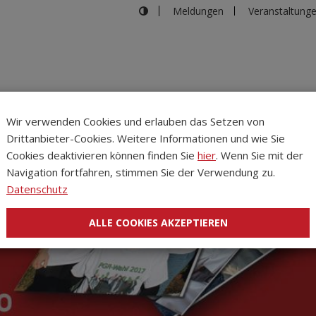
Meldungen
Veranstaltung
Wir verwenden Cookies und erlauben das Setzen von
Drittanbieter-Cookies. Weitere Informationen und wie Sie
Inhalte
Verans
Cookies deaktivieren können finden Sie
hier
. Wenn Sie mit der
Navigation fortfahren, stimmen Sie der Verwendung zu.
Datenschutz
ALLE COOKIES AKZEPTIEREN