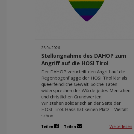
28.04.2026
Stellungnahme des DAHOP zum
Angriff auf die HOSI Tirol
Der DAHOP verurteilt den Angriff auf die
Regenbogenflagge der HOSI Tirol klar als
queerfeindliche Gewalt. Solche Taten
widersprechen der Würde jedes Menschen
und christlichen Grundwerten.
Wir stehen solidarisch an der Seite der
HOSI Tirol: Hass hat keinen Platz – Vielfalt
schon.
Weiterlesen
Teilen
Teilen