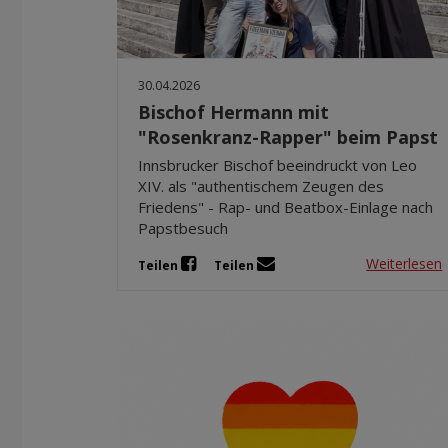
30.04.2026
Bischof Hermann mit
"Rosenkranz-Rapper" beim Papst
Innsbrucker Bischof beeindruckt von Leo
XIV. als "authentischem Zeugen des
Friedens" - Rap- und Beatbox-Einlage nach
Papstbesuch
Weiterlesen
Teilen
Teilen