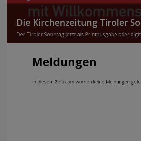
Die Kirchenzeitung Tiroler S
Der Tiroler Sonntag jetzt als Printausgabe oder digit
Meldungen
In diesem Zeitraum wurden keine Meldungen gefun