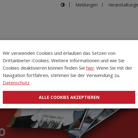
Meldungen
Veranstaltung
Wir verwenden Cookies und erlauben das Setzen von
Drittanbieter-Cookies. Weitere Informationen und wie Sie
Inhalte
Verans
Cookies deaktivieren können finden Sie
hier
. Wenn Sie mit der
Navigation fortfahren, stimmen Sie der Verwendung zu.
Datenschutz
ALLE COOKIES AKZEPTIEREN