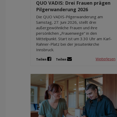
QUO VADIS: Drei Frauen prägen
Pilgerwanderung 2026
Die QUO VADIS-Pilgerwanderung am
Samstag, 27. Juni 2026, stellt drei
außergewöhnliche Frauen und ihre
persönlichen „Frauenwege“ in den
Mittelpunkt. Start ist um 3.30 Uhr am Karl-
Rahner-Platz bei der Jesuitenkirche
Innsbruck.
Weiterlesen
Teilen
Teilen