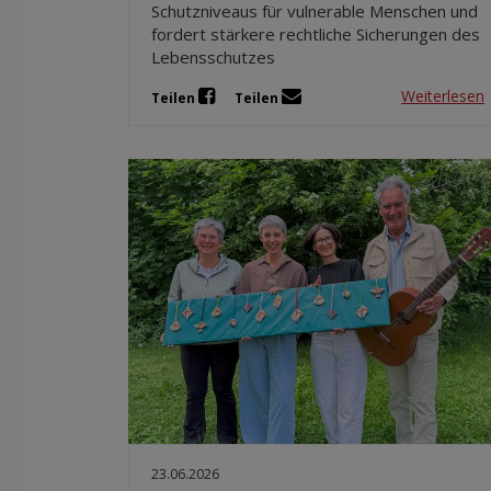
Schutzniveaus für vulnerable Menschen und
fordert stärkere rechtliche Sicherungen des
Lebensschutzes
Weiterlesen
Teilen
Teilen
23.06.2026