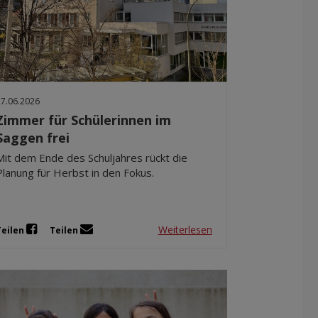
27.06.2026
Zimmer für Schülerinnen im
Saggen frei
Mit dem Ende des Schuljahres rückt die
Planung für Herbst in den Fokus.
Weiterlesen
Teilen
Teilen