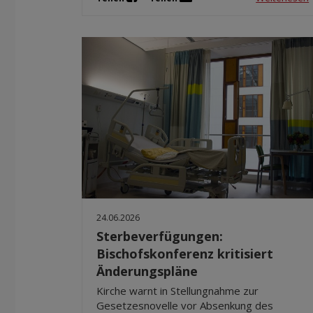
24.06.2026
Sterbeverfügungen:
Bischofskonferenz kritisiert
Änderungspläne
Kirche warnt in Stellungnahme zur
Gesetzesnovelle vor Absenkung des