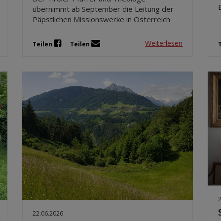
übernimmt ab September die Leitung der
Päpstlichen Missionswerke in Österreich
Weiterlesen
Teilen
Teilen
22.06.2026