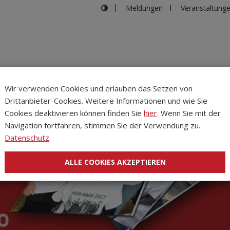
Meldungen
Veranstaltung
Wir verwenden Cookies und erlauben das Setzen von
Drittanbieter-Cookies. Weitere Informationen und wie Sie
Inhalte
Verans
Cookies deaktivieren können finden Sie
hier
. Wenn Sie mit der
Navigation fortfahren, stimmen Sie der Verwendung zu.
Datenschutz
ALLE COOKIES AKZEPTIEREN