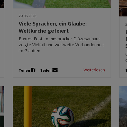
29.06.2026
Viele Sprachen, ein Glaube:
Weltkirche gefeiert
Buntes Fest im Innsbrucker Diözesanhaus
zeigte Vielfalt und weltweite Verbundenheit
im Glauben
Weiterlesen
Teilen
Teilen