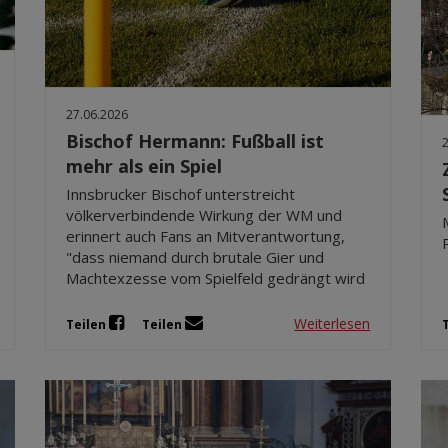
27.06.2026
Bischof Hermann: Fußball ist
mehr als ein Spiel
Innsbrucker Bischof unterstreicht
völkerverbindende Wirkung der WM und
erinnert auch Fans an Mitverantwortung,
"dass niemand durch brutale Gier und
Machtexzesse vom Spielfeld gedrängt wird
Weiterlesen
Teilen
Teilen