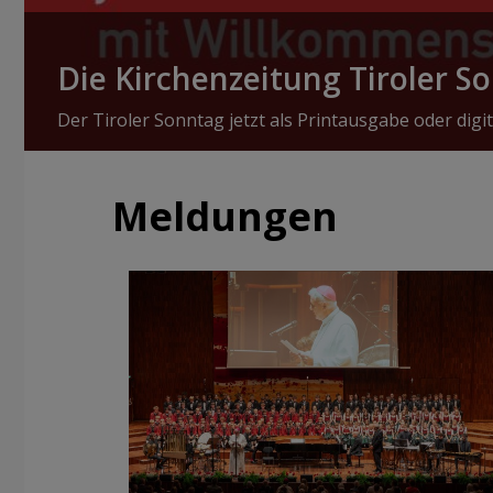
Die Kirchenzeitung Tiroler S
Der Tiroler Sonntag jetzt als Printausgabe oder digit
Meldungen