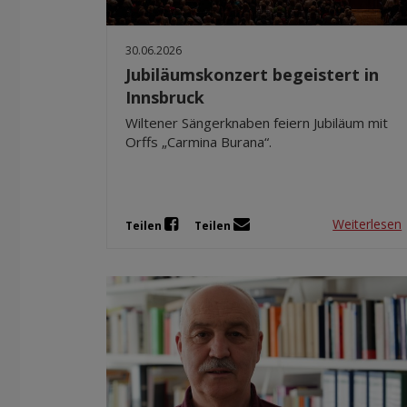
30.06.2026
Jubiläumskonzert begeistert in
Innsbruck
Wiltener Sängerknaben feiern Jubiläum mit
Orffs „Carmina Burana“.
Weiterlesen
Teilen
Teilen