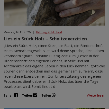
Montag, 16.11.2026
|
Bildung St. Michael
Lies ein Stück Holz – Schnitzexerzitien
„Lies ein Stück Holz, einen Stein, ein Blatt, die Blindenschrift
eines Menschengesichts; es wird deine Sprache, dein Leben
verändern.“ (nach Christine Busta) Zeit zum „Lesen in der
Blindenschrift“ des eigenen Lebens, in Stille und mit
Achtsamkeit das eigene Leben in den Blick nehmen, göttliche
Spuren darin entdecken und das gemeinsam zu feiern, dazu
laden diese Exerzitien ein. Zur Unterstützung des eigenen
Prozesses dient dabei ein Stück Holz, das über die Tage
bearbeitet wird. Somit findet d
Weiterlesen
Teilen
Teilen
Teilen