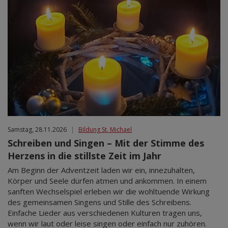
Samstag, 28.11.2026
|
Bildung St. Michael
Schreiben und Singen – Mit der Stimme des
Herzens in die stillste Zeit im Jahr
Am Beginn der Adventzeit laden wir ein, innezuhalten,
Körper und Seele dürfen atmen und ankommen. In einem
sanften Wechselspiel erleben wir die wohltuende Wirkung
des gemeinsamen Singens und Stille des Schreibens.
Einfache Lieder aus verschiedenen Kulturen tragen uns,
wenn wir laut oder leise singen oder einfach nur zuhören.