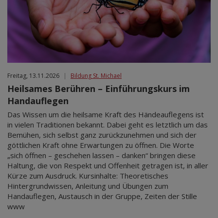
Freitag, 13.11.2026
|
Bildung St. Michael
Heilsames Berühren – Einführungskurs im
Handauflegen
Das Wissen um die heilsame Kraft des Händeauflegens ist
in vielen Traditionen bekannt. Dabei geht es letztlich um das
Bemühen, sich selbst ganz zurückzunehmen und sich der
göttlichen Kraft ohne Erwartungen zu öffnen. Die Worte
„sich öffnen – geschehen lassen – danken“ bringen diese
Haltung, die von Respekt und Offenheit getragen ist, in aller
Kürze zum Ausdruck. Kursinhalte: Theoretisches
Hintergrundwissen, Anleitung und Übungen zum
Handauflegen, Austausch in der Gruppe, Zeiten der Stille
www