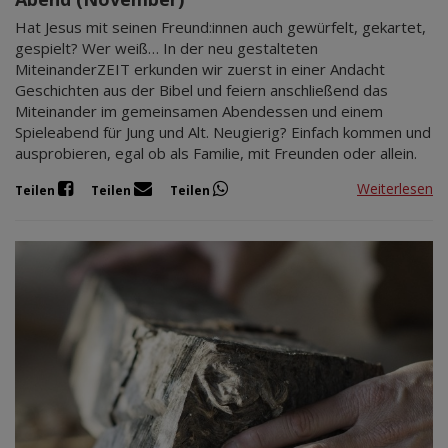
Hat Jesus mit seinen Freund:innen auch gewürfelt, gekartet,
gespielt? Wer weiß… In der neu gestalteten
MiteinanderZEIT erkunden wir zuerst in einer Andacht
Geschichten aus der Bibel und feiern anschließend das
Miteinander im gemeinsamen Abendessen und einem
Spieleabend für Jung und Alt. Neugierig? Einfach kommen und
ausprobieren, egal ob als Familie, mit Freunden oder allein.
Weiterlesen
Teilen
Teilen
Teilen