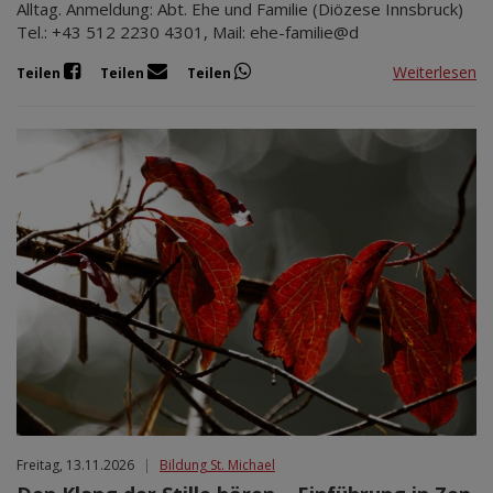
Alltag. Anmeldung: Abt. Ehe und Familie (Diözese Innsbruck)
Tel.: +43 512 2230 4301, Mail: ehe-familie@d
Weiterlesen
Teilen
Teilen
Teilen
Freitag, 13.11.2026
|
Bildung St. Michael