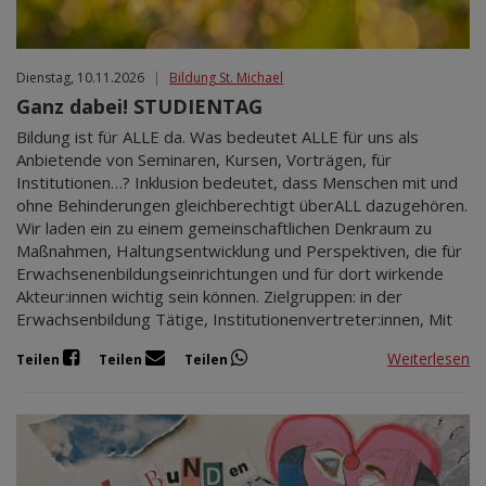
Dienstag, 10.11.2026
|
Bildung St. Michael
Ganz dabei! STUDIENTAG
Bildung ist für ALLE da. Was bedeutet ALLE für uns als
Anbietende von Seminaren, Kursen, Vorträgen, für
Institutionen…? Inklusion bedeutet, dass Menschen mit und
ohne Behinderungen gleichberechtigt überALL dazugehören.
Wir laden ein zu einem gemeinschaftlichen Denkraum zu
Maßnahmen, Haltungsentwicklung und Perspektiven, die für
Erwachsenenbildungseinrichtungen und für dort wirkende
Akteur:innen wichtig sein können. Zielgruppen: in der
Erwachsenbildung Tätige, Institutionenvertreter:innen, Mit
Weiterlesen
Teilen
Teilen
Teilen