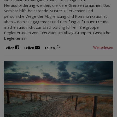
Herausforderung werden, die klare Grenzen brauchen. Das
Seminar hilft, belastende Muster zu erkennen und
persönliche Wege der Abgrenzung und Kommunikation zu
üben – damit Engagement und Berufung auf Dauer Freude
machen und nicht zur Erschöpfung führen. Zielgruppe:
Begleiter:innen von Exerzitien im Alltag-Gruppen, Geistliche
Begleiter:inn
Weiterlesen
Teilen
Teilen
Teilen