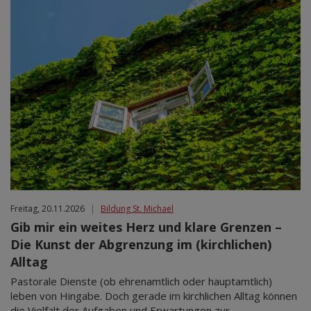
Freitag, 20.11.2026
|
Bildung St. Michael
Gib mir ein weites Herz und klare Grenzen –
Die Kunst der Abgrenzung im (kirchlichen)
Alltag
Pastorale Dienste (ob ehrenamtlich oder hauptamtlich)
leben von Hingabe. Doch gerade im kirchlichen Alltag können
die Vielfalt der Aufgaben und Erwartungen zur