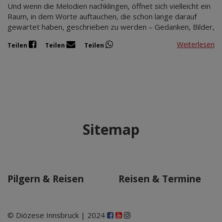
Und wenn die Melodien nachklingen, öffnet sich vielleicht ein
Raum, in dem Worte auftauchen, die schon lange darauf
gewartet haben, geschrieben zu werden – Gedanken, Bilder,
Weiterlesen
Teilen
Teilen
Teilen
Sitemap
Pilgern & Reisen
Reisen & Termine
© Diözese Innsbruck | 2024