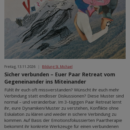
Freitag, 13.11.2026
|
Bildung St. Michael
Sicher verbunden – Euer Paar Retreat vom
Gegeneinander ins Miteinander
Fühlt ihr euch oft missverstanden? Wünscht ihr euch mehr
Verbindung statt endloser Diskussionen? Diese Muster sind
normal – und veränderbar. Im 3-tägigen Paar Retreat lernt
ihr, eure Dynamiken/Muster zu verstehen, Konflikte ohne
Eskalation zu klären und wieder in sichere Verbindung zu
kommen. Auf Basis der Emotionsfokussierten Paartherapie
bekommt ihr konkrete Werkzeuge für einen verbundenen