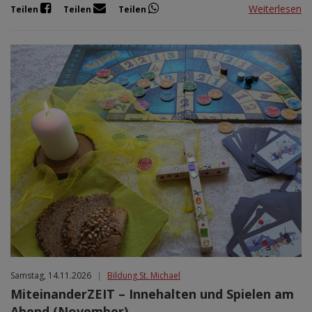
Weiterlesen
Teilen
Teilen
Teilen
Samstag, 14.11.2026
|
Bildung St. Michael
MiteinanderZEIT – Innehalten und Spielen am
Abend (November)