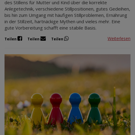
des Stillens für Mutter und Kind über die korrekte
Anlegetechnik, verschiedene Stillpositionen, gutes Gedeihen,
bis hin zum Umgang mit häufigen Stillproblemen, Ernährung
in der Stillzeit, hartnäckige Mythen und vieles mehr. Eine
gute Vorbereitung schafft eine stabile Basis.
Weiterlesen
Teilen
Teilen
Teilen