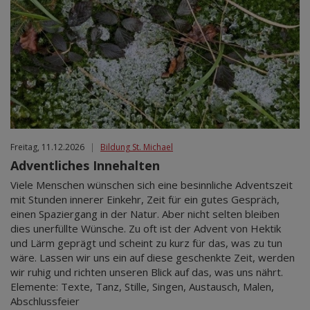
Freitag, 11.12.2026
|
Bildung St. Michael
Adventliches Innehalten
Viele Menschen wünschen sich eine besinnliche Adventszeit
mit Stunden innerer Einkehr, Zeit für ein gutes Gespräch,
einen Spaziergang in der Natur. Aber nicht selten bleiben
dies unerfüllte Wünsche. Zu oft ist der Advent von Hektik
und Lärm geprägt und scheint zu kurz für das, was zu tun
wäre. Lassen wir uns ein auf diese geschenkte Zeit, werden
wir ruhig und richten unseren Blick auf das, was uns nährt.
Elemente: Texte, Tanz, Stille, Singen, Austausch, Malen,
Abschlussfeier