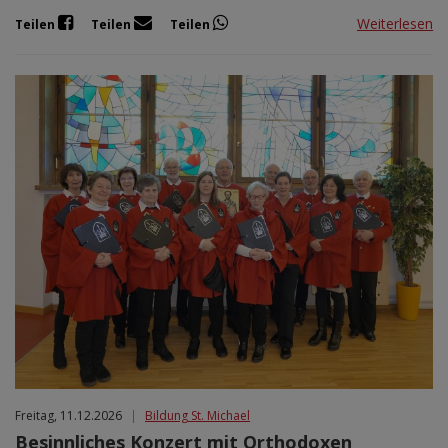
Weiterlesen
Teilen
Teilen
Teilen
Freitag, 11.12.2026
|
Bildung St. Michael
Besinnliches Konzert mit Orthodoxen