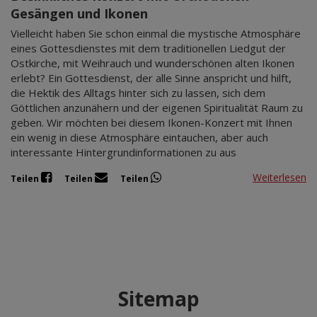
Gesängen und Ikonen
Vielleicht haben Sie schon einmal die mystische Atmosphäre
eines Gottesdienstes mit dem traditionellen Liedgut der
Ostkirche, mit Weihrauch und wunderschönen alten Ikonen
erlebt? Ein Gottesdienst, der alle Sinne anspricht und hilft,
die Hektik des Alltags hinter sich zu lassen, sich dem
Göttlichen anzunähern und der eigenen Spiritualität Raum zu
geben. Wir möchten bei diesem Ikonen-Konzert mit Ihnen
ein wenig in diese Atmosphäre eintauchen, aber auch
interessante Hintergrundinformationen zu aus
Weiterlesen
Teilen
Teilen
Teilen
Sitemap