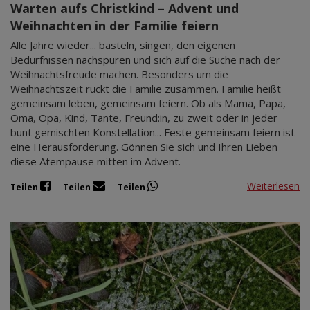
Warten aufs Christkind – Advent und
Weihnachten in der Familie feiern
Alle Jahre wieder... basteln, singen, den eigenen
Bedürfnissen nachspüren und sich auf die Suche nach der
Weihnachtsfreude machen. Besonders um die
Weihnachtszeit rückt die Familie zusammen. Familie heißt
gemeinsam leben, gemeinsam feiern. Ob als Mama, Papa,
Oma, Opa, Kind, Tante, Freund:in, zu zweit oder in jeder
bunt gemischten Konstellation... Feste gemeinsam feiern ist
eine Herausforderung. Gönnen Sie sich und Ihren Lieben
diese Atempause mitten im Advent.
Weiterlesen
Teilen
Teilen
Teilen