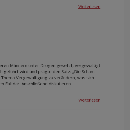
Weiterlesen
iteren Männern unter Drogen gesetzt, vergewaltigt
ich geführt wird und prägte den Satz: „Die Scham
as Thema Vergewaltigung zu verändern, was sich
n Fall dar. Anschließend diskutieren
Weiterlesen