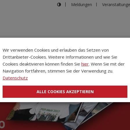
Meldungen
Veranstaltung
Wir verwenden Cookies und erlauben das Setzen von
Drittanbieter-Cookies. Weitere Informationen und wie Sie
Inhalte
Verans
Cookies deaktivieren können finden Sie
hier
. Wenn Sie mit der
Navigation fortfahren, stimmen Sie der Verwendung zu.
Datenschutz
ALLE COOKIES AKZEPTIEREN