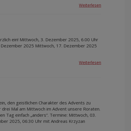
Weiterlesen
rzlich ein! Mittwoch, 3. Dezember 2025, 6.00 Uhr
10. Dezember 2025 Mittwoch, 17. Dezember 2025
Weiterlesen
in, den geistlichen Charakter des Advents zu
wir drei Mal am Mittwoch im Advent unsere Roraten.
en Tag einfach „anders“. Termine: Mittwoch, 03.
ber 2025, 06:30 Uhr mit Andreas Krzyzan