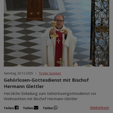
Samstag, 20.12.2025
|
Tiroler Sonntag
Gehörlosen-Gottesdienst mit Bischof
Hermann Glettler
Herzliche Einladung zum Gehörlosengottesdienst vor
Weihnachten mit Bischof Hermann Glettler
Weiterlesen
Teilen
Teilen
Teilen