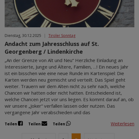
Dienstag, 30.12.2025
|
Tiroler Sonntag
Andacht zum Jahresschluss auf St.
Georgenberg / Lindenkirche
„An der Grenze von Alt und Neu“ Herzliche Einladung an
Interessierte, Junge und Ältere, Familien, …! Ein neues Jahr
ist ein bisschen wie eine neue Runde im Kartenspiel: Die
Karten werden neu gemischt und verteilt. Das Spiel geht
weiter. Trauern wir dem Alten nicht zu sehr nach, welche
Chancen wir hatten oder nicht hatten. Entscheidend ist,
welche Chancen jetzt vor uns liegen. Es kommt darauf an, ob
wir unsere „Joker“ verfallen lassen oder nutzen. Das
vergangene Jahr verabschieden und das
Weiterlesen
Teilen
Teilen
Teilen