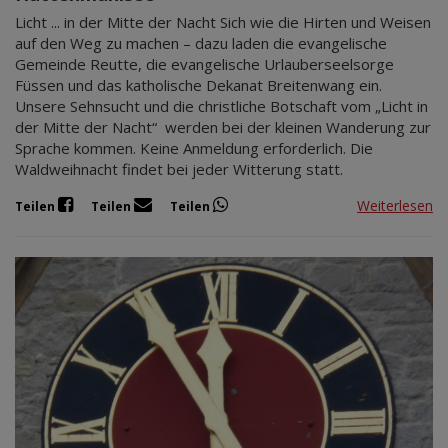
Licht ... in der Mitte der Nacht Sich wie die Hirten und Weisen
auf den Weg zu machen – dazu laden die evangelische
Gemeinde Reutte, die evangelische Urlauberseelsorge
Füssen und das katholische Dekanat Breitenwang ein.
Unsere Sehnsucht und die christliche Botschaft vom „Licht in
der Mitte der Nacht“ werden bei der kleinen Wanderung zur
Sprache kommen. Keine Anmeldung erforderlich. Die
Waldweihnacht findet bei jeder Witterung statt.
Weiterlesen
Teilen
Teilen
Teilen