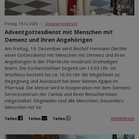
Freitag, 19.12.2025
|
Diözese Innsbruck
Adventgottesdienst mit Menschen mit
Demenz und ihren Angehörigen
Am Freitag, 19. Dezember wird Bischof Hermann Glettler
einen Gottesdienst mit Menschen mit Demenz und ihren
Angehörigen in der Pfarrkirche Innsbruck Dreiheiligen
feiern. Die Eucharistiefeier beginnt um 14.30 Uhr. Im
Anschluss besteht bis ca. 16.30 Uhr die Möglichkeit zu
Begegnung und Austausch bei einer kleinen Agape im
Pfarrsaal. Die Messe wird in Kooperation mit dem Demenz-
Servicezentrum der Caritas und ihren BesucherInnen
mitgestaltet. Eingeladen sind alle Menschen, besonders
Menschen mit Ve
Weiterlesen
Teilen
Teilen
Teilen