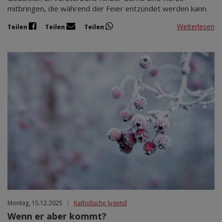
mitbringen, die während der Feier entzündet werden kann.
Weiterlesen
Teilen
Teilen
Teilen
Montag, 15.12.2025
|
Katholische Jugend
Wenn er aber kommt?