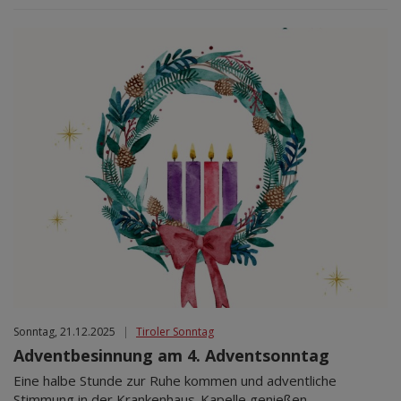
Sonntag, 21.12.2025
|
Tiroler Sonntag
Adventbesinnung am 4. Adventsonntag
Eine halbe Stunde zur Ruhe kommen und adventliche
Stimmung in der Krankenhaus-Kapelle genießen