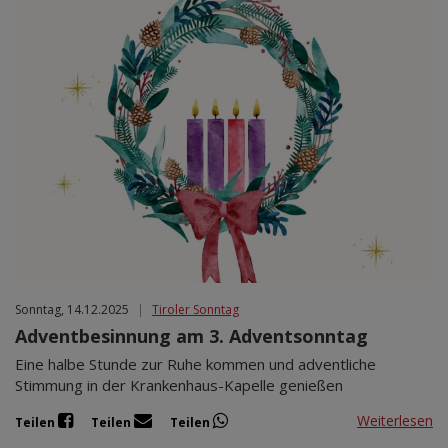
Sonntag, 14.12.2025
|
Tiroler Sonntag
Adventbesinnung am 3. Adventsonntag
Eine halbe Stunde zur Ruhe kommen und adventliche
Stimmung in der Krankenhaus-Kapelle genießen
Weiterlesen
Teilen
Teilen
Teilen