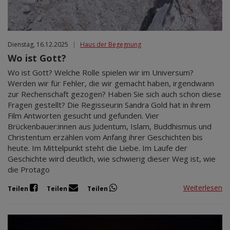
Dienstag, 16.12.2025
|
Haus der Begegnung
Wo ist Gott?
Wo ist Gott? Welche Rolle spielen wir im Universum?
Werden wir für Fehler, die wir gemacht haben, irgendwann
zur Rechenschaft gezogen? Haben Sie sich auch schon diese
Fragen gestellt? Die Regisseurin Sandra Gold hat in ihrem
Film Antworten gesucht und gefunden. Vier
Brückenbauer:innen aus Judentum, Islam, Buddhismus und
Christentum erzählen vom Anfang ihrer Geschichten bis
heute. Im Mittelpunkt steht die Liebe. Im Laufe der
Geschichte wird deutlich, wie schwierig dieser Weg ist, wie
die Protago
Weiterlesen
Teilen
Teilen
Teilen