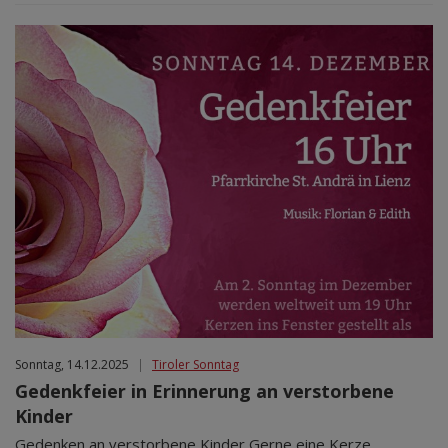
Sonntag, 14.12.2025
|
Tiroler Sonntag
Gedenkfeier in Erinnerung an verstorbene
Kinder
Gedenken an verstorbene Kinder Gerne eine Kerze