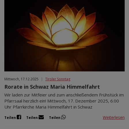
Mittwoch, 17.12.2025
|
Tiroler Sonntag
Rorate in Schwaz Maria Himmelfahrt
Wir laden zur Mitfeier und zum anschließendem Frühstück im
Pfarrsaal herzlich ein! Mittwoch, 17. Dezember 2025, 6.00
Uhr Pfarrkirche Maria Himmelfahrt in Schwaz
Weiterlesen
Teilen
Teilen
Teilen