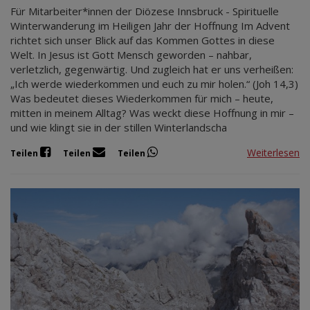
Für Mitarbeiter*innen der Diözese Innsbruck - Spirituelle
Winterwanderung im Heiligen Jahr der Hoffnung Im Advent
richtet sich unser Blick auf das Kommen Gottes in diese
Welt. In Jesus ist Gott Mensch geworden – nahbar,
verletzlich, gegenwärtig. Und zugleich hat er uns verheißen:
„Ich werde wiederkommen und euch zu mir holen.“ (Joh 14,3)
Was bedeutet dieses Wiederkommen für mich – heute,
mitten in meinem Alltag? Was weckt diese Hoffnung in mir –
und wie klingt sie in der stillen Winterlandscha
Weiterlesen
Teilen
Teilen
Teilen