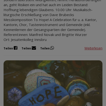
an, geht Risiken ein und hat auch im Leiden Bestand:
Hoffnung lebendigen Glaubens. 10.00 Uhr: Musikalisch-
liturgische Erschließung von Dave Brubecks
Messkomposition To Hope! A Celebration für u. a. Kantor,
Kantorin, Chor, Tasteninstrument und Gemeinde (inkl.
Kennenlernen der Gesangspartien der Gemeinde).
Referent:innen: Manfred Novak und Brigitte Wurzer
Ort: Jesuitenkolleg Innsbru
Weiterlesen
Teilen
Teilen
Teilen