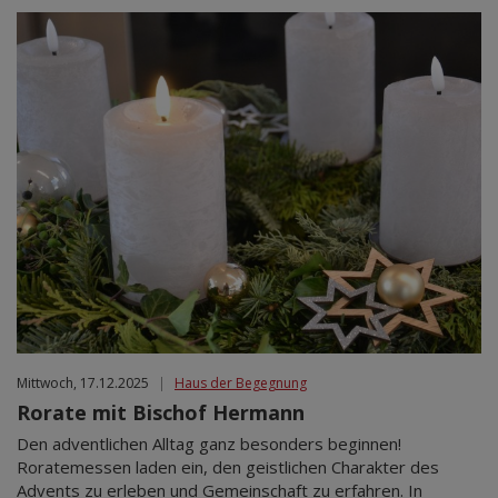
Mittwoch, 17.12.2025
|
Haus der Begegnung
Rorate mit Bischof Hermann
Den adventlichen Alltag ganz besonders beginnen!
Roratemessen laden ein, den geistlichen Charakter des
Advents zu erleben und Gemeinschaft zu erfahren. In