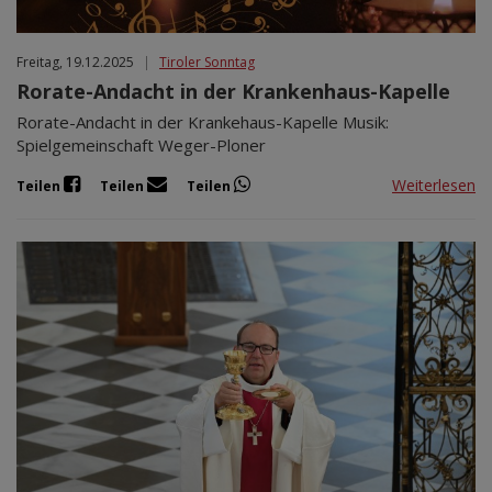
Freitag, 19.12.2025
|
Tiroler Sonntag
Rorate-Andacht in der Krankenhaus-Kapelle
Rorate-Andacht in der Krankehaus-Kapelle Musik:
Spielgemeinschaft Weger-Ploner
Weiterlesen
Teilen
Teilen
Teilen