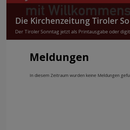
Die Kirchenzeitung Tiroler S
Der Tiroler Sonntag jetzt als Printausgabe oder digit
Meldungen
In diesem Zeitraum wurden keine Meldungen gefun