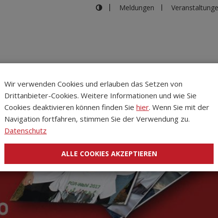
Meldungen
Veranstaltung
Wir verwenden Cookies und erlauben das Setzen von
Drittanbieter-Cookies. Weitere Informationen und wie Sie
Inhalte
Verans
Cookies deaktivieren können finden Sie
hier
. Wenn Sie mit der
Navigation fortfahren, stimmen Sie der Verwendung zu.
Datenschutz
ALLE COOKIES AKZEPTIEREN