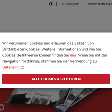
Meldungen
Veranstaltung
Wir verwenden Cookies und erlauben das Setzen von
Drittanbieter-Cookies. Weitere Informationen und wie Sie
Inhalte
Verans
Cookies deaktivieren können finden Sie
hier
. Wenn Sie mit der
Navigation fortfahren, stimmen Sie der Verwendung zu.
Datenschutz
ALLE COOKIES AKZEPTIEREN