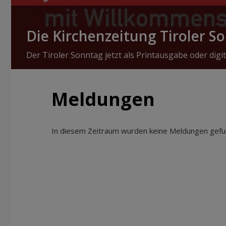
Die Kirchenzeitung Tiroler S
Der Tiroler Sonntag jetzt als Printausgabe oder digit
Meldungen
In diesem Zeitraum wurden keine Meldungen gefun