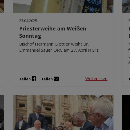
23.04.2025
Priesterweihe am Weißen
Sonntag
Bischof Hermann Glettler weiht Br.
Emmanuel Sauer ORC am 27. April in Silz
Weiterlesen
Teilen
Teilen