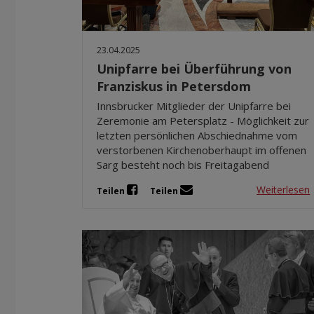
23.04.2025
Unipfarre bei Überführung von
Franziskus in Petersdom
Innsbrucker Mitglieder der Unipfarre bei
Zeremonie am Petersplatz - Möglichkeit zur
letzten persönlichen Abschiednahme vom
verstorbenen Kirchenoberhaupt im offenen
Sarg besteht noch bis Freitagabend
Weiterlesen
Teilen
Teilen