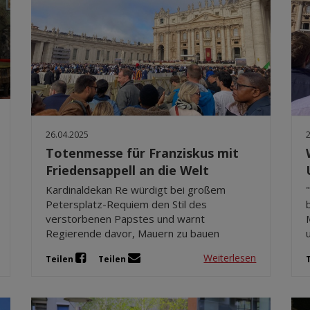
26.04.2025
Totenmesse für Franziskus mit
Friedensappell an die Welt
Kardinaldekan Re würdigt bei großem
Petersplatz-Requiem den Stil des
verstorbenen Papstes und warnt
Regierende davor, Mauern zu bauen
Weiterlesen
Teilen
Teilen