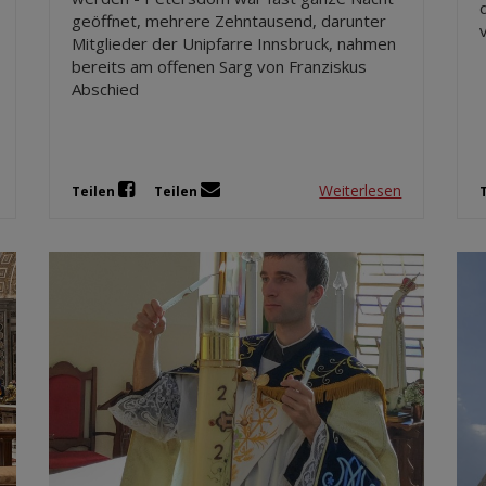
geöffnet, mehrere Zehntausend, darunter
Mitglieder der Unipfarre Innsbruck, nahmen
bereits am offenen Sarg von Franziskus
Abschied
Weiterlesen
Teilen
Teilen