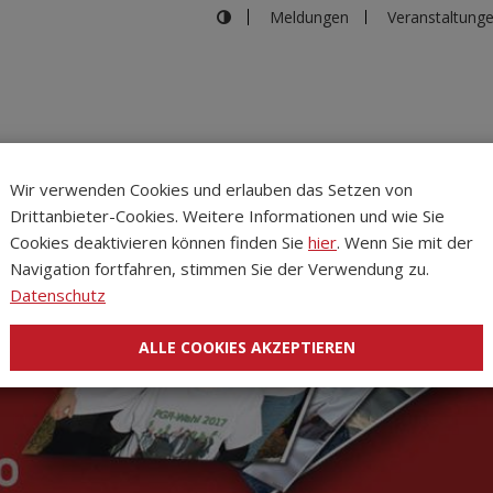
Meldungen
Veranstaltung
Wir verwenden Cookies und erlauben das Setzen von
Drittanbieter-Cookies. Weitere Informationen und wie Sie
Inhalte
Verans
Cookies deaktivieren können finden Sie
hier
. Wenn Sie mit der
Navigation fortfahren, stimmen Sie der Verwendung zu.
Datenschutz
ALLE COOKIES AKZEPTIEREN