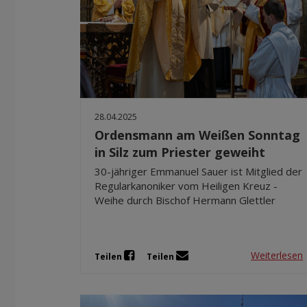
28.04.2025
Ordensmann am Weißen Sonntag
in Silz zum Priester geweiht
30-jähriger Emmanuel Sauer ist Mitglied der
Regularkanoniker vom Heiligen Kreuz -
Weihe durch Bischof Hermann Glettler
Weiterlesen
Teilen
Teilen