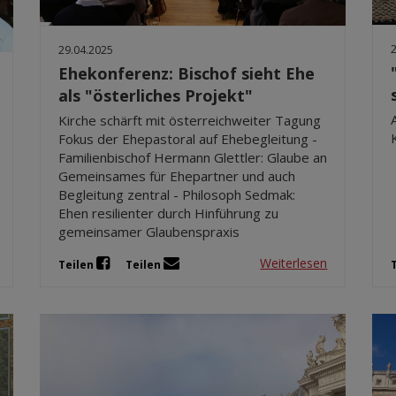
29.04.2025
Ehekonferenz: Bischof sieht Ehe
als "österliches Projekt"
Kirche schärft mit österreichweiter Tagung
Fokus der Ehepastoral auf Ehebegleitung -
Familienbischof Hermann Glettler: Glaube an
Gemeinsames für Ehepartner und auch
Begleitung zentral - Philosoph Sedmak:
Ehen resilienter durch Hinführung zu
gemeinsamer Glaubenspraxis
Weiterlesen
Teilen
Teilen