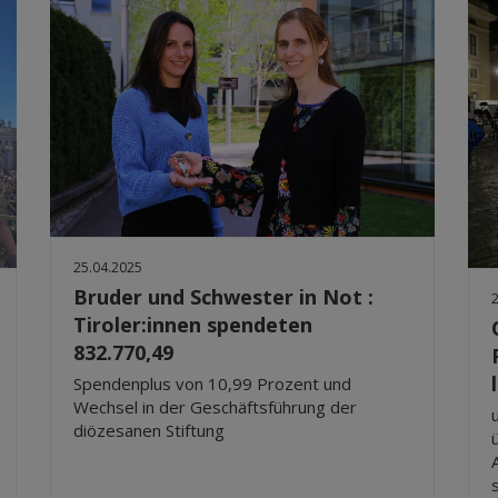
25.04.2025
Bruder und Schwester in Not :
Tiroler:innen spendeten
832.770,49
Spendenplus von 10,99 Prozent und
Wechsel in der Geschäftsführung der
diözesanen Stiftung