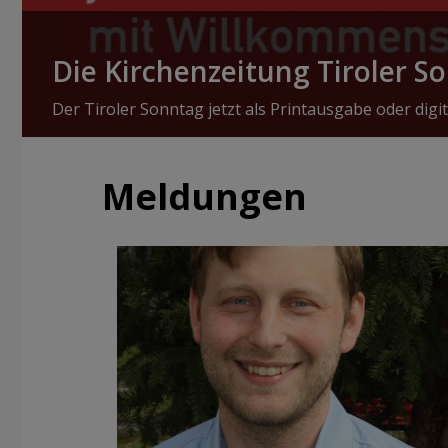
Die Kirchenzeitung Tiroler S
Der Tiroler Sonntag jetzt als Printausgabe oder digit
Meldungen