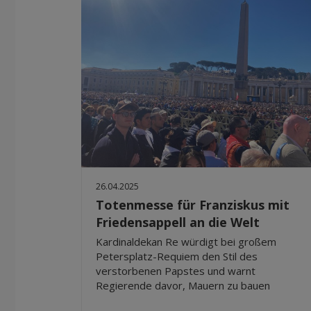
26.04.2025
Totenmesse für Franziskus mit
Friedensappell an die Welt
Kardinaldekan Re würdigt bei großem
Petersplatz-Requiem den Stil des
verstorbenen Papstes und warnt
Regierende davor, Mauern zu bauen