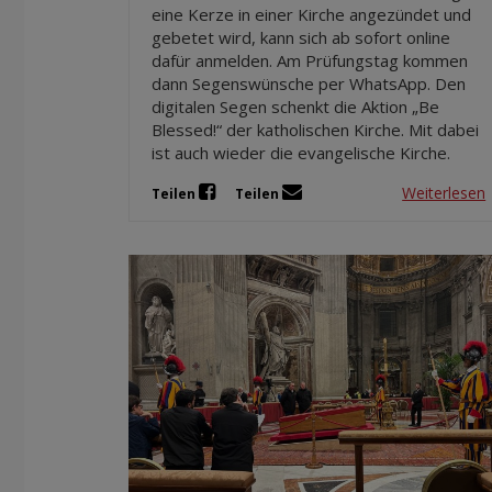
eine Kerze in einer Kirche angezündet und
gebetet wird, kann sich ab sofort online
dafür anmelden. Am Prüfungstag kommen
dann Segenswünsche per WhatsApp. Den
digitalen Segen schenkt die Aktion „Be
Blessed!“ der katholischen Kirche. Mit dabei
ist auch wieder die evangelische Kirche.
Weiterlesen
Teilen
Teilen