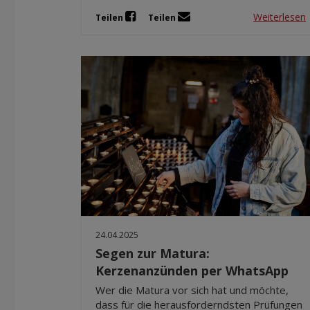
Weiterlesen
Teilen
Teilen
24.04.2025
Segen zur Matura:
Kerzenanzünden per WhatsApp
Wer die Matura vor sich hat und möchte,
dass für die herausforderndsten Prüfungen