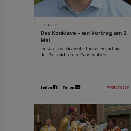
30.04.2025
Das Konklave – ein Vortrag am 2.
Mai
Innsbrucker Kirchenhistoriker erklärt aus
der Geschichte der Papstwahlen
Weiterlesen
Teilen
Teilen