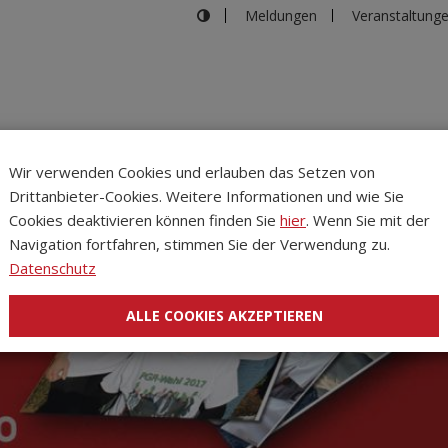
Meldungen
Veranstaltung
Wir verwenden Cookies und erlauben das Setzen von
Drittanbieter-Cookies. Weitere Informationen und wie Sie
Inhalte
Verans
Cookies deaktivieren können finden Sie
hier
. Wenn Sie mit der
Navigation fortfahren, stimmen Sie der Verwendung zu.
Datenschutz
ALLE COOKIES AKZEPTIEREN