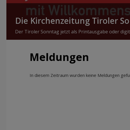
Die Kirchenzeitung Tiroler S
Der Tiroler Sonntag jetzt als Printausgabe oder digit
Meldungen
In diesem Zeitraum wurden keine Meldungen gefun