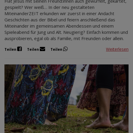
Hat Jesus mit seinen Freund:innen auch gewürfelt, gekartet,
gespielt? Wer weiß… In der neu gestalteten
MiteinanderZEIT erkunden wir zuerst in einer Andacht
Geschichten aus der Bibel und feiern anschließend das
Miteinander im gemeinsamen Abendessen und einem
Spieleabend für Jung und Alt. Neugierig? Einfach kommen und
ausprobieren, egal ob als Familie, mit Freunden oder allein.
Weiterlesen
Teilen
Teilen
Teilen