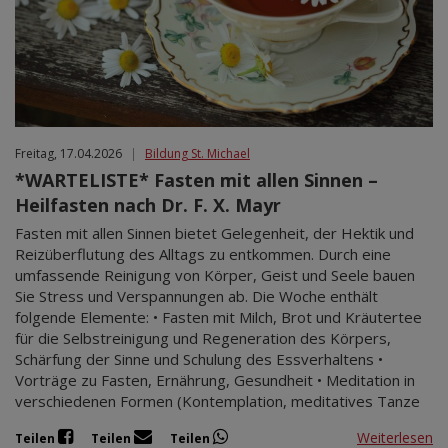
Freitag, 17.04.2026
|
Bildung St. Michael
*WARTELISTE* Fasten mit allen Sinnen –
Heilfasten nach Dr. F. X. Mayr
Fasten mit allen Sinnen bietet Gelegenheit, der Hektik und
Reizüberflutung des Alltags zu entkommen. Durch eine
umfassende Reinigung von Körper, Geist und Seele bauen
Sie Stress und Verspannungen ab. Die Woche enthält
folgende Elemente: • Fasten mit Milch, Brot und Kräutertee
für die Selbstreinigung und Regeneration des Körpers,
Schärfung der Sinne und Schulung des Essverhaltens •
Vorträge zu Fasten, Ernährung, Gesundheit • Meditation in
verschiedenen Formen (Kontemplation, meditatives Tanze
Weiterlesen
Teilen
Teilen
Teilen