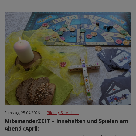
Samstag, 25.04.2026
|
Bildung St. Michael
MiteinanderZEIT – Innehalten und Spielen am
Abend (April)