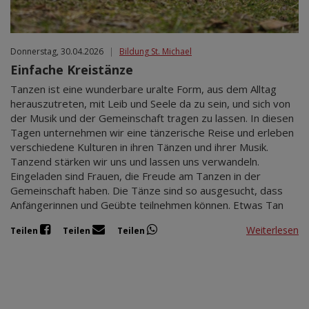
Donnerstag, 30.04.2026
|
Bildung St. Michael
Einfache Kreistänze
Tanzen ist eine wunderbare uralte Form, aus dem Alltag
herauszutreten, mit Leib und Seele da zu sein, und sich von
der Musik und der Gemeinschaft tragen zu lassen. In diesen
Tagen unternehmen wir eine tänzerische Reise und erleben
verschiedene Kulturen in ihren Tänzen und ihrer Musik.
Tanzend stärken wir uns und lassen uns verwandeln.
Eingeladen sind Frauen, die Freude am Tanzen in der
Gemeinschaft haben. Die Tänze sind so ausgesucht, dass
Anfängerinnen und Geübte teilnehmen können. Etwas Tan
Weiterlesen
Teilen
Teilen
Teilen