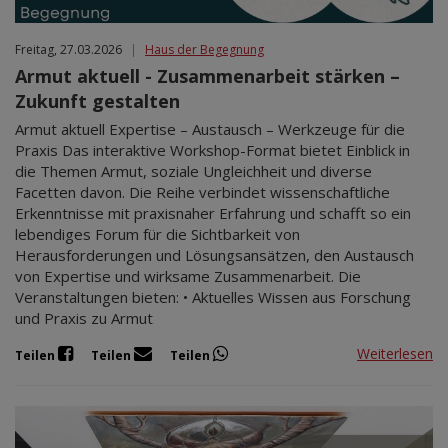
Freitag, 27.03.2026
|
Haus der Begegnung
Armut aktuell - Zusammenarbeit stärken –
Zukunft gestalten
Armut aktuell Expertise – Austausch – Werkzeuge für die
Praxis Das interaktive Workshop-Format bietet Einblick in
die Themen Armut, soziale Ungleichheit und diverse
Facetten davon. Die Reihe verbindet wissenschaftliche
Erkenntnisse mit praxisnaher Erfahrung und schafft so ein
lebendiges Forum für die Sichtbarkeit von
Herausforderungen und Lösungsansätzen, den Austausch
von Expertise und wirksame Zusammenarbeit. Die
Veranstaltungen bieten: • Aktuelles Wissen aus Forschung
und Praxis zu Armut
Weiterlesen
Teilen
Teilen
Teilen