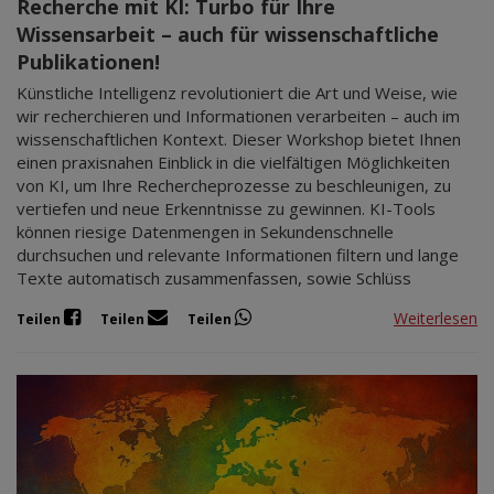
Recherche mit KI: Turbo für Ihre
Wissensarbeit – auch für wissenschaftliche
Publikationen!
Künstliche Intelligenz revolutioniert die Art und Weise, wie
wir recherchieren und Informationen verarbeiten – auch im
wissenschaftlichen Kontext. Dieser Workshop bietet Ihnen
einen praxisnahen Einblick in die vielfältigen Möglichkeiten
von KI, um Ihre Rechercheprozesse zu beschleunigen, zu
vertiefen und neue Erkenntnisse zu gewinnen. KI-Tools
können riesige Datenmengen in Sekundenschnelle
durchsuchen und relevante Informationen filtern und lange
Texte automatisch zusammenfassen, sowie Schlüss
Weiterlesen
Teilen
Teilen
Teilen