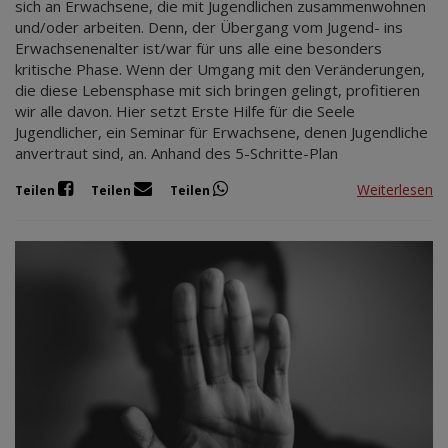
sich an Erwachsene, die mit Jugendlichen zusammenwohnen
und/oder arbeiten. Denn, der Übergang vom Jugend- ins
Erwachsenenalter ist/war für uns alle eine besonders
kritische Phase. Wenn der Umgang mit den Veränderungen,
die diese Lebensphase mit sich bringen gelingt, profitieren
wir alle davon. Hier setzt Erste Hilfe für die Seele
Jugendlicher, ein Seminar für Erwachsene, denen Jugendliche
anvertraut sind, an. Anhand des 5-Schritte-Plan
Weiterlesen
Teilen
Teilen
Teilen