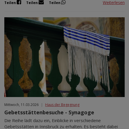
Weiterlesen
Teilen
Teilen
Teilen
Mittwoch, 11.03.2026
|
Haus der Begegnung
Gebetsstättenbesuche - Synagoge
Die Reihe lädt dazu ein, Einblicke in verschiedene
Gebetsstätten in Innsbruck zu erhalten. Es besteht dabei