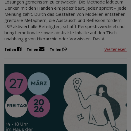
Lösungen gemeinsam zu entwickeln. Die Methode lädt zum
Denken mit den Händen ein: Jede:r baut, jede:r spricht – jede
Meinung zählt. Durch das Gestalten von Modellen entstehen
greifbare Metaphern, die Austausch und Reflexion fördern.
LSP aktiviert alle Beteiligten, schafft Perspektivwechsel und
bringt emotionale sowie abstrakte Inhalte auf den Tisch –
unabhängig von Hierarchie oder Vorwissen. Das A
Weiterlesen
Teilen
Teilen
Teilen