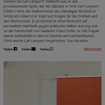
Kennen Sie Carl Lampert? Vielleicht war er das
prominenteste Opfer der NS-Diktatur in Tirol: Carl Lampert
(1894-1944). Als Stellvertreter des damaligen Bischofs in
Innsbruck riskierte er Kopf und Kragen für die Freiheit und
den Rechtsstaat. Er protestierte ohne Rücksicht auf
persönliche Nachteile gegen politische Willkür und zog sich
so die Feindschaft von Gauleiter Franz Hofer zu. Die Folgen
waren Aufenthalte in den KZ Dachau und Sachsenhausen.
1944 wurde Carl Lampert hingerichtet. Das Vorarlbe
Weiterlesen
Teilen
Teilen
Teilen