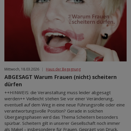
Mittwoch, 18.03.2026
|
Haus der Begegnung
ABGESAGT Warum Frauen (nicht) scheitern
dürfen
++HINWEIS: die Veranstaltung muss leider abgesagt
werden++ Vielleicht stehen Sie vor einer Veränderung,
eventuell auf dem Weg in eine neue Führungsrolle oder eine
verantwortungsvolle Position? Gerade in solchen
Übergangsphasen wird das Thema Scheitern besonders
spürbar. Scheitern gilt in unserer Gesellschaft noch immer
als Makel – insbesondere für Frauen. Geprägt von Druck,