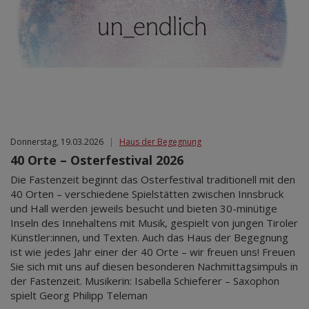
Donnerstag, 19.03.2026
|
Haus der Begegnung
40 Orte – Osterfestival 2026
Die Fastenzeit beginnt das Osterfestival traditionell mit den
40 Orten – verschiedene Spielstätten zwischen Innsbruck
und Hall werden jeweils besucht und bieten 30-minütige
Inseln des Innehaltens mit Musik, gespielt von jungen Tiroler
Künstler:innen, und Texten. Auch das Haus der Begegnung
ist wie jedes Jahr einer der 40 Orte – wir freuen uns! Freuen
Sie sich mit uns auf diesen besonderen Nachmittagsimpuls in
der Fastenzeit. Musikerin: Isabella Schieferer – Saxophon
spielt Georg Philipp Teleman