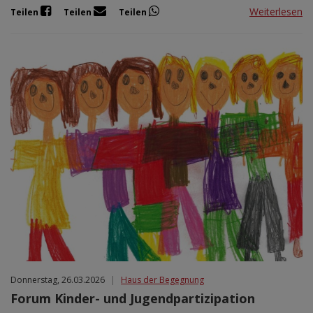
Weiterlesen
Teilen
Teilen
Teilen
Donnerstag, 26.03.2026
|
Haus der Begegnung
Forum Kinder- und Jugendpartizipation