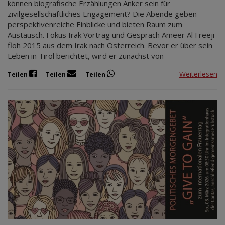
können biografische Erzählungen Anker sein für
zivilgesellschaftliches Engagement? Die Abende geben
perspektivenreiche Einblicke und bieten Raum zum
Austausch. Fokus Irak Vortrag und Gespräch Ameer Al Freeji
floh 2015 aus dem Irak nach Österreich. Bevor er über sein
Leben in Tirol berichtet, wird er zunächst von
Weiterlesen
Teilen
Teilen
Teilen