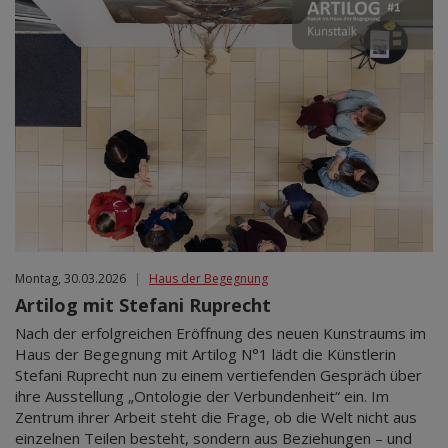
Montag, 30.03.2026
|
Haus der Begegnung
Artilog mit Stefani Ruprecht
Nach der erfolgreichen Eröffnung des neuen Kunstraums im
Haus der Begegnung mit Artilog N°1 lädt die Künstlerin
Stefani Ruprecht nun zu einem vertiefenden Gespräch über
ihre Ausstellung „Ontologie der Verbundenheit“ ein. Im
Zentrum ihrer Arbeit steht die Frage, ob die Welt nicht aus
einzelnen Teilen besteht, sondern aus Beziehungen – und