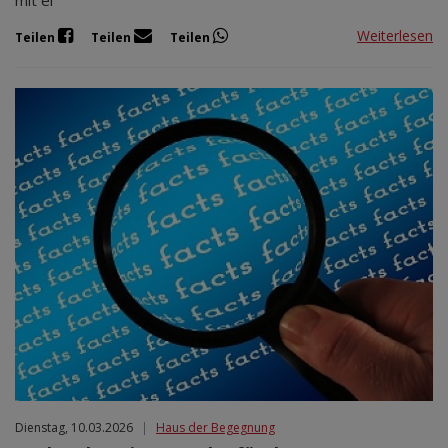
Weiterlesen
Teilen
Teilen
Teilen
Dienstag, 10.03.2026
|
Haus der Begegnung