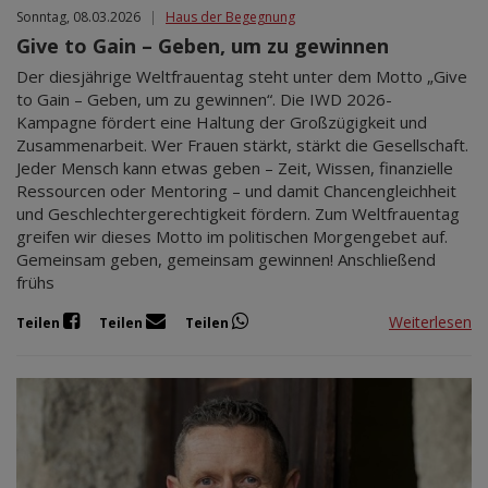
Sonntag, 08.03.2026
|
Haus der Begegnung
Give to Gain – Geben, um zu gewinnen
Der diesjährige Weltfrauentag steht unter dem Motto „Give
to Gain – Geben, um zu gewinnen“. Die IWD 2026-
Kampagne fördert eine Haltung der Großzügigkeit und
Zusammenarbeit. Wer Frauen stärkt, stärkt die Gesellschaft.
Jeder Mensch kann etwas geben – Zeit, Wissen, finanzielle
Ressourcen oder Mentoring – und damit Chancengleichheit
und Geschlechtergerechtigkeit fördern. Zum Weltfrauentag
greifen wir dieses Motto im politischen Morgengebet auf.
Gemeinsam geben, gemeinsam gewinnen! Anschließend
frühs
Weiterlesen
Teilen
Teilen
Teilen