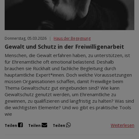
Donnerstag, 05.03.2026
|
Haus der Begegnung
Gewalt und Schutz in der Freiwilligenarbeit
Menschen, die Gewalt erfahren haben, zu unterstützen, ist
für Ehrenamtliche oft emotional belastend. Deshalb
brauchen sie Rückhalt und fachliche Begleitung durch
hauptamtliche Expert*innen. Doch welche Voraussetzungen
müssen Organisationen schaffen, damit Freiwillige beim
Thema Gewaltschutz gut eingebunden sind? Wie kann
Gewaltschutz genutzt werden, um Ehrenamtliche zu
gewinnen, zu qualifizieren und langfristig zu halten? Was sind
die wichtigsten Elemente? Und wo gibt es praktische Tools
wie
Weiterlesen
Teilen
Teilen
Teilen