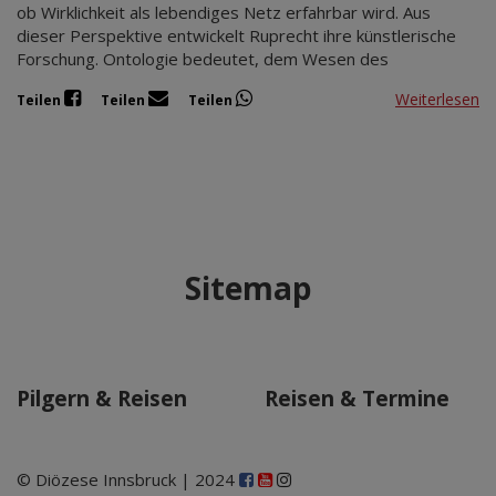
ob Wirklichkeit als lebendiges Netz erfahrbar wird. Aus
dieser Perspektive entwickelt Ruprecht ihre künstlerische
Forschung. Ontologie bedeutet, dem Wesen des
Weiterlesen
Teilen
Teilen
Teilen
Sitemap
Pilgern & Reisen
Reisen & Termine
© Diözese Innsbruck | 2024