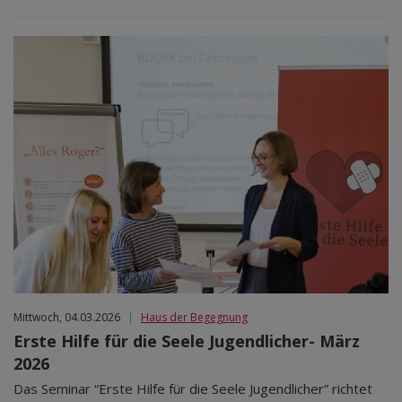
Mittwoch, 04.03.2026
|
Haus der Begegnung
Erste Hilfe für die Seele Jugendlicher- März
2026
Das Seminar “Erste Hilfe für die Seele Jugendlicher” richtet