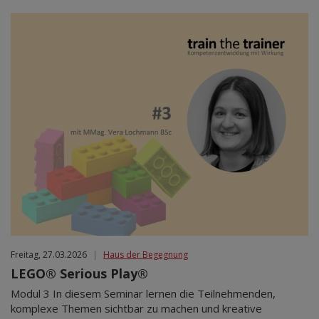
Freitag, 27.03.2026
|
Haus der Begegnung
LEGO® Serious Play®
Modul 3 In diesem Seminar lernen die Teilnehmenden,
komplexe Themen sichtbar zu machen und kreative