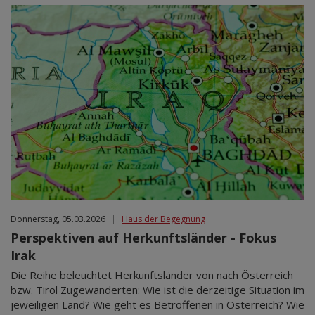
Donnerstag, 05.03.2026
|
Haus der Begegnung
Perspektiven auf Herkunftsländer - Fokus
Irak
Die Reihe beleuchtet Herkunftsländer von nach Österreich
bzw. Tirol Zugewanderten: Wie ist die derzeitige Situation im
jeweiligen Land? Wie geht es Betroffenen in Österreich? Wie