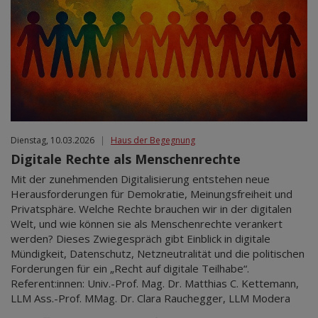
Dienstag, 10.03.2026
|
Haus der Begegnung
Digitale Rechte als Menschenrechte
Mit der zunehmenden Digitalisierung entstehen neue
Herausforderungen für Demokratie, Meinungsfreiheit und
Privatsphäre. Welche Rechte brauchen wir in der digitalen
Welt, und wie können sie als Menschenrechte verankert
werden? Dieses Zwiegespräch gibt Einblick in digitale
Mündigkeit, Datenschutz, Netzneutralität und die politischen
Forderungen für ein „Recht auf digitale Teilhabe“.
Referent:innen: Univ.-Prof. Mag. Dr. Matthias C. Kettemann,
LLM Ass.-Prof. MMag. Dr. Clara Rauchegger, LLM Modera