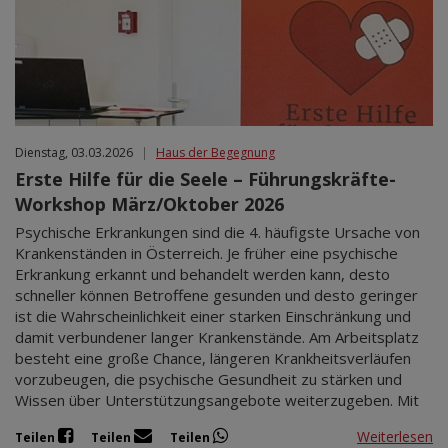
Dienstag, 03.03.2026
|
Haus der Begegnung
Erste Hilfe für die Seele – Führungskräfte-
Workshop März/Oktober 2026
Psychische Erkrankungen sind die 4. häufigste Ursache von
Krankenständen in Österreich. Je früher eine psychische
Erkrankung erkannt und behandelt werden kann, desto
schneller können Betroffene gesunden und desto geringer
ist die Wahrscheinlichkeit einer starken Einschränkung und
damit verbundener langer Krankenstände. Am Arbeitsplatz
besteht eine große Chance, längeren Krankheitsverläufen
vorzubeugen, die psychische Gesundheit zu stärken und
Wissen über Unterstützungsangebote weiterzugeben. Mit
Weiterlesen
Teilen
Teilen
Teilen