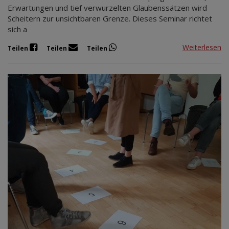
Erwartungen und tief verwurzelten Glaubenssätzen wird
Scheitern zur unsichtbaren Grenze. Dieses Seminar richtet
sich a
Weiterlesen
Teilen
Teilen
Teilen