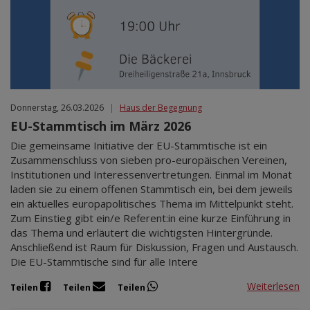
Donnerstag, 26.03.2026
|
Haus der Begegnung
EU-Stammtisch im März 2026
Die gemeinsame Initiative der EU-Stammtische ist ein
Zusammenschluss von sieben pro-europäischen Vereinen,
Institutionen und Interessenvertretungen. Einmal im Monat
laden sie zu einem offenen Stammtisch ein, bei dem jeweils
ein aktuelles europapolitisches Thema im Mittelpunkt steht.
Zum Einstieg gibt ein/e Referent:in eine kurze Einführung in
das Thema und erläutert die wichtigsten Hintergründe.
Anschließend ist Raum für Diskussion, Fragen und Austausch.
Die EU-Stammtische sind für alle Intere
Weiterlesen
Teilen
Teilen
Teilen