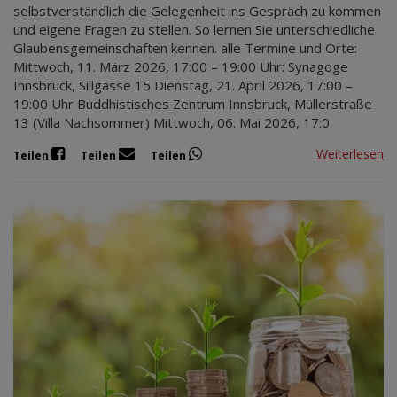
selbstverständlich die Gelegenheit ins Gespräch zu kommen
und eigene Fragen zu stellen. So lernen Sie unterschiedliche
Glaubensgemeinschaften kennen. alle Termine und Orte:
Mittwoch, 11. März 2026, 17:00 – 19:00 Uhr: Synagoge
Innsbruck, Sillgasse 15 Dienstag, 21. April 2026, 17:00 –
19:00 Uhr Buddhistisches Zentrum Innsbruck, Müllerstraße
13 (Villa Nachsommer) Mittwoch, 06. Mai 2026, 17:0
Weiterlesen
Teilen
Teilen
Teilen