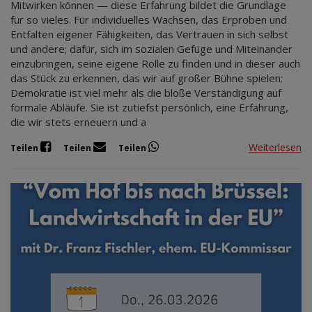
Mitwirken können — diese Erfahrung bildet die Grundlage
für so vieles. Für individuelles Wachsen, das Erproben und
Entfalten eigener Fähigkeiten, das Vertrauen in sich selbst
und andere; dafür, sich im sozialen Gefüge und Miteinander
einzubringen, seine eigene Rolle zu finden und in dieser auch
das Stück zu erkennen, das wir auf großer Bühne spielen:
Demokratie ist viel mehr als die bloße Verständigung auf
formale Abläufe. Sie ist zutiefst persönlich, eine Erfahrung,
die wir stets erneuern und a
Weiterlesen
Teilen
Teilen
Teilen