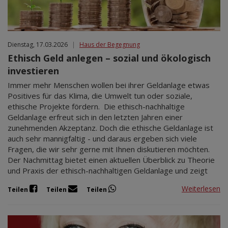
Dienstag, 17.03.2026
|
Haus der Begegnung
Ethisch Geld anlegen – sozial und ökologisch
investieren
Immer mehr Menschen wollen bei ihrer Geldanlage etwas
Positives für das Klima, die Umwelt tun oder soziale,
ethische Projekte fördern. Die ethisch-nachhaltige
Geldanlage erfreut sich in den letzten Jahren einer
zunehmenden Akzeptanz. Doch die ethische Geldanlage ist
auch sehr mannigfaltig - und daraus ergeben sich viele
Fragen, die wir sehr gerne mit Ihnen diskutieren möchten.
Der Nachmittag bietet einen aktuellen Überblick zu Theorie
und Praxis der ethisch-nachhaltigen Geldanlage und zeigt
Weiterlesen
Teilen
Teilen
Teilen