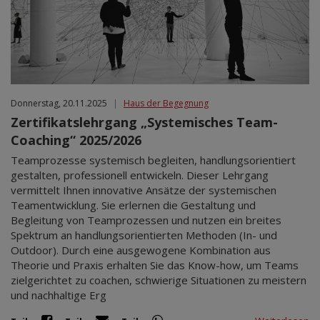
Donnerstag, 20.11.2025
|
Haus der Begegnung
Zertifikatslehrgang „Systemisches Team-
Coaching“ 2025/2026
Teamprozesse systemisch begleiten, handlungsorientiert
gestalten, professionell entwickeln. Dieser Lehrgang
vermittelt Ihnen innovative Ansätze der systemischen
Teamentwicklung. Sie erlernen die Gestaltung und
Begleitung von Teamprozessen und nutzen ein breites
Spektrum an handlungsorientierten Methoden (In- und
Outdoor). Durch eine ausgewogene Kombination aus
Theorie und Praxis erhalten Sie das Know-how, um Teams
zielgerichtet zu coachen, schwierige Situationen zu meistern
und nachhaltige Erg