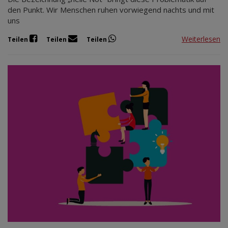
den Punkt. Wir Menschen ruhen vorwiegend nachts und mit
uns
Weiterlesen
Teilen
Teilen
Teilen