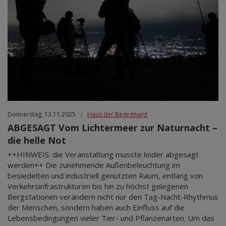
Donnerstag, 13.11.2025
|
Haus der Begegnung
ABGESAGT Vom Lichtermeer zur Naturnacht –
die helle Not
++HINWEIS: die Veranstaltung musste leider abgesagt
werden++ Die zunehmende Außenbeleuchtung im
besiedelten und industriell genutzten Raum, entlang von
Verkehrsinfrastrukturen bis hin zu höchst gelegenen
Bergstationen verändern nicht nur den Tag-Nacht-Rhythmus
der Menschen, sondern haben auch Einfluss auf die
Lebensbedingungen vieler Tier- und Pflanzenarten. Um das