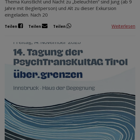
Thema Kunstlicht und Nacht zu „beleuchten“ sind Jung (ab 9
Jahre mit Begleitperson) und Alt zu dieser Exkursion
eingeladen. Nach 20
Weiterlesen
Teilen
Teilen
Teilen