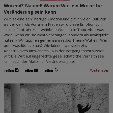
Wütend? Na und! Warum Wut ein Motor für
Veränderung sein kann
Wut ist eine sehr heftige Emotion und gilt in vielen Kulturen
als verwerflich. Vor allem Frauen wird diese Emotion von
klein auf abtrainiert – weibliche Wut ist ein Tabu. Aber was
wäre, wenn wir sie nicht verdrängen, sondern als Kraftquelle
nutzen? Wir tauchen gemeinsam in das Thema Wut ein: Wer
oder was löst sie aus? Wie können wir sie in etwas
Konstruktives umwandeln? Aus der Vergangenheit wissen
wir: Die Wut auf ungerechte gesellschaftliche Verhältnisse
kann auch der Motor für Veränderung sei
Weiterlesen
Teilen
Teilen
Teilen