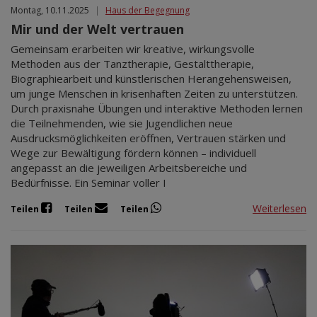
Montag, 10.11.2025
|
Haus der Begegnung
Mir und der Welt vertrauen
Gemeinsam erarbeiten wir kreative, wirkungsvolle
Methoden aus der Tanztherapie, Gestalttherapie,
Biographiearbeit und künstlerischen Herangehensweisen,
um junge Menschen in krisenhaften Zeiten zu unterstützen.
Durch praxisnahe Übungen und interaktive Methoden lernen
die Teilnehmenden, wie sie Jugendlichen neue
Ausdrucksmöglichkeiten eröffnen, Vertrauen stärken und
Wege zur Bewältigung fördern können – individuell
angepasst an die jeweiligen Arbeitsbereiche und
Bedürfnisse. Ein Seminar voller I
Weiterlesen
Teilen
Teilen
Teilen