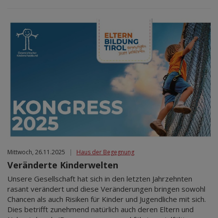
Mittwoch, 26.11.2025
|
Haus der Begegnung
Veränderte Kinderwelten
Unsere Gesellschaft hat sich in den letzten Jahrzehnten
rasant verändert und diese Veränderungen bringen sowohl
Chancen als auch Risiken für Kinder und Jugendliche mit sich.
Dies betrifft zunehmend natürlich auch deren Eltern und