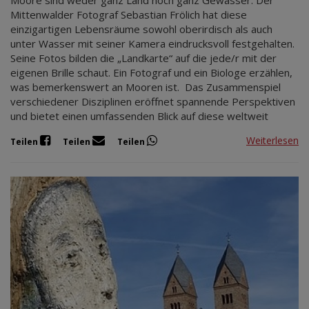
Mittenwalder Fotograf Sebastian Frölich hat diese
einzigartigen Lebensräume sowohl oberirdisch als auch
unter Wasser mit seiner Kamera eindrucksvoll festgehalten.
Seine Fotos bilden die „Landkarte“ auf die jede/r mit der
eigenen Brille schaut. Ein Fotograf und ein Biologe erzählen,
was bemerkenswert an Mooren ist. Das Zusammenspiel
verschiedener Disziplinen eröffnet spannende Perspektiven
und bietet einen umfassenden Blick auf diese weltweit
Weiterlesen
Teilen
Teilen
Teilen