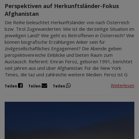
Perspektiven auf Herkunftsländer-Fokus
Afghanistan
Die Reihe beleuchtet Herkunftsländer von nach Österreich
bzw. Tirol Zugewanderten: Wie ist die derzeitige Situation im
jeweiligen Land? Wie geht es Betroffenen in Österreich? Wie
können biografische Erzählungen Anker sein für
zivilgesellschaftliches Engagement? Die Abende geben
perspektivenreiche Einblicke und bieten Raum zum
Austausch. Referent: Emran Feroz, geboren 1991, berichtet
seit Jahren aus und über Afghanistan: Für die New York
Times, die taz und zahlreiche weitere Medien. Feroz ist G
Weiterlesen
Teilen
Teilen
Teilen