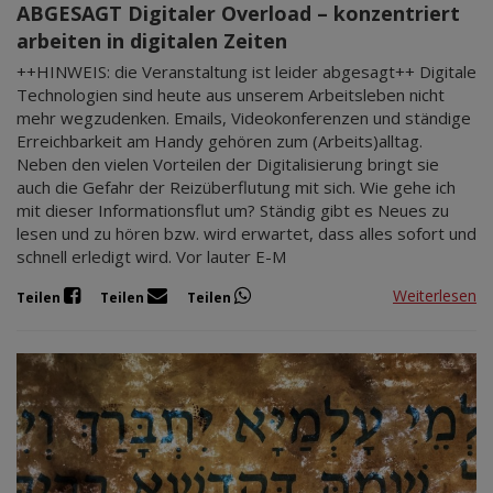
ABGESAGT Digitaler Overload – konzentriert
arbeiten in digitalen Zeiten
++HINWEIS: die Veranstaltung ist leider abgesagt++ Digitale
Technologien sind heute aus unserem Arbeitsleben nicht
mehr wegzudenken. Emails, Videokonferenzen und ständige
Erreichbarkeit am Handy gehören zum (Arbeits)alltag.
Neben den vielen Vorteilen der Digitalisierung bringt sie
auch die Gefahr der Reizüberflutung mit sich. Wie gehe ich
mit dieser Informationsflut um? Ständig gibt es Neues zu
lesen und zu hören bzw. wird erwartet, dass alles sofort und
schnell erledigt wird. Vor lauter E-M
Weiterlesen
Teilen
Teilen
Teilen