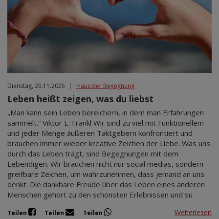
Dienstag, 25.11.2025
|
Haus der Begegnung
Leben heißt zeigen, was du liebst
„Man kann sein Leben bereichern, in dem man Erfahrungen
sammelt.“ Viktor E. Frankl Wir sind zu viel mit Funktionellem
und jeder Menge äußeren Taktgebern konfrontiert und
brauchen immer wieder kreative Zeichen der Liebe. Was uns
durch das Leben trägt, sind Begegnungen mit dem
Lebendigen. Wir brauchen nicht nur social medias, sondern
greifbare Zeichen, um wahrzunehmen, dass jemand an uns
denkt. Die dankbare Freude über das Leben eines anderen
Menschen gehört zu den schönsten Erlebnissen und su
Weiterlesen
Teilen
Teilen
Teilen