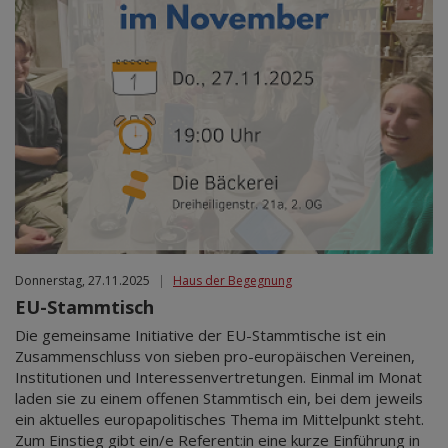
Donnerstag, 27.11.2025
|
Haus der Begegnung
EU-Stammtisch
Die gemeinsame Initiative der EU-Stammtische ist ein
Zusammenschluss von sieben pro-europäischen Vereinen,
Institutionen und Interessenvertretungen. Einmal im Monat
laden sie zu einem offenen Stammtisch ein, bei dem jeweils
ein aktuelles europapolitisches Thema im Mittelpunkt steht.
Zum Einstieg gibt ein/e Referent:in eine kurze Einführung in