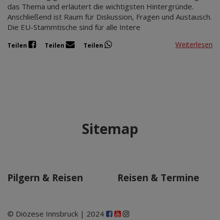
das Thema und erläutert die wichtigsten Hintergründe.
Anschließend ist Raum für Diskussion, Fragen und Austausch.
Die EU-Stammtische sind für alle Intere
Weiterlesen
Teilen
Teilen
Teilen
Sitemap
Pilgern & Reisen
Reisen & Termine
© Diözese Innsbruck | 2024