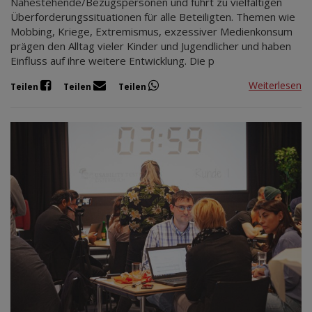
Nahestehende/Bezugspersonen und führt zu vielfältigen
Überforderungssituationen für alle Beteiligten. Themen wie
Mobbing, Kriege, Extremismus, exzessiver Medienkonsum
prägen den Alltag vieler Kinder und Jugendlicher und haben
Einfluss auf ihre weitere Entwicklung. Die p
Weiterlesen
Teilen
Teilen
Teilen