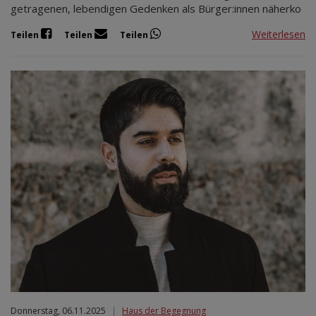
getragenen, lebendigen Gedenken als Bürger:innen näherko
Weiterlesen
Teilen
Teilen
Teilen
Donnerstag, 06.11.2025
|
Haus der Begegnung