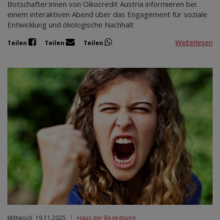
Botschafter:innen von Oikocredit Austria informieren bei
einem interaktiven Abend über das Engagement für soziale
Entwicklung und ökologische Nachhalt
Weiterlesen
Teilen
Teilen
Teilen
Mittwoch, 19.11.2025
|
Haus der Begegnung