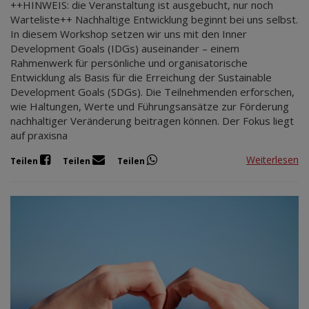
++HINWEIS: die Veranstaltung ist ausgebucht, nur noch
Warteliste++ Nachhaltige Entwicklung beginnt bei uns selbst.
In diesem Workshop setzen wir uns mit den Inner
Development Goals (IDGs) auseinander – einem
Rahmenwerk für persönliche und organisatorische
Entwicklung als Basis für die Erreichung der Sustainable
Development Goals (SDGs). Die Teilnehmenden erforschen,
wie Haltungen, Werte und Führungsansätze zur Förderung
nachhaltiger Veränderung beitragen können. Der Fokus liegt
auf praxisna
Weiterlesen
Teilen
Teilen
Teilen