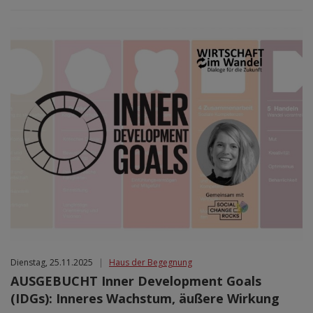
Dienstag, 25.11.2025
|
Haus der Begegnung
AUSGEBUCHT Inner Development Goals
(IDGs): Inneres Wachstum, äußere Wirkung