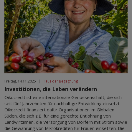
Freitag, 14.11.2025
|
Haus der Begegnung
Investitionen, die Leben verändern
Oikocredit ist eine internationale Genossenschaft, die sich
seit fünf Jahrzehnten für nachhaltige Entwicklung einsetzt.
Oikocredit finanziert dafür Organisationen im Globalen
Süden, die sich z.B. für eine gerechte Entlohnung von
Landwirt:innen, die Versorgung von Dörfern mit Strom sowie
die Gewährung von Mikrokrediten für Frauen einsetzen. Die