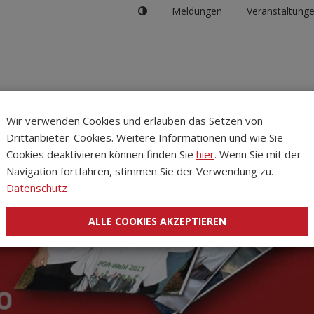
Meldungen
Veranstaltung
Wir verwenden Cookies und erlauben das Setzen von
Drittanbieter-Cookies. Weitere Informationen und wie Sie
Inhalte
Verans
Cookies deaktivieren können finden Sie
hier
. Wenn Sie mit der
Navigation fortfahren, stimmen Sie der Verwendung zu.
Datenschutz
ALLE COOKIES AKZEPTIEREN