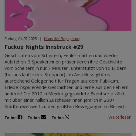
Freitag, 04.07.2025
|
Haus der Begegnung
Fuckup Nights Innsbruck #29
Geschichten vom Scheitern, Fehler machen und wieder
Aufstehen. 3 Speaker:innen präsentieren ihre Geschichte
vom Scheitern in nur 7 Minuten, unterstützt von 10 Bildern
(bei uns läuft keine Stoppuhr). Im Anschluss gibt es
ausreichend Gelegenheit für Fragen aus dem Publikum.
Erlebe inspirierende Geschichten und lerne aus den Fehlern
anderer! Die 2012 in Mexiko gegründete Eventserie zählt
mit über einer Million Zuschauer:innen jährlich in 200+
Städten weltweit zu den größten Bewegungen im Bereich
Weiterlesen
Teilen
Teilen
Teilen