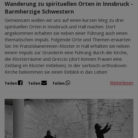
Wanderung zu spirituellen Orten in Innsbruck -
Barmherzige Schwestern
Gemeinsam wollen wir uns auf einen kurzen Weg zu drei
spirituellen Orten in Innsbruck und Hall machen. Dort
angekommen erhalten sie neben einer Führung auch einen
thematischen Impuls. Folgende Orte und Themen erwarten
Sie: Im Franziskanerinnen-Kloster in Hall erhalten sie neben
einem Impuls zur Gründerin eine Führung durch die Kirche,
die Klosterräume und Greccio (dort können Frauen eine
Zeitlang im Kloster mitleben). In der serbisch-orthodoxen
Kirche bekommen sie einen Einblick in das Leben
Weiterlesen
Teilen
Teilen
Teilen