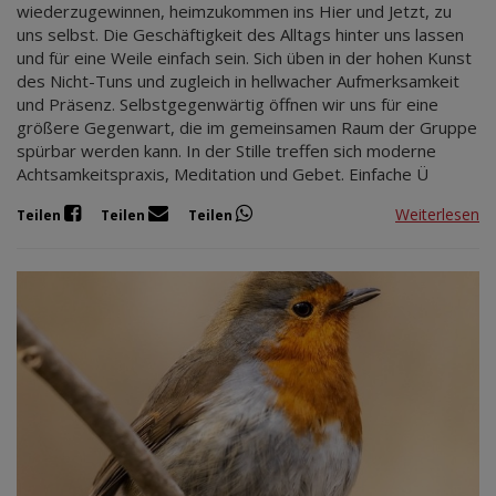
wiederzugewinnen, heimzukommen ins Hier und Jetzt, zu
uns selbst. Die Geschäftigkeit des Alltags hinter uns lassen
und für eine Weile einfach sein. Sich üben in der hohen Kunst
des Nicht-Tuns und zugleich in hellwacher Aufmerksamkeit
und Präsenz. Selbstgegenwärtig öffnen wir uns für eine
größere Gegenwart, die im gemeinsamen Raum der Gruppe
spürbar werden kann. In der Stille treffen sich moderne
Achtsamkeitspraxis, Meditation und Gebet. Einfache Ü
Weiterlesen
Teilen
Teilen
Teilen