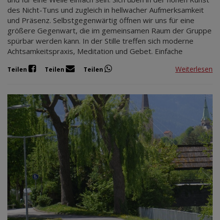
des Nicht-Tuns und zugleich in hellwacher Aufmerksamkeit
und Präsenz. Selbstgegenwärtig öffnen wir uns für eine
größere Gegenwart, die im gemeinsamen Raum der Gruppe
spürbar werden kann. In der Stille treffen sich moderne
Achtsamkeitspraxis, Meditation und Gebet. Einfache
Weiterlesen
Teilen
Teilen
Teilen