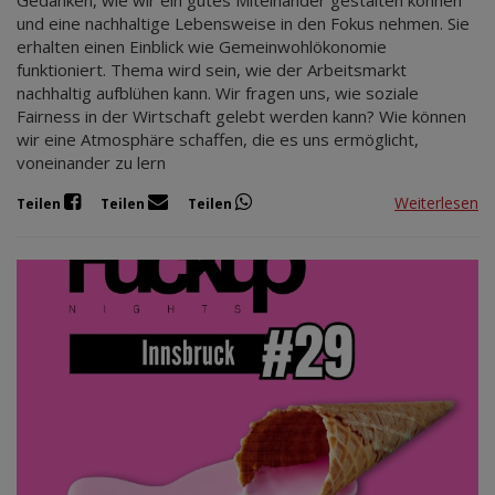
Gedanken, wie wir ein gutes Miteinander gestalten können
und eine nachhaltige Lebensweise in den Fokus nehmen. Sie
erhalten einen Einblick wie Gemeinwohlökonomie
funktioniert. Thema wird sein, wie der Arbeitsmarkt
nachhaltig aufblühen kann. Wir fragen uns, wie soziale
Fairness in der Wirtschaft gelebt werden kann? Wie können
wir eine Atmosphäre schaffen, die es uns ermöglicht,
voneinander zu lern
Weiterlesen
Teilen
Teilen
Teilen