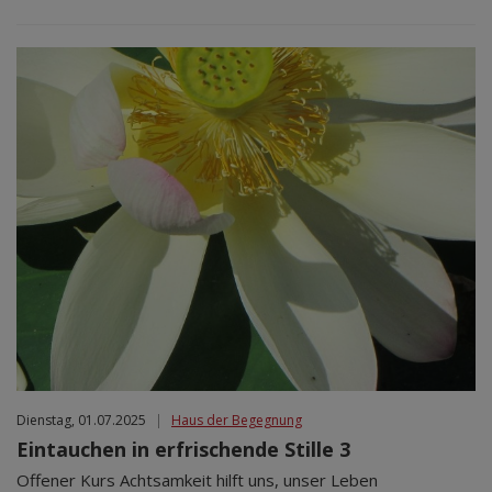
Dienstag, 01.07.2025
|
Haus der Begegnung
Eintauchen in erfrischende Stille 3
Offener Kurs Achtsamkeit hilft uns, unser Leben