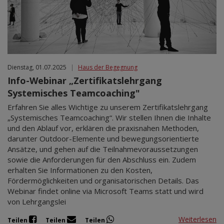
Dienstag, 01.07.2025
|
Haus der Begegnung
Info-Webinar „Zertifikatslehrgang
Systemisches Teamcoaching"
Erfahren Sie alles Wichtige zu unserem Zertifikatslehrgang
„Systemisches Teamcoaching“. Wir stellen Ihnen die Inhalte
und den Ablauf vor, erklären die praxisnahen Methoden,
darunter Outdoor-Elemente und bewegungsorientierte
Ansätze, und gehen auf die Teilnahmevoraussetzungen
sowie die Anforderungen für den Abschluss ein. Zudem
erhalten Sie Informationen zu den Kosten,
Fördermöglichkeiten und organisatorischen Details. Das
Webinar findet online via Microsoft Teams statt und wird
von Lehrgangslei
Weiterlesen
Teilen
Teilen
Teilen