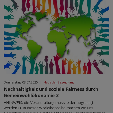
Donnerstag, 03.07.2025
|
Haus der Begegnung
Nachhaltigkeit und soziale Fairness durch
Gemeinwohlökonomie 3
+HINWEIS: die Veranstaltung muss leider abgesagt
werden++ In dieser Workshopreihe machen wir uns