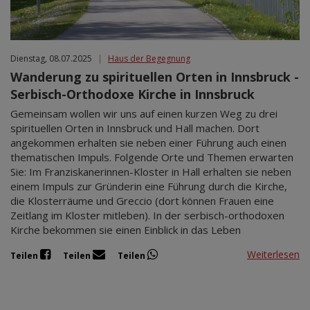
Dienstag, 08.07.2025
|
Haus der Begegnung
Wanderung zu spirituellen Orten in Innsbruck -
Serbisch-Orthodoxe Kirche in Innsbruck
Gemeinsam wollen wir uns auf einen kurzen Weg zu drei
spirituellen Orten in Innsbruck und Hall machen. Dort
angekommen erhalten sie neben einer Führung auch einen
thematischen Impuls. Folgende Orte und Themen erwarten
Sie: Im Franziskanerinnen-Kloster in Hall erhalten sie neben
einem Impuls zur Gründerin eine Führung durch die Kirche,
die Klosterräume und Greccio (dort können Frauen eine
Zeitlang im Kloster mitleben). In der serbisch-orthodoxen
Kirche bekommen sie einen Einblick in das Leben
Weiterlesen
Teilen
Teilen
Teilen