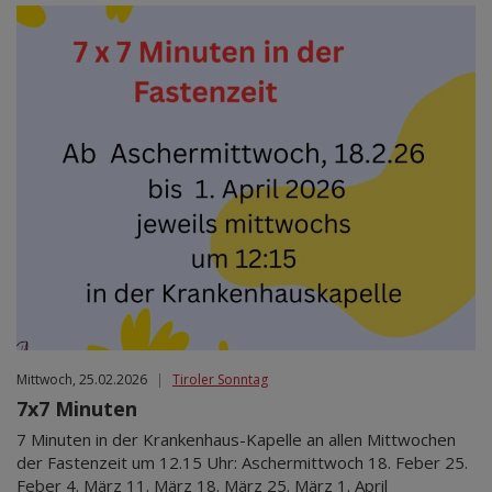
Mittwoch, 25.02.2026
|
Tiroler Sonntag
7x7 Minuten
7 Minuten in der Krankenhaus-Kapelle an allen Mittwochen
der Fastenzeit um 12.15 Uhr: Aschermittwoch 18. Feber 25.
Feber 4. März 11. März 18. März 25. März 1. April