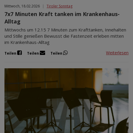
Mittwoch, 18.02.2026
|
Tiroler Sonntag
7x7 Minuten Kraft tanken im Krankenhaus-
Alltag
Mittwochs um 12.15 7 Minuten zum Krafttanken, Innehalten
und Stille genießen Bewusst die Fastenzeit erleben mitten
im Krankenhaus-Alltag
Weiterlesen
Teilen
Teilen
Teilen