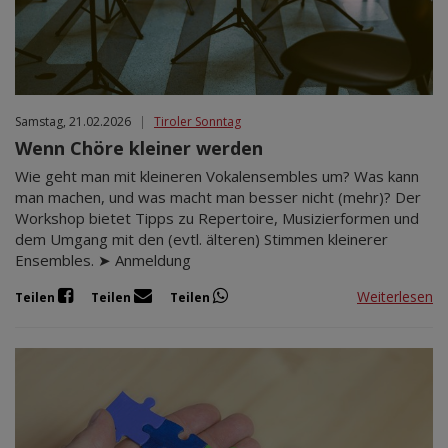
Samstag, 21.02.2026
|
Tiroler Sonntag
Wenn Chöre kleiner werden
Wie geht man mit kleineren Vokalensembles um? Was kann
man machen, und was macht man besser nicht (mehr)? Der
Workshop bietet Tipps zu Repertoire, Musizierformen und
dem Umgang mit den (evtl. älteren) Stimmen kleinerer
Ensembles. ➤ Anmeldung
Weiterlesen
Teilen
Teilen
Teilen