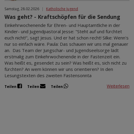
Samstag, 28.02.2026
|
Katholische Jugend
Was geht? - Kraftschöpfen für die Sendung
Einkehrwochenende für Ehren- und Hauptamtliche in der
Kinder- und Jugendpastoral Jesse: "Steht auf und fürchtet
euch nicht!", sagt Jesus. Und er hat schon recht! Silke: Wenn's
nur so einfach wäre. Paula: Das schauen wir uns mal genauer
an. Das Team der Jungschar- und Jugendseelsorge lädt
erstmalig zum Einkehrwochenende in der Fastenzeit ein.
Was heißt es, gesendet zu sein? Was heißt es, sich nicht zu
fürchten? An wem können wir uns orientieren? In den
Lesungstexten des zweiten Fastensonnta
Weiterlesen
Teilen
Teilen
Teilen