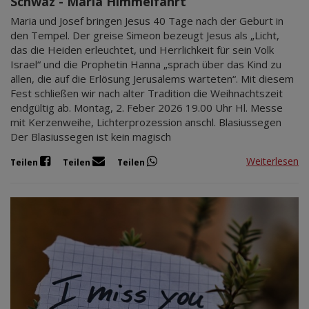
Schwaz - Maria Himmelfahrt
Maria und Josef bringen Jesus 40 Tage nach der Geburt in
den Tempel. Der greise Simeon bezeugt Jesus als „Licht,
das die Heiden erleuchtet, und Herrlichkeit für sein Volk
Israel“ und die Prophetin Hanna „sprach über das Kind zu
allen, die auf die Erlösung Jerusalems warteten“. Mit diesem
Fest schließen wir nach alter Tradition die Weihnachtszeit
endgültig ab. Montag, 2. Feber 2026 19.00 Uhr Hl. Messe
mit Kerzenweihe, Lichterprozession anschl. Blasiussegen
Der Blasiussegen ist kein magisch
Weiterlesen
Teilen
Teilen
Teilen