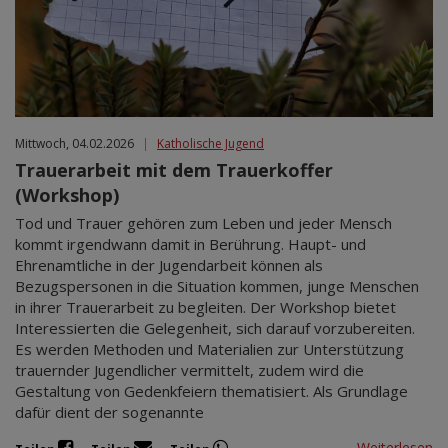
Mittwoch, 04.02.2026
|
Katholische Jugend
Trauerarbeit mit dem Trauerkoffer
(Workshop)
Tod und Trauer gehören zum Leben und jeder Mensch
kommt irgendwann damit in Berührung. Haupt- und
Ehrenamtliche in der Jugendarbeit können als
Bezugspersonen in die Situation kommen, junge Menschen
in ihrer Trauerarbeit zu begleiten. Der Workshop bietet
Interessierten die Gelegenheit, sich darauf vorzubereiten.
Es werden Methoden und Materialien zur Unterstützung
trauernder Jugendlicher vermittelt, zudem wird die
Gestaltung von Gedenkfeiern thematisiert. Als Grundlage
dafür dient der sogenannte
Weiterlesen