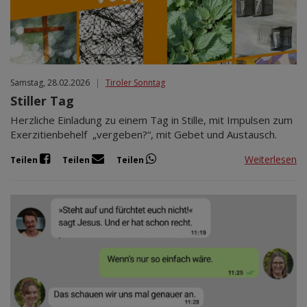
Samstag, 28.02.2026
|
Tiroler Sonntag
Stiller Tag
Herzliche Einladung zu einem Tag in Stille, mit Impulsen zum
Exerzitienbehelf „vergeben?“, mit Gebet und Austausch.
Weiterlesen
Teilen
Teilen
Teilen