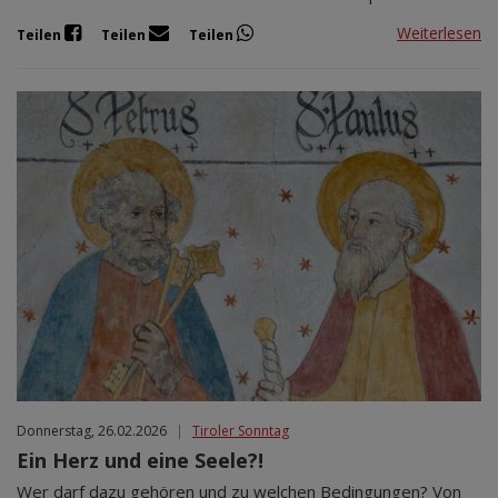
Weiterlesen
Teilen
Teilen
Teilen
Donnerstag, 26.02.2026
|
Tiroler Sonntag
Ein Herz und eine Seele?!
Wer darf dazu gehören und zu welchen Bedingungen? Von