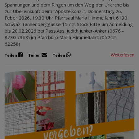
Spannungen und dem Ringen um den Weg der Urkirche bis
zur Übereinkunft beim "Apostelkonzil". Donnerstag, 26.
Feber 2026, 19.30 Uhr Pfarrsaal Maria Himmelfahrt 6130
Schwaz Tannenberggasse 15 / 2. Stock Bitte um Anmeldung
bis 20.02.2026 bei Pass.Ass. Judith Junker-Anker (0676 -
8730 7363) im Pfarrbüro Maria Himmelfahrt (05242 -
62258)
Weiterlesen
Teilen
Teilen
Teilen