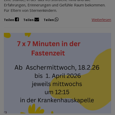
Erfahrungen, Erinnerungen und Gefühle Raum bekommen.
Für Eltern von Sternenkindern.
Weiterlesen
Teilen
Teilen
Teilen