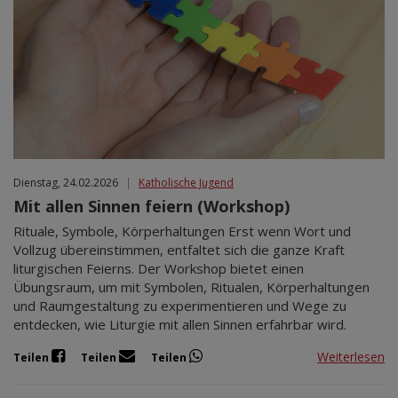
Dienstag, 24.02.2026
|
Katholische Jugend
Mit allen Sinnen feiern (Workshop)
Rituale, Symbole, Körperhaltungen Erst wenn Wort und
Vollzug übereinstimmen, entfaltet sich die ganze Kraft
liturgischen Feierns. Der Workshop bietet einen
Übungsraum, um mit Symbolen, Ritualen, Körperhaltungen
und Raumgestaltung zu experimentieren und Wege zu
entdecken, wie Liturgie mit allen Sinnen erfahrbar wird.
Weiterlesen
Teilen
Teilen
Teilen