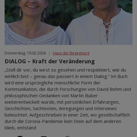
Donnerstag, 19.02.2026
|
Haus der Begegnung
DIALOG – Kraft der Veränderung
„Stell dir vor, du wirst so gesehen und respektiert, wie du
wirklich bist – genau das passiert in einem Dialog.“ Im Buch
wird eine ursprüngliche menschliche Form der
Kommunikation, die durch Forschungen von David Bohm und
philosophischen Gedanken von Martin Buber
weiterentwickelt wurde, mit persönlichen Erfahrungen,
Geschichten, Sachtexten, Anregungen und Interviews
beleuchtet. Aufgeschrieben in einer Zeit, wo gesellschaftlich
durch die Corona-Pandemie kein Stein auf dem anderen
blieb, entstand