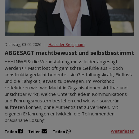
Dienstag, 03.02.2026
|
Haus der Begegnung
ABGESAGT machtbewusst und selbstbestimmt
++HINWEIS: die Veranstaltung muss leider abgesagt
werden++ Macht löst oft gemischte Gefühle aus – doch
konstruktiv gedacht bedeutet sie Gestaltungskraft, Einfluss
und die Fähigkeit, etwas zu bewegen. Im Workshop
reflektieren wir, wie Macht in Organisationen sichtbar und
unsichtbar wirkt, welche Unterschiede in Kommunikations-
und Führungsmustern bestehen und wie wir souverän
auftreten können, ohne Authentizität zu verlieren. Mit
eigenen Erfahrungen entwickeln die Teilnehmenden
praxisnahe Lösung
Weiterlesen
Teilen
Teilen
Teilen