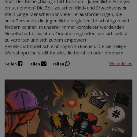
Start der Reihe „Dialog statt Kollision – Jugendliche Anliegen
ernst nehmen“ Die Zeit zwischen Kind- und Erwachsensein
stellt junge Menschen vor viele Herausforderungen, die
auch Personen, die Jugendliche begleiten, beschäftigen und
fordern können. In unserer immer komplexer werdenden
Gesellschaft braucht es Orientierungshilfen, um sich selbst
zu verorten und sich zudem empowert
gesellschaftspolitisch einbringen zu können. Die vierteilige
Workshopreihe stellt für alle, die beruflich oder ehrenam
Weiterlesen
Teilen
Teilen
Teilen