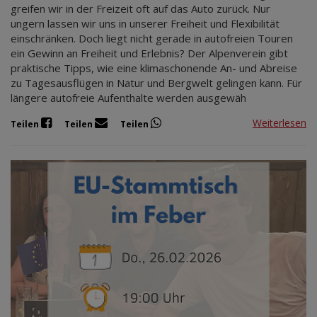
greifen wir in der Freizeit oft auf das Auto zurück. Nur
ungern lassen wir uns in unserer Freiheit und Flexibilität
einschränken. Doch liegt nicht gerade in autofreien Touren
ein Gewinn an Freiheit und Erlebnis? Der Alpenverein gibt
praktische Tipps, wie eine klimaschonende An- und Abreise
zu Tagesausflügen in Natur und Bergwelt gelingen kann. Für
längere autofreie Aufenthalte werden ausgewäh
Weiterlesen
Teilen
Teilen
Teilen