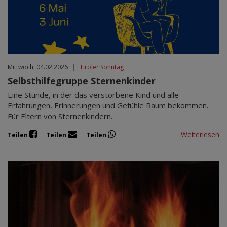
Mittwoch, 04.02.2026
|
Tiroler Sonntag
Selbsthilfegruppe Sternenkinder
Eine Stunde, in der das verstorbene Kind und alle
Erfahrungen, Erinnerungen und Gefühle Raum bekommen.
Für Eltern von Sternenkindern.
Weiterlesen
Teilen
Teilen
Teilen