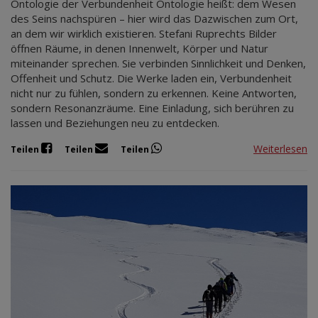
Ontologie der Verbundenheit Ontologie heißt: dem Wesen
des Seins nachspüren – hier wird das Dazwischen zum Ort,
an dem wir wirklich existieren. Stefani Ruprechts Bilder
öffnen Räume, in denen Innenwelt, Körper und Natur
miteinander sprechen. Sie verbinden Sinnlichkeit und Denken,
Offenheit und Schutz. Die Werke laden ein, Verbundenheit
nicht nur zu fühlen, sondern zu erkennen. Keine Antworten,
sondern Resonanzräume. Eine Einladung, sich berühren zu
lassen und Beziehungen neu zu entdecken.
Weiterlesen
Teilen
Teilen
Teilen