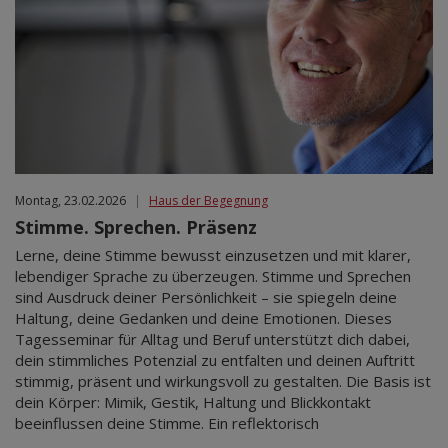
Montag, 23.02.2026
|
Haus der Begegnung
Stimme. Sprechen. Präsenz
Lerne, deine Stimme bewusst einzusetzen und mit klarer,
lebendiger Sprache zu überzeugen. Stimme und Sprechen
sind Ausdruck deiner Persönlichkeit – sie spiegeln deine
Haltung, deine Gedanken und deine Emotionen. Dieses
Tagesseminar für Alltag und Beruf unterstützt dich dabei,
dein stimmliches Potenzial zu entfalten und deinen Auftritt
stimmig, präsent und wirkungsvoll zu gestalten. Die Basis ist
dein Körper: Mimik, Gestik, Haltung und Blickkontakt
beeinflussen deine Stimme. Ein reflektorisch