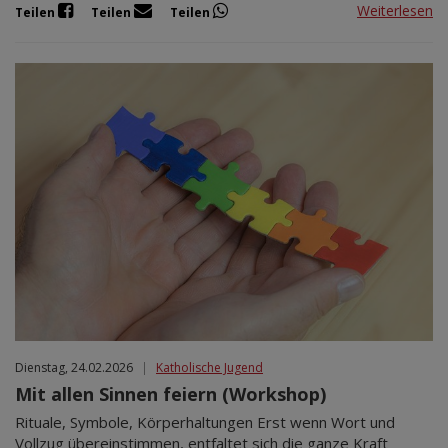
Weiterlesen
Teilen
Teilen
Teilen
Dienstag, 24.02.2026
|
Katholische Jugend
Mit allen Sinnen feiern (Workshop)
Rituale, Symbole, Körperhaltungen Erst wenn Wort und
Vollzug übereinstimmen, entfaltet sich die ganze Kraft