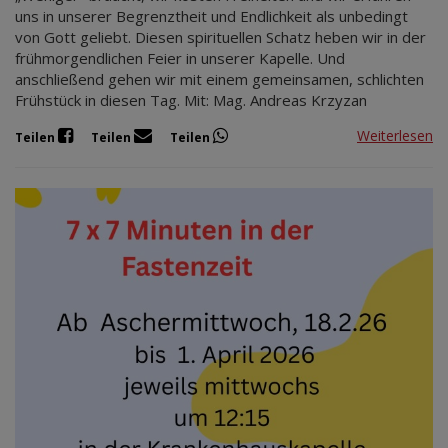
uns in unserer Begrenztheit und Endlichkeit als unbedingt
von Gott geliebt. Diesen spirituellen Schatz heben wir in der
frühmorgendlichen Feier in unserer Kapelle. Und
anschließend gehen wir mit einem gemeinsamen, schlichten
Frühstück in diesen Tag. Mit: Mag. Andreas Krzyzan
Weiterlesen
Teilen
Teilen
Teilen