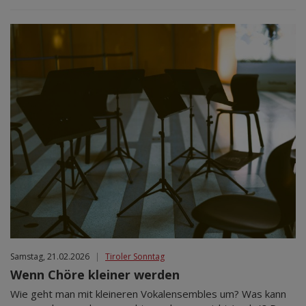
Samstag, 21.02.2026
|
Tiroler Sonntag
Wenn Chöre kleiner werden
Wie geht man mit kleineren Vokalensembles um? Was kann