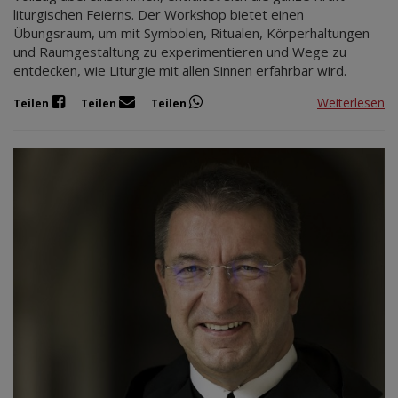
liturgischen Feierns. Der Workshop bietet einen
Übungsraum, um mit Symbolen, Ritualen, Körperhaltungen
und Raumgestaltung zu experimentieren und Wege zu
entdecken, wie Liturgie mit allen Sinnen erfahrbar wird.
Weiterlesen
Teilen
Teilen
Teilen