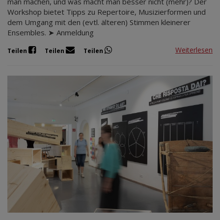
man machen, und was macht man besser nicht (mehr)? Der
Workshop bietet Tipps zu Repertoire, Musizierformen und
dem Umgang mit den (evtl. älteren) Stimmen kleinerer
Ensembles. ➤ Anmeldung
Weiterlesen
Teilen
Teilen
Teilen