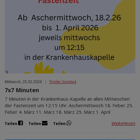
Mittwoch, 25.02.2026
|
Tiroler Sonntag
7x7 Minuten
7 Minuten in der Krankenhaus-Kapelle an allen Mittwochen
der Fastenzeit um 12.15 Uhr: Aschermittwoch 18. Feber 25.
Feber 4. März 11. März 18. März 25. März 1. April
Weiterlesen
Teilen
Teilen
Teilen