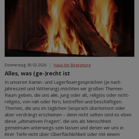
Donnerstag, 05.02.2026
|
Haus der Begegnung
Alles, was (ge-)recht ist
In unseren Kamin- und Lagerfeuergesprächen (je nach
Jahreszeit und Witterung) möchten wir großen Themen
Raum geben, die uns alle, jung oder alt, religiös oder nicht-
religiös, von nah oder fern, betreffen und beschäftigen.
Themen, die uns im täglichen Gespräch überbetont oder
aber verdrängt erscheinen – denn nicht selten sind es eben
diese „ultimativen Fragen“, die uns als Menschheit
gemeinsam unterwegs sein lassen und denen wir uns in
ihrer Tiefe nicht über Oberflächlichkeit oder mit einem