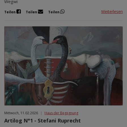
Wegwi
Weiterlesen
Teilen
Teilen
Teilen
Mittwoch, 11.02.2026
|
Haus der Begegnung
Artilog N°1 - Stefani Ruprecht