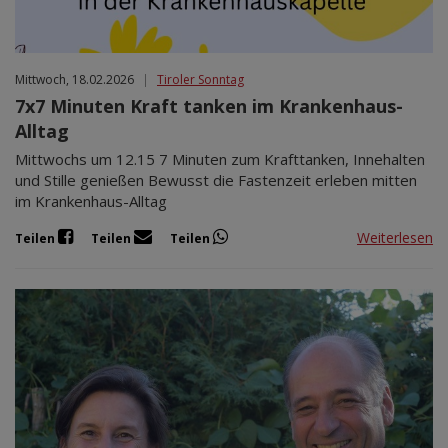
Mittwoch, 18.02.2026
|
Tiroler Sonntag
7x7 Minuten Kraft tanken im Krankenhaus-
Alltag
Mittwochs um 12.15 7 Minuten zum Krafttanken, Innehalten
und Stille genießen Bewusst die Fastenzeit erleben mitten
im Krankenhaus-Alltag
Weiterlesen
Teilen
Teilen
Teilen