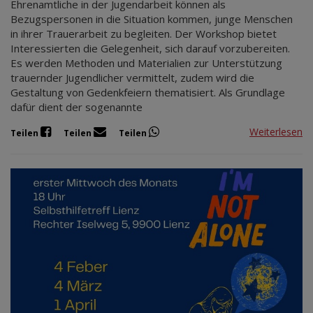
Ehrenamtliche in der Jugendarbeit können als
Bezugspersonen in die Situation kommen, junge Menschen
in ihrer Trauerarbeit zu begleiten. Der Workshop bietet
Interessierten die Gelegenheit, sich darauf vorzubereiten.
Es werden Methoden und Materialien zur Unterstützung
trauernder Jugendlicher vermittelt, zudem wird die
Gestaltung von Gedenkfeiern thematisiert. Als Grundlage
dafür dient der sogenannte
Weiterlesen
Teilen
Teilen
Teilen