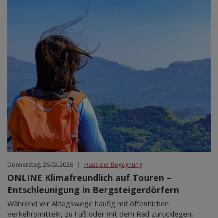
Donnerstag, 26.02.2026
|
Haus der Begegnung
ONLINE Klimafreundlich auf Touren –
Entschleunigung in Bergsteigerdörfern
Während wir Alltagswege häufig mit öffentlichen
Verkehrsmitteln, zu Fuß oder mit dem Rad zurücklegen,