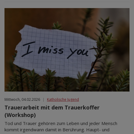
Mittwoch, 04.02.2026
|
Katholische Jugend
Trauerarbeit mit dem Trauerkoffer
(Workshop)
Tod und Trauer gehören zum Leben und jeder Mensch
kommt irgendwann damit in Berührung. Haupt- und