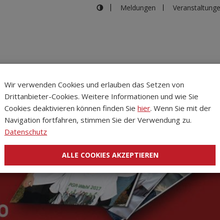
Meldungen
Veranstaltung
Wir verwenden Cookies und erlauben das Setzen von
Drittanbieter-Cookies. Weitere Informationen und wie Sie
Inhalte
Verans
Cookies deaktivieren können finden Sie
hier
. Wenn Sie mit der
Navigation fortfahren, stimmen Sie der Verwendung zu.
Datenschutz
ALLE COOKIES AKZEPTIEREN