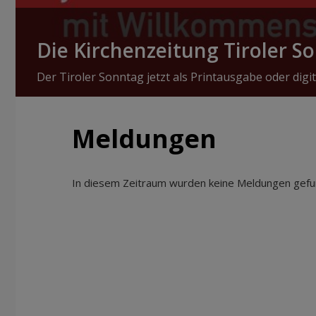
Die Kirchenzeitung Tiroler S
Der Tiroler Sonntag jetzt als Printausgabe oder digit
Meldungen
In diesem Zeitraum wurden keine Meldungen gefun