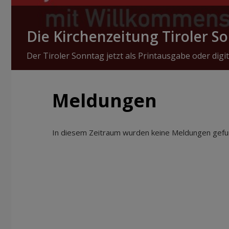
Die Kirchenzeitung Tiroler S
Der Tiroler Sonntag jetzt als Printausgabe oder digit
Meldungen
In diesem Zeitraum wurden keine Meldungen gefun