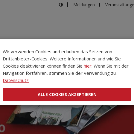
Meldungen
Veranstaltung
Wir verwenden Cookies und erlauben das Setzen von
Drittanbieter-Cookies. Weitere Informationen und wie Sie
Inhalte
Verans
Cookies deaktivieren können finden Sie
hier
. Wenn Sie mit der
Navigation fortfahren, stimmen Sie der Verwendung zu.
Datenschutz
ALLE COOKIES AKZEPTIEREN