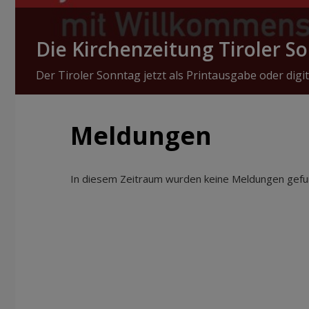
Die Kirchenzeitung Tiroler S
Der Tiroler Sonntag jetzt als Printausgabe oder digit
Meldungen
In diesem Zeitraum wurden keine Meldungen gefun