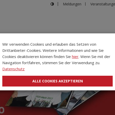
Meldungen
Veranstaltung
Wir verwenden Cookies und erlauben das Setzen von
Drittanbieter-Cookies. Weitere Informationen und wie Sie
Inhalte
Verans
Cookies deaktivieren können finden Sie
hier
. Wenn Sie mit der
Navigation fortfahren, stimmen Sie der Verwendung zu.
Datenschutz
ALLE COOKIES AKZEPTIEREN