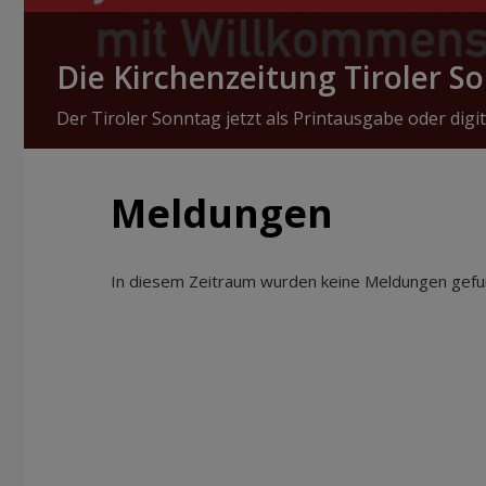
Die Kirchenzeitung Tiroler S
Der Tiroler Sonntag jetzt als Printausgabe oder digit
Meldungen
In diesem Zeitraum wurden keine Meldungen gefun