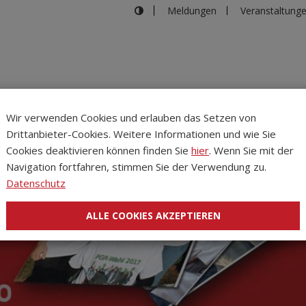
Meldungen
Veranstaltung
Wir verwenden Cookies und erlauben das Setzen von
Drittanbieter-Cookies. Weitere Informationen und wie Sie
Inhalte
Verans
Cookies deaktivieren können finden Sie
hier
. Wenn Sie mit der
Navigation fortfahren, stimmen Sie der Verwendung zu.
Datenschutz
ALLE COOKIES AKZEPTIEREN