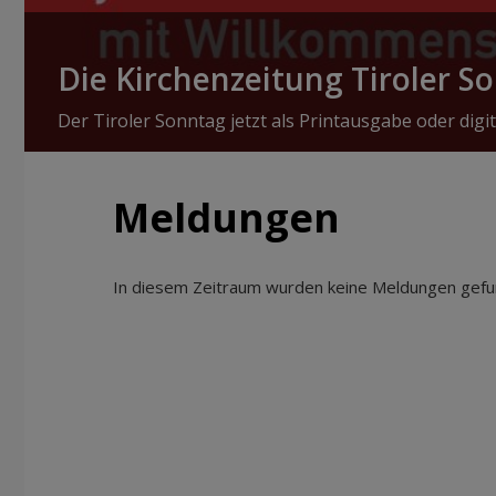
Die Kirchenzeitung Tiroler S
Der Tiroler Sonntag jetzt als Printausgabe oder digit
Meldungen
In diesem Zeitraum wurden keine Meldungen gefun