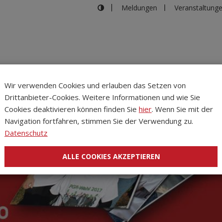
Meldungen
Veranstaltung
Wir verwenden Cookies und erlauben das Setzen von
Drittanbieter-Cookies. Weitere Informationen und wie Sie
Inhalte
Verans
Cookies deaktivieren können finden Sie
hier
. Wenn Sie mit der
Navigation fortfahren, stimmen Sie der Verwendung zu.
Datenschutz
ALLE COOKIES AKZEPTIEREN