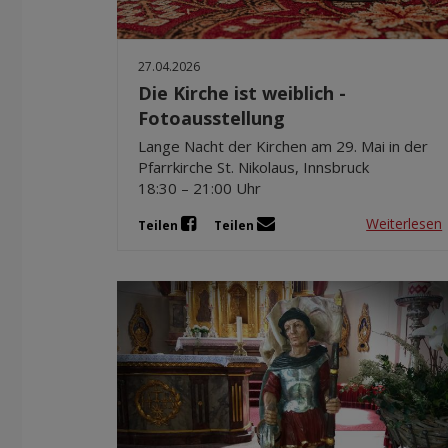
27.04.2026
Die Kirche ist weiblich -
Fotoausstellung
Lange Nacht der Kirchen am 29. Mai in der
Pfarrkirche St. Nikolaus, Innsbruck
18:30 – 21:00 Uhr
Weiterlesen
Teilen
Teilen