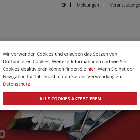
Meldungen
Veranstaltung
Wir verwenden Cookies und erlauben das Setzen von
Drittanbieter-Cookies. Weitere Informationen und wie Sie
Inhalte
Verans
Cookies deaktivieren können finden Sie
hier
. Wenn Sie mit der
Navigation fortfahren, stimmen Sie der Verwendung zu.
Datenschutz
ALLE COOKIES AKZEPTIEREN