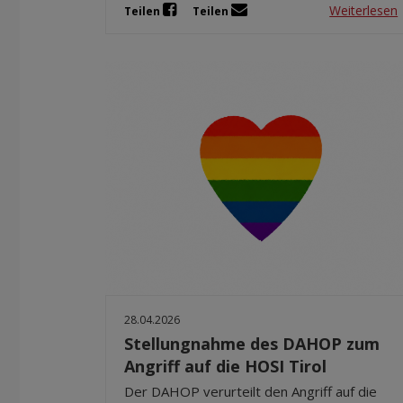
Weiterlesen
Teilen
Teilen
28.04.2026
Stellungnahme des DAHOP zum
Angriff auf die HOSI Tirol
Der DAHOP verurteilt den Angriff auf die