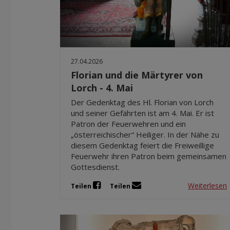
27.04.2026
Florian und die Märtyrer von
Lorch - 4. Mai
Der Gedenktag des Hl. Florian von Lorch
und seiner Gefährten ist am 4. Mai. Er ist
Patron der Feuerwehren und ein
„österreichischer“ Heiliger. In der Nähe zu
diesem Gedenktag feiert die Freiweillige
Feuerwehr ihren Patron beim gemeinsamen
Gottesdienst.
Weiterlesen
Teilen
Teilen