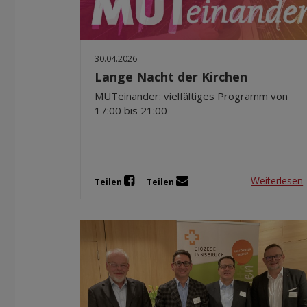
30.04.2026
Lange Nacht der Kirchen
MUTeinander: vielfältiges Programm von
17:00 bis 21:00
Weiterlesen
Teilen
Teilen