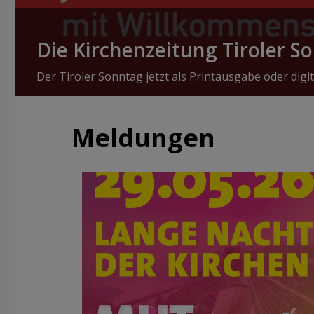
Die Kirchenzeitung Tiroler S
Der Tiroler Sonntag jetzt als Printausgabe oder digit
Meldungen