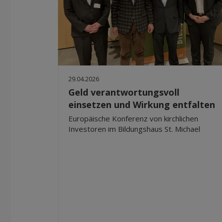
29.04.2026
Geld verantwortungsvoll
einsetzen und Wirkung entfalten
Europäische Konferenz von kirchlichen
Investoren im Bildungshaus St. Michael