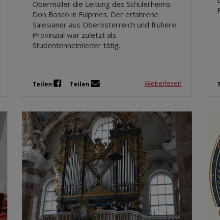
Obermüller die Leitung des Schülerheims
Don Bosco in Fulpmes. Der erfahrene
Salesianer aus Oberösterreich und frühere
Provinzial war zuletzt als
Studentenheimleiter tätig.
Weiterlesen
Teilen
Teilen