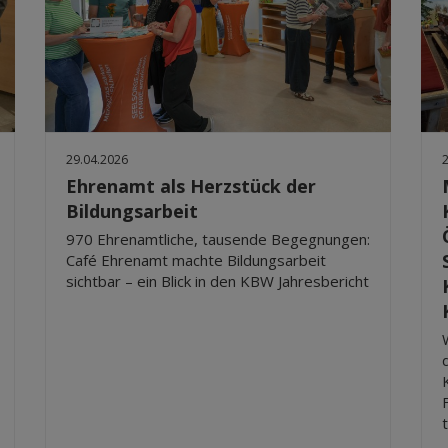
29.04.2026
Ehrenamt als Herzstück der
Bildungsarbeit
970 Ehrenamtliche, tausende Begegnungen:
Café Ehrenamt machte Bildungsarbeit
sichtbar – ein Blick in den KBW Jahresbericht