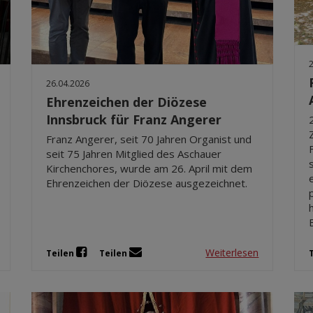
26.04.2026
Ehrenzeichen der Diözese
Innsbruck für Franz Angerer
Franz Angerer, seit 70 Jahren Organist und
seit 75 Jahren Mitglied des Aschauer
Kirchenchores, wurde am 26. April mit dem
Ehrenzeichen der Diözese ausgezeichnet.
Weiterlesen
Teilen
Teilen