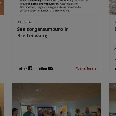
30.04.2026
Seelsorgeraumbüro in
Breitenwang
Weiterlesen
Teilen
Teilen