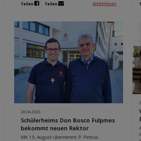
Weiterlesen
Teilen
Teilen
28.04.2026
Schülerheims Don Bosco Fulpmes
bekommt neuen Rektor
Mit 15. August übernimmt P. Petrus