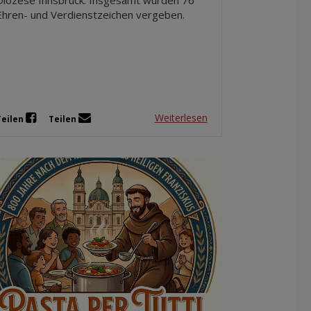
Ehren- und Verdienstzeichen vergeben.
Weiterlesen
Teilen
Teilen