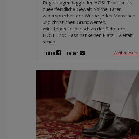
Regenbogenflagge der HOSI Tirol klar als
queerfeindliche Gewalt. Solche Taten
widersprechen der Würde jedes Menschen
und christlichen Grundwerten.
Wir stehen solidarisch an der Seite der
HOSI Tirol: Hass hat keinen Platz – Vielfalt
schon.
Weiterlesen
Teilen
Teilen