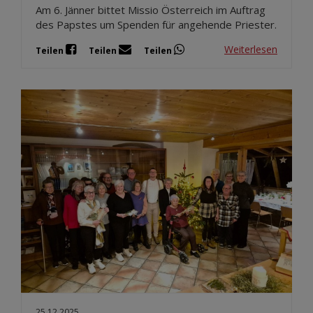
Am 6. Jänner bittet Missio Österreich im Auftrag
des Papstes um Spenden für angehende Priester.
Weiterlesen
Teilen
Teilen
Teilen
25.12.2025