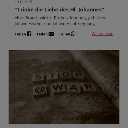
30.12.2025
"Trinke die Liebe des Hl. Johannes“
Alter Brauch wird in Rotholz lebendig gehalten:
Johanneswein- und Johannessaftsegnung
Weiterlesen
Teilen
Teilen
Teilen