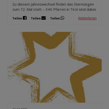
Zu diesem Jahreswechsel findet das Sternsingen
zum 72. Mal statt – 340 Pfarren in Tirol sind dabei.
Weiterlesen
Teilen
Teilen
Teilen