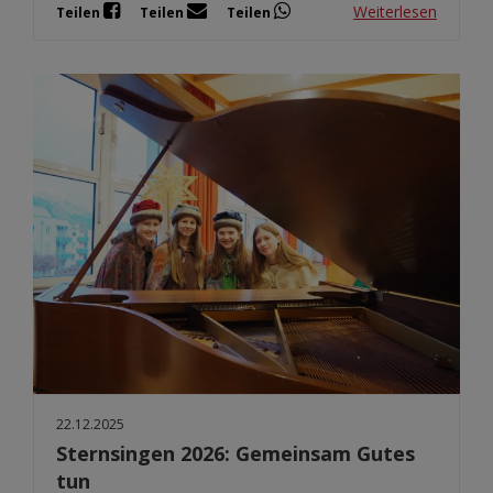
Weiterlesen
Teilen
Teilen
Teilen
22.12.2025
Sternsingen 2026: Gemeinsam Gutes
tun