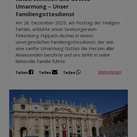
Umarmung – Unser
Familiengottesdienst
Am 28. Dezember 2025, am Festtag der Heiligen
Familie, erblühte unser Seelsorgeraum
Finkenberg-Hippach-Aschau in einem
unvergesslichen Familiengottesdienst, der wie
eine sanfte Umarmung Gottes die Herzen aller
Anwesenden berührte und uns tiefer in seine
liebevolle Familie führte.
Weiterlesen
Teilen
Teilen
Teilen