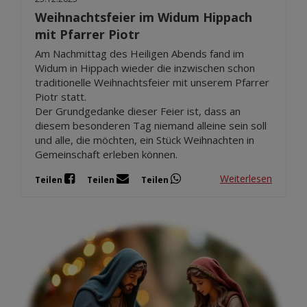
Weihnachtsfeier im Widum Hippach
mit Pfarrer Piotr
Am Nachmittag des Heiligen Abends fand im
Widum in Hippach wieder die inzwischen schon
traditionelle Weihnachtsfeier mit unserem Pfarrer
Piotr statt.
Der Grundgedanke dieser Feier ist, dass an
diesem besonderen Tag niemand alleine sein soll
und alle, die möchten, ein Stück Weihnachten in
Gemeinschaft erleben können.
Weiterlesen
Teilen
Teilen
Teilen