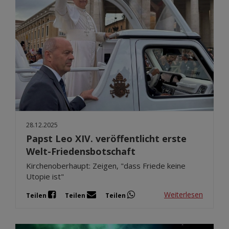
28.12.2025
Papst Leo XIV. veröffentlicht erste
Welt-Friedensbotschaft
Kirchenoberhaupt: Zeigen, "dass Friede keine
Utopie ist"
Weiterlesen
Teilen
Teilen
Teilen