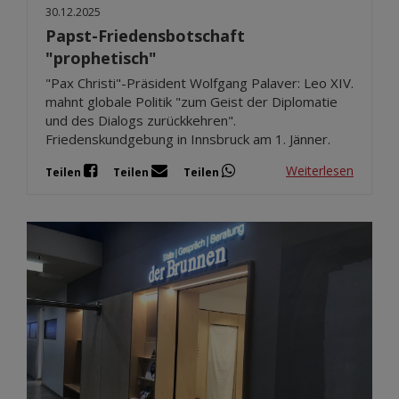
30.12.2025
Papst-Friedensbotschaft
"prophetisch"
"Pax Christi"-Präsident Wolfgang Palaver: Leo XIV.
mahnt globale Politik "zum Geist der Diplomatie
und des Dialogs zurückkehren".
Friedenskundgebung in Innsbruck am 1. Jänner.
Weiterlesen
Teilen
Teilen
Teilen