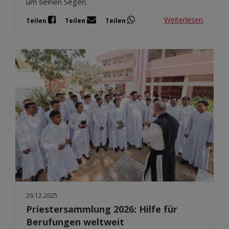
um seinen Segen.
Weiterlesen
Teilen
Teilen
Teilen
26.12.2025
Priestersammlung 2026: Hilfe für
Berufungen weltweit