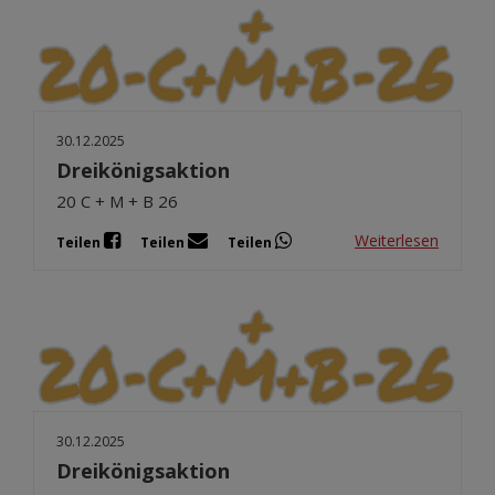
30.12.2025
Dreikönigsaktion
20 C + M + B 26
Weiterlesen
Teilen
Teilen
Teilen
30.12.2025
Dreikönigsaktion