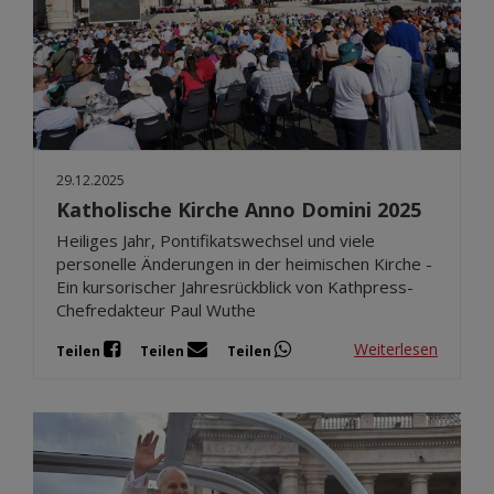
29.12.2025
Katholische Kirche Anno Domini 2025
Heiliges Jahr, Pontifikatswechsel und viele
personelle Änderungen in der heimischen Kirche -
Ein kursorischer Jahresrückblick von Kathpress-
Chefredakteur Paul Wuthe
Weiterlesen
Teilen
Teilen
Teilen