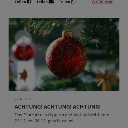
Weiterlesen
Teilen
Teilen
Teilen
22.12.2025
ACHTUNG! ACHTUNG! ACHTUNG!
Das Pfarrbüro in Hippach und Aschau bleibt vom
22.12. bis 28.12. geschlossen!