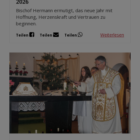
2026
Bischof Hermann ermutigt, das neue Jahr mit
Hoffnung, Herzenskraft und Vertrauen zu
beginnen.
Weiterlesen
Teilen
Teilen
Teilen