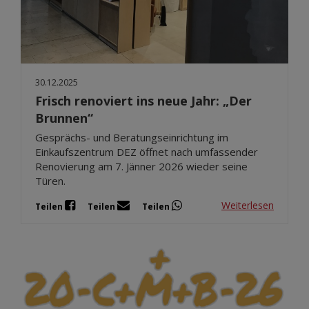
30.12.2025
Frisch renoviert ins neue Jahr: „Der
Brunnen“
Gesprächs- und Beratungseinrichtung im
Einkaufszentrum DEZ öffnet nach umfassender
Renovierung am 7. Jänner 2026 wieder seine
Türen.
Weiterlesen
Teilen
Teilen
Teilen