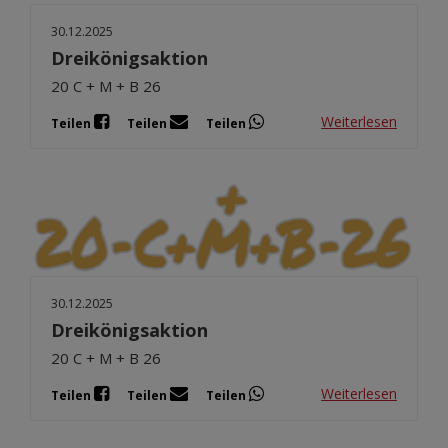
30.12.2025
Dreikönigsaktion
20 C + M + B 26
Weiterlesen
Teilen
Teilen
Teilen
30.12.2025
Dreikönigsaktion
20 C + M + B 26
Weiterlesen
Teilen
Teilen
Teilen