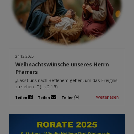
24.12.2025
Weihnachtswünsche unseres Herrn
Pfarrers
„Lasst uns nach Betlehem gehen, um das Ereignis
zu sehen…“ (Lk 2,15)
Weiterlesen
Teilen
Teilen
Teilen