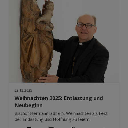
23.12.2025
Weihnachten 2025: Entlastung und
Neubeginn
Bischof Hermann lädt ein, Weihnachten als Fest
der Entlastung und Hoffnung zu feiern.