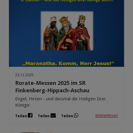
23.12.2025
Rorate-Messen 2025 im SR
Finkenberg-Hippach-Aschau
Engel, Hirten - und diesmal die Heiligen Drei
Könige:
Weiterlesen
Teilen
Teilen
Teilen