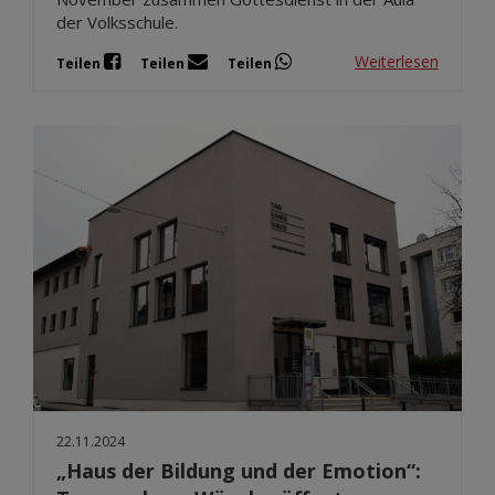
der Volksschule.
Weiterlesen
Teilen
Teilen
Teilen
22.11.2024
„Haus der Bildung und der Emotion“: