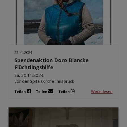
25.11.2024
Spendenaktion Doro Blancke
Flüchtlingshilfe
Sa, 30.11.2024.
vor der Spitalskirche Innsbruck
Weiterlesen
Teilen
Teilen
Teilen