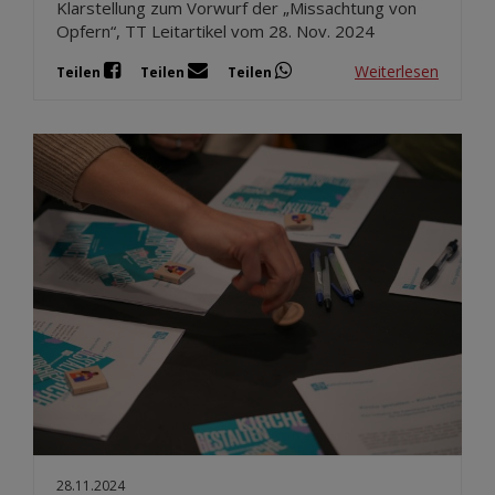
Klarstellung zum Vorwurf der „Missachtung von
Opfern“, TT Leitartikel vom 28. Nov. 2024
Weiterlesen
Teilen
Teilen
Teilen
28.11.2024