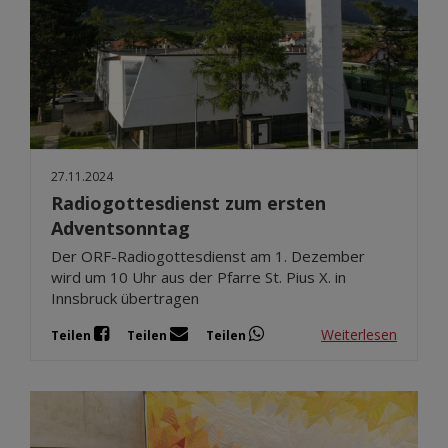
27.11.2024
Radiogottesdienst zum ersten
Adventsonntag
Der ORF-Radiogottesdienst am 1. Dezember
wird um 10 Uhr aus der Pfarre St. Pius X. in
Innsbruck übertragen
Weiterlesen
Teilen
Teilen
Teilen