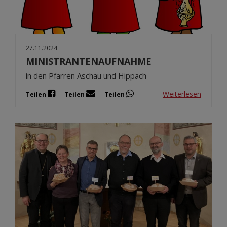
27.11.2024
MINISTRANTENAUFNAHME
in den Pfarren Aschau und Hippach
Weiterlesen
Teilen
Teilen
Teilen