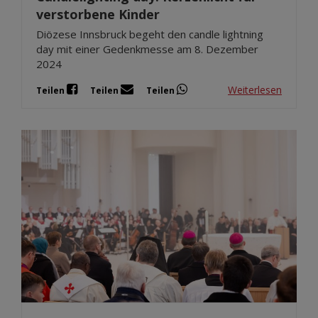
verstorbene Kinder
Diözese Innsbruck begeht den candle lightning
day mit einer Gedenkmesse am 8. Dezember
2024
Weiterlesen
Teilen
Teilen
Teilen