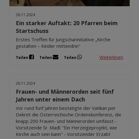
26.11.2024
Ein starker Auftakt: 20 Pfarren beim
Startschuss
Erstes Treffen für Jungscharinitiative „Kirche
gestalten – Kinder mittendrin"
Weiterlesen
Teilen
Teilen
Teilen
26.11.2024
Frauen- und Männerorden seit fünf
Jahren unter einem Dach
Vor rund fünf Jahren bestätigte der Vatikan per
Dekret die Österreichische Ordenskonferenz, die
knapp 200 Frauen- und Männerorden umfasst -
Vorsitzende Sr. Madl: "Ein Herzeigeprojekt, wie
Kirche auch sein kann" - Vorsitzender Erzabt