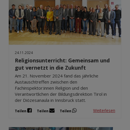
24.11.2024
Religionsunterricht: Gemeinsam und
gut vernetzt in die Zukunft
Am 21. November 2024 fand das jährliche
Austauschtreffen zwischen den
Fachinspektor:innen Religion und den
Verantwortlichen der Bildungsdirektion Tirol in
der Diözesanaula in Innsbruck statt.
Weiterlesen
Teilen
Teilen
Teilen