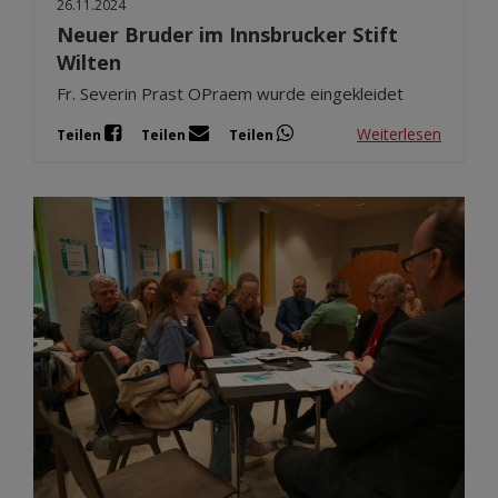
26.11.2024
Neuer Bruder im Innsbrucker Stift
Wilten
Fr. Severin Prast OPraem wurde eingekleidet
Weiterlesen
Teilen
Teilen
Teilen