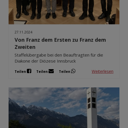
27.11.2024
Von Franz dem Ersten zu Franz dem
Zweiten
Staffelübergabe bei den Beauftragten für die
Diakone der Diözese Innsbruck
Weiterlesen
Teilen
Teilen
Teilen