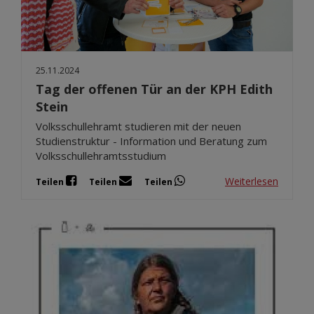
25.11.2024
Tag der offenen Tür an der KPH Edith
Stein
Volksschullehramt studieren mit der neuen
Studienstruktur - Information und Beratung zum
Volksschullehramtsstudium
Weiterlesen
Teilen
Teilen
Teilen