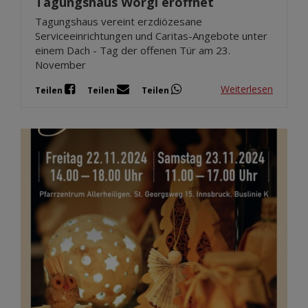
Tagungshaus Wörgl eröffnet
Tagungshaus vereint erzdiözesane
Serviceeinrichtungen und Caritas-Angebote unter
einem Dach - Tag der offenen Tür am 23.
November
Weiterlesen
Teilen
Teilen
Teilen