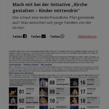
Mach mit bei der Initiative „Kirche
gestalten – Kinder mittendrin“
Wie schaut eine kinderfreundliche Pfarrgemeinde
aus? Was wünschen sich junge Familien von der
Kirche?
Weiterlesen
Teilen
Teilen
Teilen