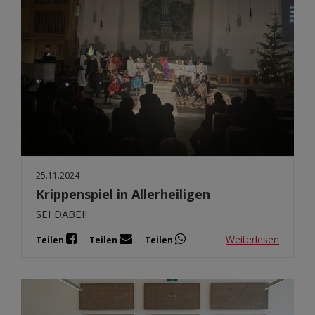
25.11.2024
Krippenspiel in Allerheiligen
SEI DABEI!
Weiterlesen
Teilen
Teilen
Teilen