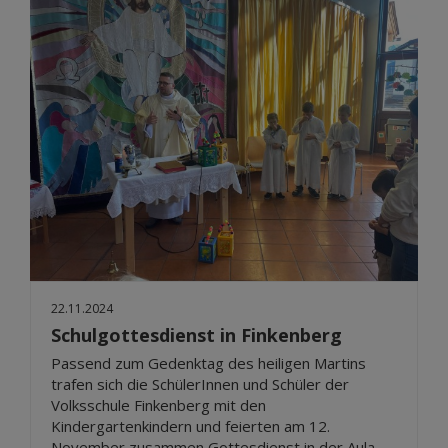
22.11.2024
Schulgottesdienst in Finkenberg
Passend zum Gedenktag des heiligen Martins
trafen sich die SchülerInnen und Schüler der
Volksschule Finkenberg mit den
Kindergartenkindern und feierten am 12.
November zusammen Gottesdienst in der Aula