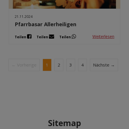
21.11.2024
Pfarrbasar Allerheiligen
Weiterlesen
Teilen
Teilen
Teilen
← Vorherige
1
2
3
4
Nächste →
Sitemap