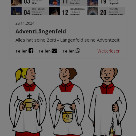
28.11.2024
AdventLängenfeld
Alles hat seine Zeit! - Längenfeld seine Adventzeit
Weiterlesen
Teilen
Teilen
Teilen