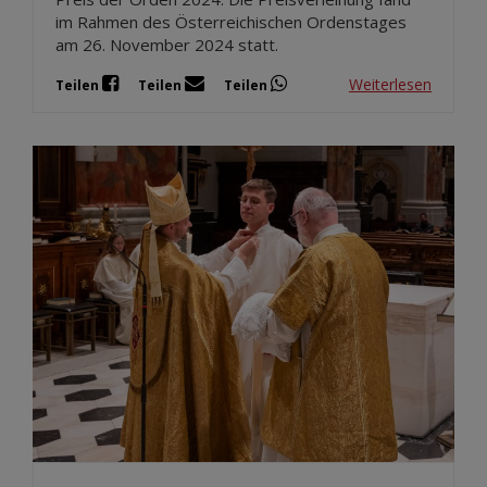
im Rahmen des Österreichischen Ordenstages
am 26. November 2024 statt.
Weiterlesen
Teilen
Teilen
Teilen