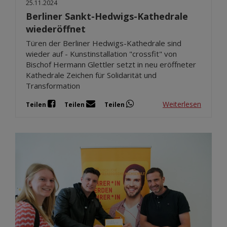
25.11.2024
Berliner Sankt-Hedwigs-Kathedrale
wiederöffnet
Türen der Berliner Hedwigs-Kathedrale sind
wieder auf - Kunstinstallation "crossfit" von
Bischof Hermann Glettler setzt in neu eröffneter
Kathedrale Zeichen für Solidarität und
Transformation
Weiterlesen
Teilen
Teilen
Teilen