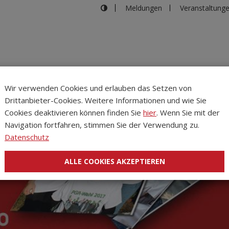
Meldungen
Veranstaltung
Wir verwenden Cookies und erlauben das Setzen von
Drittanbieter-Cookies. Weitere Informationen und wie Sie
Inhalte
Verans
Cookies deaktivieren können finden Sie
hier
. Wenn Sie mit der
Navigation fortfahren, stimmen Sie der Verwendung zu.
Datenschutz
ALLE COOKIES AKZEPTIEREN