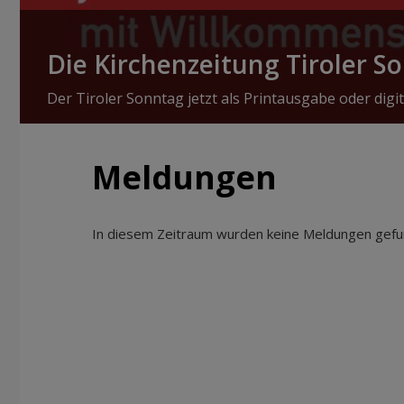
Die Kirchenzeitung Tiroler S
Der Tiroler Sonntag jetzt als Printausgabe oder digit
Meldungen
In diesem Zeitraum wurden keine Meldungen gefun