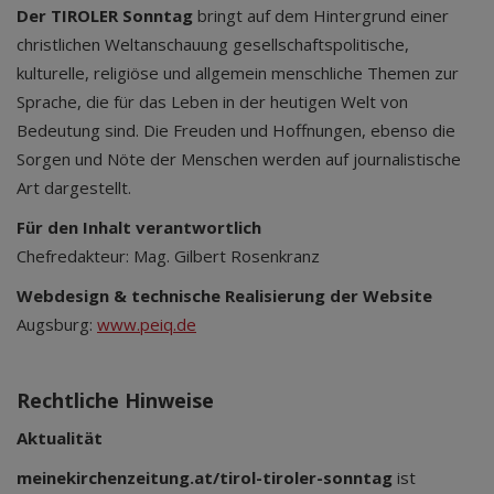
Der TIROLER Sonntag
bringt auf dem Hintergrund einer
christlichen Weltanschauung gesellschaftspolitische,
kulturelle, religiöse und allgemein menschliche Themen zur
Sprache, die für das Leben in der heutigen Welt von
Bedeutung sind. Die Freuden und Hoffnungen, ebenso die
Sorgen und Nöte der Menschen werden auf journalistische
Art dargestellt.
Für den Inhalt verantwortlich
Chefredakteur: Mag. Gilbert Rosenkranz
Webdesign & technische Realisierung der Website
Augsburg:
www.peiq.de
Rechtliche Hinweise
Aktualität
meinekirchenzeitung.at/tirol-tiroler-sonntag
ist