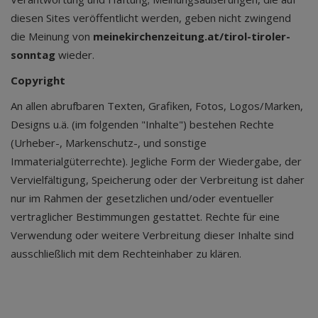
diesen Sites veröffentlicht werden, geben nicht zwingend
die Meinung von
meinekirchenzeitung.at/tirol-tiroler-
sonntag
wieder.
Copyright
An allen abrufbaren Texten, Grafiken, Fotos, Logos/Marken,
Designs u.ä. (im folgenden "Inhalte") bestehen Rechte
(Urheber-, Markenschutz-, und sonstige
Immaterialgüterrechte). Jegliche Form der Wiedergabe, der
Vervielfältigung, Speicherung oder der Verbreitung ist daher
nur im Rahmen der gesetzlichen und/oder eventueller
vertraglicher Bestimmungen gestattet. Rechte für eine
Verwendung oder weitere Verbreitung dieser Inhalte sind
ausschließlich mit dem Rechteinhaber zu klären.