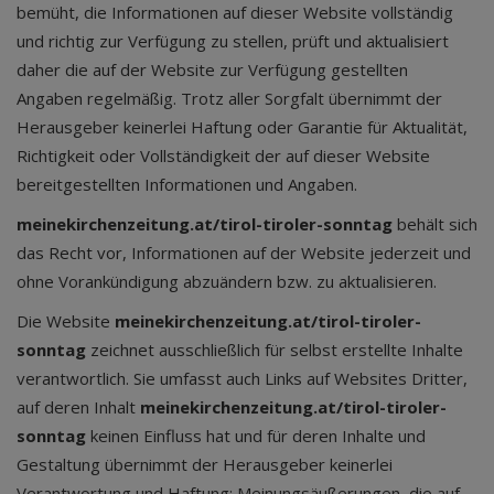
bemüht, die Informationen auf dieser Website vollständig
und richtig zur Verfügung zu stellen, prüft und aktualisiert
daher die auf der Website zur Verfügung gestellten
Angaben regelmäßig. Trotz aller Sorgfalt übernimmt der
Herausgeber keinerlei Haftung oder Garantie für Aktualität,
Richtigkeit oder Vollständigkeit der auf dieser Website
bereitgestellten Informationen und Angaben.
meinekirchenzeitung.at/tirol-tiroler-sonntag
behält sich
das Recht vor, Informationen auf der Website jederzeit und
ohne Vorankündigung abzuändern bzw. zu aktualisieren.
Die Website
meinekirchenzeitung.at/tirol-tiroler-
sonntag
zeichnet ausschließlich für selbst erstellte Inhalte
verantwortlich. Sie umfasst auch Links auf Websites Dritter,
auf deren Inhalt
meinekirchenzeitung.at/tirol-tiroler-
sonntag
keinen Einfluss hat und für deren Inhalte und
Gestaltung übernimmt der Herausgeber keinerlei
Verantwortung und Haftung; Meinungsäußerungen, die auf