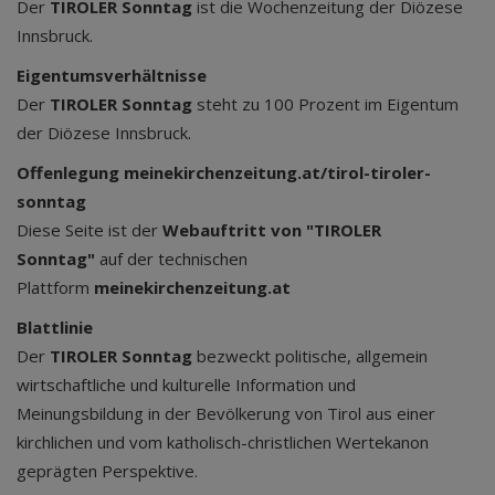
Der
TIROLER Sonntag
ist die Wochenzeitung der Diözese
Innsbruck.
Eigentumsverhältnisse
Der
TIROLER Sonntag
steht zu 100 Prozent im Eigentum
der Diözese Innsbruck.
Offenlegung meinekirchenzeitung.at/tirol-tiroler-
sonntag
Diese Seite ist der
Webauftritt von "TIROLER
Sonntag"
auf der technischen
Plattform
meinekirchenzeitung.at
Blattlinie
Der
TIROLER Sonntag
bezweckt politische, allgemein
wirtschaftliche und kulturelle Information und
Meinungsbildung in der Bevölkerung von Tirol aus einer
kirchlichen und vom katholisch-christlichen Wertekanon
geprägten Perspektive.