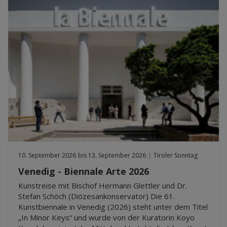
10. September 2026
bis 13. September 2026
|
Tiroler Sonntag
Venedig - Biennale Arte 2026
Kunstreise mit Bischof Hermann Glettler und Dr.
Stefan Schöch (Diözesankonservator) Die 61.
Kunstbiennale in Venedig (2026) steht unter dem Titel
„In Minor Keys“ und wurde von der Kuratorin Koyo