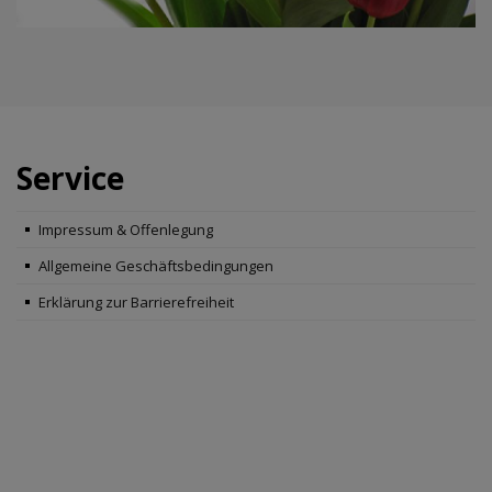
Service
Impressum & Offenlegung
Allgemeine Geschäftsbedingungen
Erklärung zur Barrierefreiheit