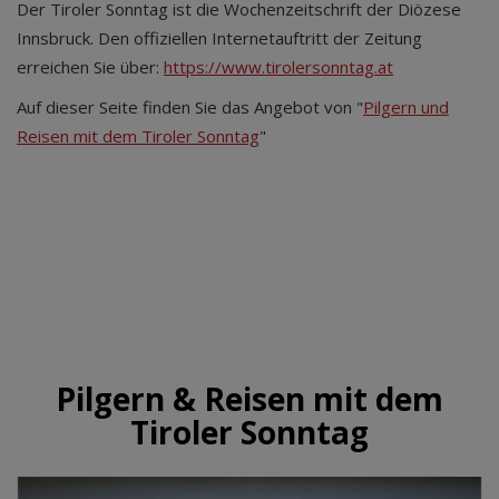
Der Tiroler Sonntag ist die Wochenzeitschrift der Diözese
Innsbruck. Den offiziellen Internetauftritt der Zeitung
erreichen Sie über:
https://www.tirolersonntag.at
Auf dieser Seite finden Sie das Angebot von "
Pilgern und
Reisen mit dem Tiroler Sonntag
"
Pilgern & Reisen mit dem
Tiroler Sonntag