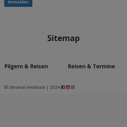
Anmelden
Sitemap
Pilgern & Reisen
Reisen & Termine
© Diözese Innsbruck | 2024